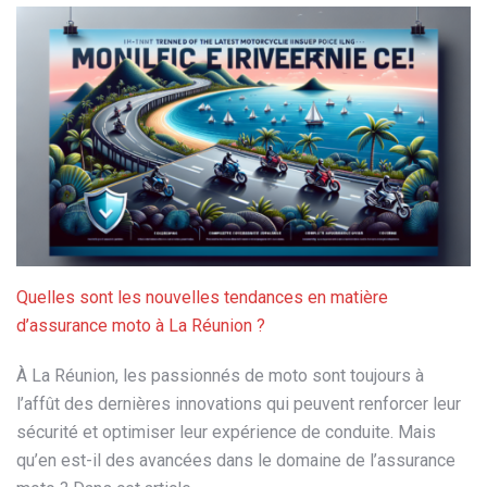
Quelles sont les nouvelles tendances en matière
d’assurance moto à La Réunion ?
À La Réunion, les passionnés de moto sont toujours à
l’affût des dernières innovations qui peuvent renforcer leur
sécurité et optimiser leur expérience de conduite. Mais
qu’en est-il des avancées dans le domaine de l’assurance