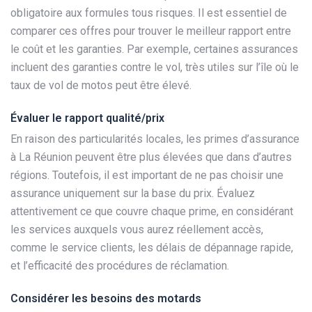
obligatoire aux formules tous risques. Il est essentiel de
comparer ces offres pour trouver le meilleur rapport entre
le coût et les garanties. Par exemple, certaines assurances
incluent des garanties contre le vol, très utiles sur l’île où le
taux de vol de motos peut être élevé.
Évaluer le rapport qualité/prix
En raison des particularités locales, les primes d’assurance
à La Réunion peuvent être plus élevées que dans d’autres
régions. Toutefois, il est important de ne pas choisir une
assurance uniquement sur la base du prix. Évaluez
attentivement ce que couvre chaque prime, en considérant
les services auxquels vous aurez réellement accès,
comme le service clients, les délais de dépannage rapide,
et l’efficacité des procédures de réclamation.
Considérer les besoins des motards