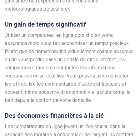
glissantes ou l’exposition à des conditions
météorologiques particulières.
Un gain de temps significatif
Utiliser un comparateur en ligne pour choisir votre
assurance moto vous fait économiser un temps précieux.
Plutôt que de démarcher individuellement chaque assureur
ou de vous perdre dans un dédale de sites internet, les
comparateurs rassemblent toutes les informations
nécessaires en un seul lieu. Vous pouvez ainsi consulter
les offres, lire les commentaires d’autres utilisateurs et
souvent même souscrire directement via la plateforme, le
tout depuis le confort de votre domicile.
Des économies financières à la clé
Les comparateurs en ligne jouent un rôle crucial dans la
capacité des motards à économiser de l’argent. Ils mettent