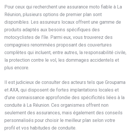
Pour ceux qui recherchent une assurance moto fiable à La
Réunion, plusieurs options de premier plan sont
disponibles. Les assureurs locaux offrent une gamme de
produits adaptés aux besoins spécifiques des
motocyclistes de l’île. Parmi eux, vous trouverez des
compagnies renommées proposant des couvertures
complètes qui incluent, entre autres, la responsabilité civile,
la protection contre le vol, les dommages accidentels et
plus encore.
Il est judicieux de consulter des acteurs tels que Groupama
et AXA, qui disposent de fortes implantations locales et
d’une connaissance approfondie des spécificités liées à la
conduite à La Réunion. Ces organismes offrent non
seulement des assurances, mais également des conseils
personnalisés pour choisir le meilleur plan selon votre
profil et vos habitudes de conduite.