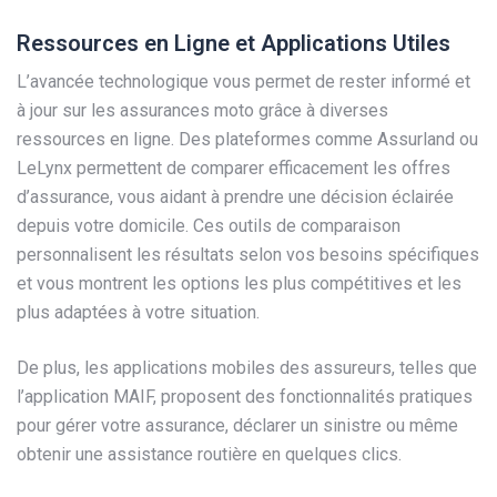
Ressources en Ligne et Applications Utiles
L’avancée technologique vous permet de rester informé et
à jour sur les assurances moto grâce à diverses
ressources en ligne. Des plateformes comme Assurland ou
LeLynx permettent de comparer efficacement les offres
d’assurance, vous aidant à prendre une décision éclairée
depuis votre domicile. Ces outils de comparaison
personnalisent les résultats selon vos besoins spécifiques
et vous montrent les options les plus compétitives et les
plus adaptées à votre situation.
De plus, les applications mobiles des assureurs, telles que
l’application MAIF, proposent des fonctionnalités pratiques
pour gérer votre assurance, déclarer un sinistre ou même
obtenir une assistance routière en quelques clics.