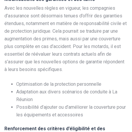
Avec les nouvelles règles en vigueur, les compagnies
d’assurance sont désormais tenues d’offrir des garanties
étendues, notamment en matière de responsabilité civile et
de protection juridique. Cela pourrait se traduire par une
augmentation des primes, mais aussi par une couverture
plus complète en cas d’accident. Pour les motards, il est
essentiel de réévaluer leurs contrats actuels afin de
s’assurer que les nouvelles options de garantie répondent
à leurs besoins spécifiques.
Optimisation de la protection personnelle
Adaptation aux divers scénarios de conduite à La
Réunion
Possibilité d’ajouter ou d’améliorer la couverture pour
les équipements et accessoires
Renforcement des critères d’éligibilité et des