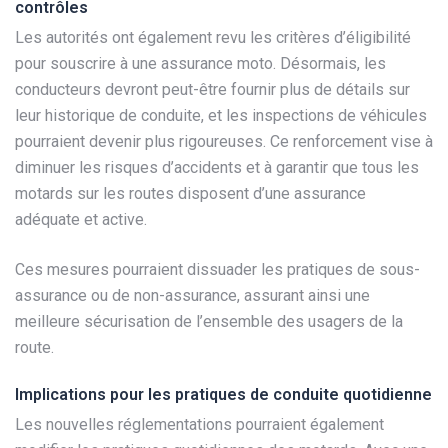
contrôles
Les autorités ont également revu les critères d’éligibilité
pour souscrire à une assurance moto. Désormais, les
conducteurs devront peut-être fournir plus de détails sur
leur historique de conduite, et les inspections de véhicules
pourraient devenir plus rigoureuses. Ce renforcement vise à
diminuer les risques d’accidents et à garantir que tous les
motards sur les routes disposent d’une assurance
adéquate et active.
Ces mesures pourraient dissuader les pratiques de sous-
assurance ou de non-assurance, assurant ainsi une
meilleure sécurisation de l’ensemble des usagers de la
route.
Implications pour les pratiques de conduite quotidienne
Les nouvelles réglementations pourraient également