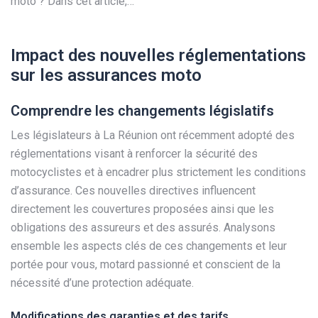
moto ? Dans cet article,…
Impact des nouvelles réglementations
sur les assurances moto
Comprendre les changements législatifs
Les législateurs à La Réunion ont récemment adopté des
réglementations visant à renforcer la sécurité des
motocyclistes et à encadrer plus strictement les conditions
d’assurance. Ces nouvelles directives influencent
directement les couvertures proposées ainsi que les
obligations des assureurs et des assurés. Analysons
ensemble les aspects clés de ces changements et leur
portée pour vous, motard passionné et conscient de la
nécessité d’une protection adéquate.
Modifications des garanties et des tarifs