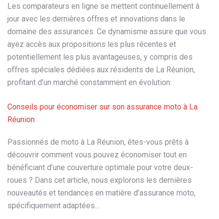
Les comparateurs en ligne se mettent continuellement à
jour avec les dernières offres et innovations dans le
domaine des assurances. Ce dynamisme assure que vous
ayez accès aux propositions les plus récentes et
potentiellement les plus avantageuses, y compris des
offres spéciales dédiées aux résidents de La Réunion,
profitant d’un marché constamment en évolution.
Conseils pour économiser sur son assurance moto à La
Réunion
Passionnés de moto à La Réunion, êtes-vous prêts à
découvrir comment vous pouvez économiser tout en
bénéficiant d’une couverture optimale pour votre deux-
roues ? Dans cet article, nous explorons les dernières
nouveautés et tendances en matière d’assurance moto,
spécifiquement adaptées…