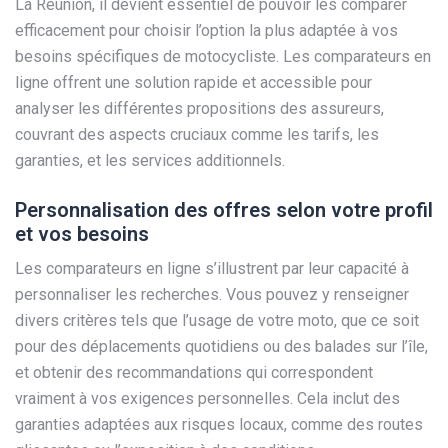
La Réunion, il devient essentiel de pouvoir les comparer
efficacement pour choisir l’option la plus adaptée à vos
besoins spécifiques de motocycliste. Les comparateurs en
ligne offrent une solution rapide et accessible pour
analyser les différentes propositions des assureurs,
couvrant des aspects cruciaux comme les tarifs, les
garanties, et les services additionnels.
Personnalisation des offres selon votre profil
et vos besoins
Les comparateurs en ligne s’illustrent par leur capacité à
personnaliser les recherches. Vous pouvez y renseigner
divers critères tels que l’usage de votre moto, que ce soit
pour des déplacements quotidiens ou des balades sur l’île,
et obtenir des recommandations qui correspondent
vraiment à vos exigences personnelles. Cela inclut des
garanties adaptées aux risques locaux, comme des routes