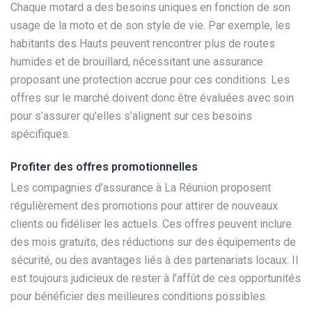
Chaque motard a des besoins uniques en fonction de son
usage de la moto et de son style de vie. Par exemple, les
habitants des Hauts peuvent rencontrer plus de routes
humides et de brouillard, nécessitant une assurance
proposant une protection accrue pour ces conditions. Les
offres sur le marché doivent donc être évaluées avec soin
pour s’assurer qu’elles s’alignent sur ces besoins
spécifiques.
Profiter des offres promotionnelles
Les compagnies d’assurance à La Réunion proposent
régulièrement des promotions pour attirer de nouveaux
clients ou fidéliser les actuels. Ces offres peuvent inclure
des mois gratuits, des réductions sur des équipements de
sécurité, ou des avantages liés à des partenariats locaux. Il
est toujours judicieux de rester à l’affût de ces opportunités
pour bénéficier des meilleures conditions possibles.