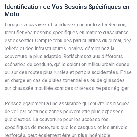
Identification de Vos Besoins Spécifiques en
Moto
Lorsque vous vivez et conduisez une moto à La Réunion,
identifier vos besoins spécifiques en matière d’assurance
est essentiel. Compte tenu des particularités du climat, des
reliefs et des infrastructures locales, déterminez la
couverture la plus adaptée. Réfléchissez aux différents
scénarios de conduite, qu’ils soient en milieu urbain dense
ou sur des routes plus rurales et parfois accidentées. Prise
en charge en cas de pluies torrentielles ou de glissades
sur chaussée mouillée sont des critères à ne pas négliger.
Pensez également à une assurance qui couvre les risques
de vol, car certaines zones peuvent être plus exposées
que d’autres. La couverture pour les accessoires
spécifiques de moto, tels que les casques et les antivols
renforcés, peut également être un plus indéniable.