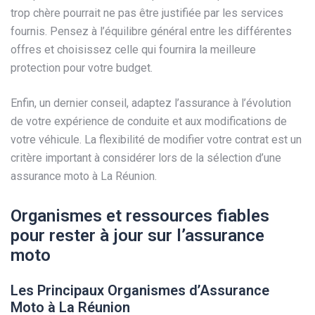
trop chère pourrait ne pas être justifiée par les services
fournis. Pensez à l’équilibre général entre les différentes
offres et choisissez celle qui fournira la meilleure
protection pour votre budget.
Enfin, un dernier conseil, adaptez l’assurance à l’évolution
de votre expérience de conduite et aux modifications de
votre véhicule. La flexibilité de modifier votre contrat est un
critère important à considérer lors de la sélection d’une
assurance moto à La Réunion.
Organismes et ressources fiables
pour rester à jour sur l’assurance
moto
Les Principaux Organismes d’Assurance
Moto à La Réunion