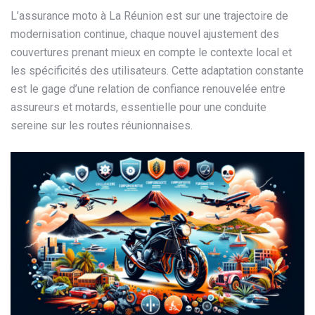
L’assurance moto à La Réunion est sur une trajectoire de
modernisation continue, chaque nouvel ajustement des
couvertures prenant mieux en compte le contexte local et
les spécificités des utilisateurs. Cette adaptation constante
est le gage d’une relation de confiance renouvelée entre
assureurs et motards, essentielle pour une conduite
sereine sur les routes réunionnaises.