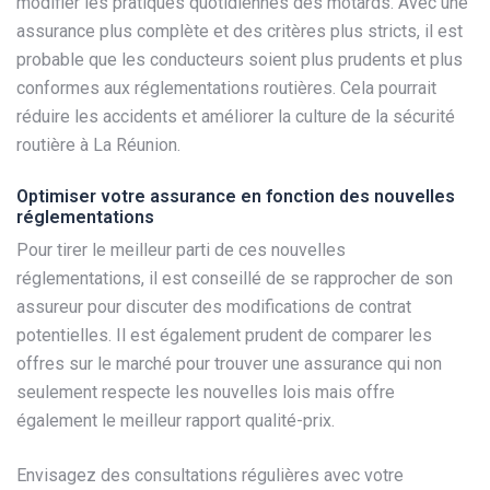
modifier les pratiques quotidiennes des motards. Avec une
assurance plus complète et des critères plus stricts, il est
probable que les conducteurs soient plus prudents et plus
conformes aux réglementations routières. Cela pourrait
réduire les accidents et améliorer la culture de la sécurité
routière à La Réunion.
Optimiser votre assurance en fonction des nouvelles
réglementations
Pour tirer le meilleur parti de ces nouvelles
réglementations, il est conseillé de se rapprocher de son
assureur pour discuter des modifications de contrat
potentielles. Il est également prudent de comparer les
offres sur le marché pour trouver une assurance qui non
seulement respecte les nouvelles lois mais offre
également le meilleur rapport qualité-prix.
Envisagez des consultations régulières avec votre