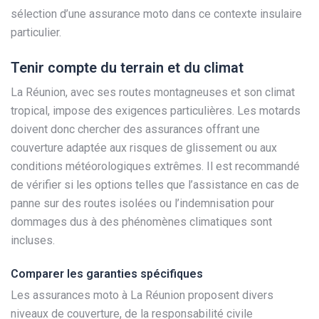
sélection d’une assurance moto dans ce contexte insulaire
particulier.
Tenir compte du terrain et du climat
La Réunion, avec ses routes montagneuses et son climat
tropical, impose des exigences particulières. Les motards
doivent donc chercher des assurances offrant une
couverture adaptée aux risques de glissement ou aux
conditions météorologiques extrêmes. Il est recommandé
de vérifier si les options telles que l’assistance en cas de
panne sur des routes isolées ou l’indemnisation pour
dommages dus à des phénomènes climatiques sont
incluses.
Comparer les garanties spécifiques
Les assurances moto à La Réunion proposent divers
niveaux de couverture, de la responsabilité civile