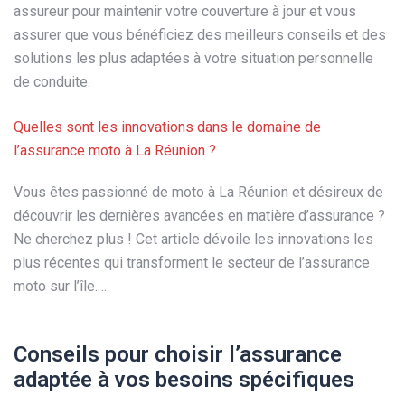
assureur pour maintenir votre couverture à jour et vous
assurer que vous bénéficiez des meilleurs conseils et des
solutions les plus adaptées à votre situation personnelle
de conduite.
Quelles sont les innovations dans le domaine de
l’assurance moto à La Réunion ?
Vous êtes passionné de moto à La Réunion et désireux de
découvrir les dernières avancées en matière d’assurance ?
Ne cherchez plus ! Cet article dévoile les innovations les
plus récentes qui transforment le secteur de l’assurance
moto sur l’île.…
Conseils pour choisir l’assurance
adaptée à vos besoins spécifiques