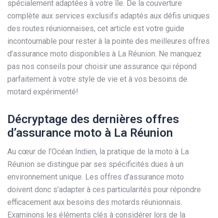
spécialement adaptées à votre île. De la couverture
complète aux services exclusifs adaptés aux défis uniques
des routes réunionnaises, cet article est votre guide
incontournable pour rester à la pointe des meilleures offres
d’assurance moto disponibles à La Réunion. Ne manquez
pas nos conseils pour choisir une assurance qui répond
parfaitement à votre style de vie et à vos besoins de
motard expérimenté!
Décryptage des dernières offres
d’assurance moto à La Réunion
Au cœur de l’Océan Indien, la pratique de la moto à La
Réunion se distingue par ses spécificités dues à un
environnement unique. Les offres d’assurance moto
doivent donc s’adapter à ces particularités pour répondre
efficacement aux besoins des motards réunionnais.
Examinons les éléments clés à considérer lors de la