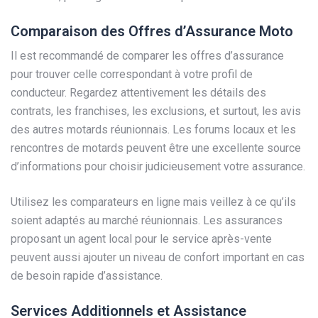
Comparaison des Offres d’Assurance Moto
Il est recommandé de comparer les offres d’assurance
pour trouver celle correspondant à votre profil de
conducteur. Regardez attentivement les détails des
contrats, les franchises, les exclusions, et surtout, les avis
des autres motards réunionnais. Les forums locaux et les
rencontres de motards peuvent être une excellente source
d’informations pour choisir judicieusement votre assurance.
Utilisez les comparateurs en ligne mais veillez à ce qu’ils
soient adaptés au marché réunionnais. Les assurances
proposant un agent local pour le service après-vente
peuvent aussi ajouter un niveau de confort important en cas
de besoin rapide d’assistance.
Services Additionnels et Assistance