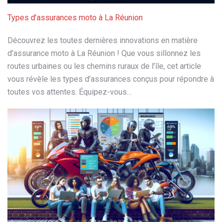
Types d’assurances moto à La Réunion
Découvrez les toutes dernières innovations en matière
d’assurance moto à La Réunion ! Que vous sillonnez les
routes urbaines ou les chemins ruraux de l’île, cet article
vous révèle les types d’assurances conçus pour répondre à
toutes vos attentes. Équipez-vous…