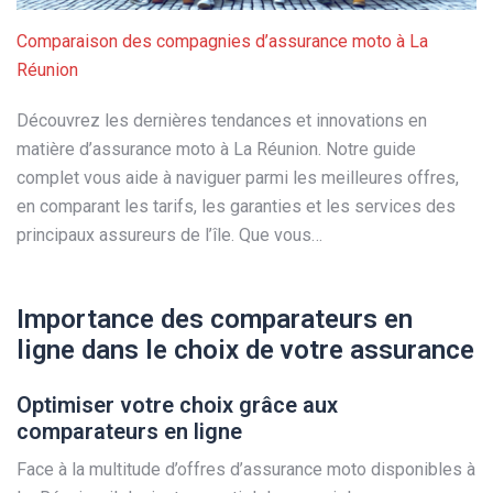
Comparaison des compagnies d’assurance moto à La
Réunion
Découvrez les dernières tendances et innovations en
matière d’assurance moto à La Réunion. Notre guide
complet vous aide à naviguer parmi les meilleures offres,
en comparant les tarifs, les garanties et les services des
principaux assureurs de l’île. Que vous…
Importance des comparateurs en
ligne dans le choix de votre assurance
Optimiser votre choix grâce aux
comparateurs en ligne
Face à la multitude d’offres d’assurance moto disponibles à