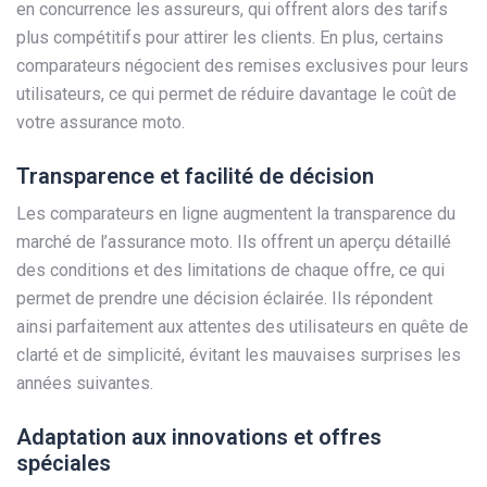
en concurrence les assureurs, qui offrent alors des tarifs
plus compétitifs pour attirer les clients. En plus, certains
comparateurs négocient des remises exclusives pour leurs
utilisateurs, ce qui permet de réduire davantage le coût de
votre assurance moto.
Transparence et facilité de décision
Les comparateurs en ligne augmentent la transparence du
marché de l’assurance moto. Ils offrent un aperçu détaillé
des conditions et des limitations de chaque offre, ce qui
permet de prendre une décision éclairée. Ils répondent
ainsi parfaitement aux attentes des utilisateurs en quête de
clarté et de simplicité, évitant les mauvaises surprises les
années suivantes.
Adaptation aux innovations et offres
spéciales