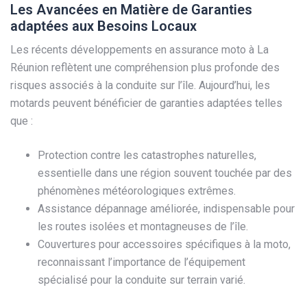
Les Avancées en Matière de Garanties
adaptées aux Besoins Locaux
Les récents développements en assurance moto à La
Réunion reflètent une compréhension plus profonde des
risques associés à la conduite sur l’île. Aujourd’hui, les
motards peuvent bénéficier de garanties adaptées telles
que :
Protection contre les catastrophes naturelles,
essentielle dans une région souvent touchée par des
phénomènes météorologiques extrêmes.
Assistance dépannage améliorée, indispensable pour
les routes isolées et montagneuses de l’île.
Couvertures pour accessoires spécifiques à la moto,
reconnaissant l’importance de l’équipement
spécialisé pour la conduite sur terrain varié.