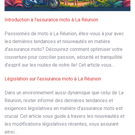
Introduction à l’assurance moto à La Réunion
Passionnés de moto à La Réunion, êtes-vous à jour avec
les dernières tendances et nouveautés en matière
d’assurance moto? Découvrez comment optimiser votre
couverture pour concilier passion, sécurité et tranquillité
d’esprit sur les routes de notre île! Cet article vous…
Législation sur l’assurance moto à La Réunion
Dans un environnement aussi dynamique que celui de La
Réunion, rester informé des dernières tendances et
exigences législatives en matière d’assurance moto est
crucial. Cet article vous guide à travers les nouveautés et
les modifications législatives récentes, vous assurant
ainsi…