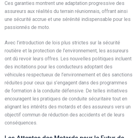
Ces garanties montrent une adaptation progressive des
assureurs aux réalités du terrain réunionnais, offrant ainsi
une sécurité accrue et une sérénité indispensable pour les
passionnés de moto.
Avec l’introduction de lois plus strictes sur la sécurité
routière et la protection de l’environnement, les assureurs
ont dû revoir leurs offres. Les nouvelles politiques incluent
des incitations pour les conducteurs adoptant des
véhicules respectueux de l’environnement et des sanctions
réduites pour ceux qui s’engagent dans des programmes
de formation à la conduite défensive. De telles initiatives
encouragent les pratiques de conduite sécuritaire tout en
alignant les intérêts des motards et des assureurs vers un
objectif commun de réduction des accidents et de leurs
conséquences.