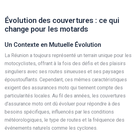
Évolution des couvertures : ce qui
change pour les motards
Un Contexte en Mutuelle Évolution
La Réunion a toujours représenté un terrain unique pour les
motocyclistes, offrant à la fois des défis et des plaisirs
singuliers avec ses routes sinueuses et ses paysages
époustouflants. Cependant, ces mêmes caractéristiques
exigent des assurances moto qui tiennent compte des
particularités locales. Au fil des années, les couvertures
d’assurance moto ont dû évoluer pour répondre à des
besoins spécifiques, influencés par les conditions
météorologiques, le type de routes et la fréquence des
événements naturels comme les cyclones.