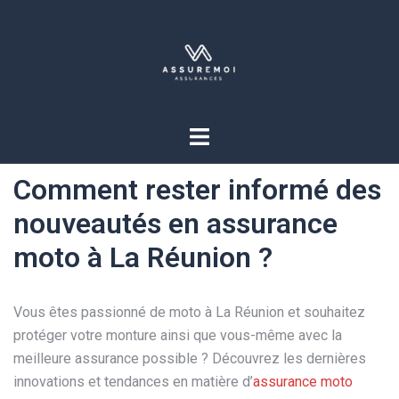
Comment rester informé des
nouveautés en assurance
moto à La Réunion ?
Vous êtes passionné de moto à La Réunion et souhaitez
protéger votre monture ainsi que vous-même avec la
meilleure assurance possible ? Découvrez les dernières
innovations et tendances en matière d’
assurance moto