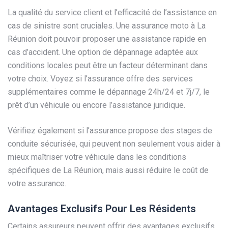
La qualité du service client et l’efficacité de l’assistance en
cas de sinistre sont cruciales. Une assurance moto à La
Réunion doit pouvoir proposer une assistance rapide en
cas d’accident. Une option de dépannage adaptée aux
conditions locales peut être un facteur déterminant dans
votre choix. Voyez si l’assurance offre des services
supplémentaires comme le dépannage 24h/24 et 7j/7, le
prêt d’un véhicule ou encore l’assistance juridique.
Vérifiez également si l’assurance propose des stages de
conduite sécurisée, qui peuvent non seulement vous aider à
mieux maîtriser votre véhicule dans les conditions
spécifiques de La Réunion, mais aussi réduire le coût de
votre assurance.
Avantages Exclusifs Pour Les Résidents
Certains assureurs peuvent offrir des avantages exclusifs