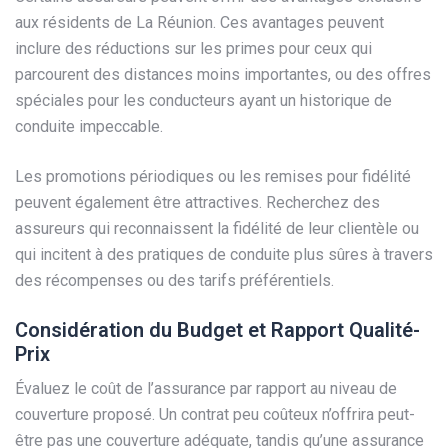
aux résidents de La Réunion. Ces avantages peuvent
inclure des réductions sur les primes pour ceux qui
parcourent des distances moins importantes, ou des offres
spéciales pour les conducteurs ayant un historique de
conduite impeccable.
Les promotions périodiques ou les remises pour fidélité
peuvent également être attractives. Recherchez des
assureurs qui reconnaissent la fidélité de leur clientèle ou
qui incitent à des pratiques de conduite plus sûres à travers
des récompenses ou des tarifs préférentiels.
Considération du Budget et Rapport Qualité-
Prix
Évaluez le coût de l’assurance par rapport au niveau de
couverture proposé. Un contrat peu coûteux n’offrira peut-
être pas une couverture adéquate, tandis qu’une assurance