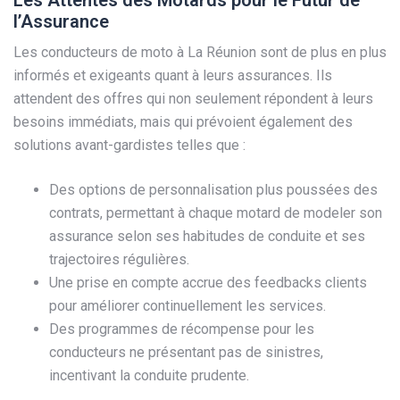
Les Attentes des Motards pour le Futur de
l’Assurance
Les conducteurs de moto à La Réunion sont de plus en plus
informés et exigeants quant à leurs assurances. Ils
attendent des offres qui non seulement répondent à leurs
besoins immédiats, mais qui prévoient également des
solutions avant-gardistes telles que :
Des options de personnalisation plus poussées des
contrats, permettant à chaque motard de modeler son
assurance selon ses habitudes de conduite et ses
trajectoires régulières.
Une prise en compte accrue des feedbacks clients
pour améliorer continuellement les services.
Des programmes de récompense pour les
conducteurs ne présentant pas de sinistres,
incentivant la conduite prudente.