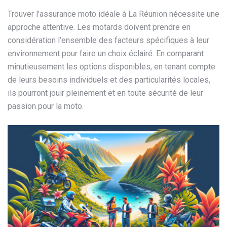
Trouver l’assurance moto idéale à La Réunion nécessite une
approche attentive. Les motards doivent prendre en
considération l’ensemble des facteurs spécifiques à leur
environnement pour faire un choix éclairé. En comparant
minutieusement les options disponibles, en tenant compte
de leurs besoins individuels et des particularités locales,
ils pourront jouir pleinement et en toute sécurité de leur
passion pour la moto.