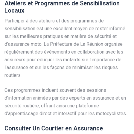
Ateliers et Programmes de Sensibilisation
Locaux
Participer à des ateliers et des programmes de
sensibilisation est une excellent moyen de rester informé
sur les meilleures pratiques en matière de sécurité et
d’assurance moto. La Préfecture de La Réunion organise
régulièrement des événements en collaboration avec les
assureurs pour éduquer les motards sur l’importance de
l’assurance et sur les façons de minimiser les risques
routiers.
Ces programmes incluent souvent des sessions
d’information animées par des experts en assurance et en
sécurité routière, offrant ainsi une plateforme
d’apprentissage direct et interactif pour les motocyclistes.
Consulter Un Courtier en Assurance