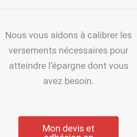
Nous vous aidons à calibrer les
versements nécessaires pour
atteindre l’épargne dont vous
avez besoin.
Mon devis et