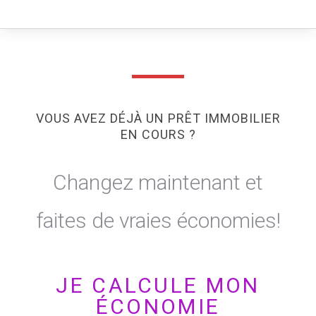
VOUS AVEZ DÉJÀ UN PRÊT IMMOBILIER
EN COURS ?
Changez maintenant et
faites de vraies économies!
JE CALCULE MON
ÉCONOMIE