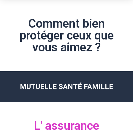
Comment bien
protéger ceux que
vous aimez ?
MUTUELLE SANTÉ FAMILLE
L' assurance