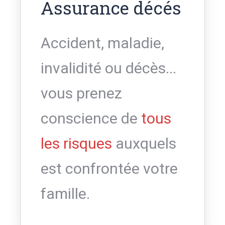
Assurance décés
Accident, maladie,
invalidité ou décès...
vous prenez
conscience de
tous
les risques
auxquels
est confrontée votre
famille.