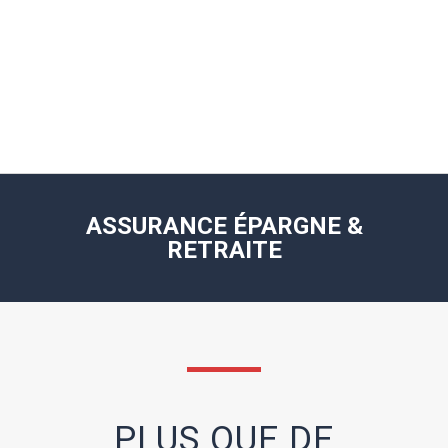
ASSURANCE ÉPARGNE &
RETRAITE
PLUS QUE DE