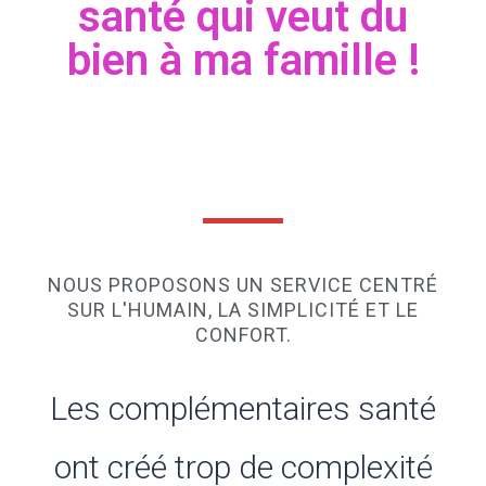
santé qui veut du
bien à ma famille !
NOUS PROPOSONS UN SERVICE CENTRÉ
SUR L'HUMAIN, LA SIMPLICITÉ ET LE
CONFORT.
Les complémentaires santé
ont créé trop de complexité