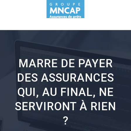
MARRE DE PAYER
DES ASSURANCES
QUI, AU FINAL, NE
SERVIRONT À RIEN
?