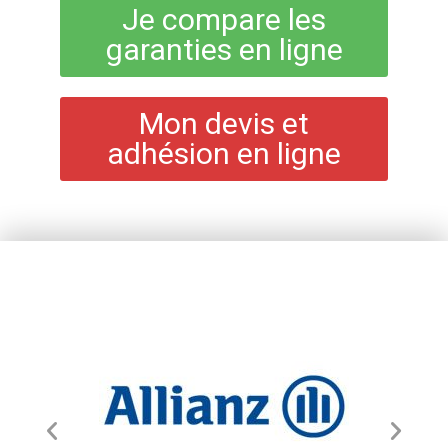
Je compare les
garanties en ligne
Mon devis et
adhésion en ligne