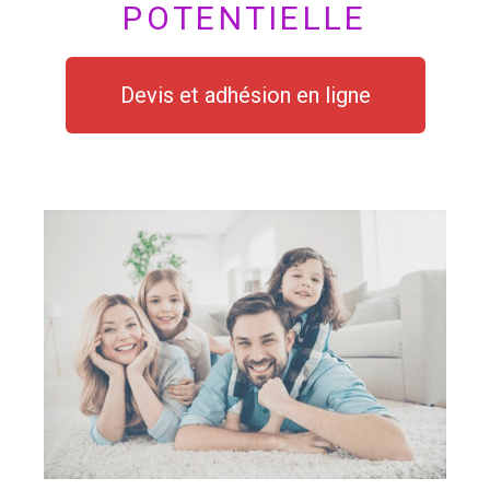
POTENTIELLE
Devis et adhésion en ligne