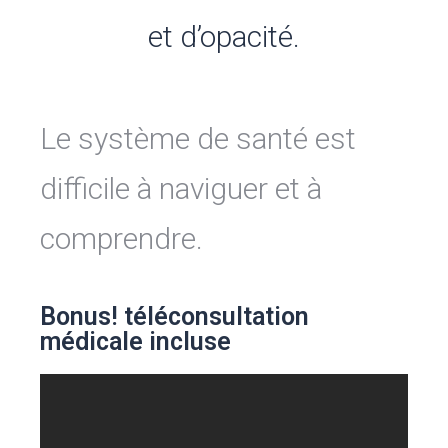
et d’opacité.
Le système de santé est
difficile à naviguer et à
comprendre.
Bonus! téléconsultation
médicale incluse