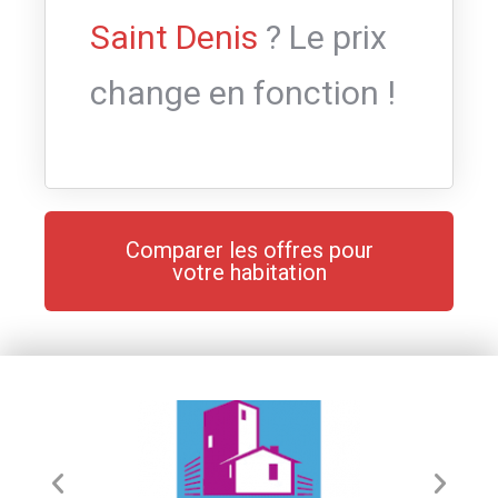
Saint Denis
? Le prix
change en fonction !
Comparer les offres pour
votre habitation