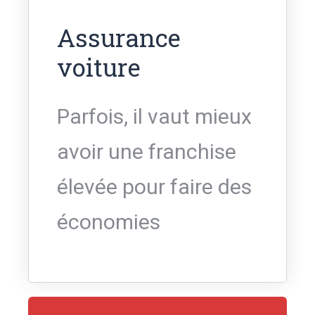
Assurance
voiture
Parfois, il vaut mieux
avoir une franchise
élevée pour faire des
économies