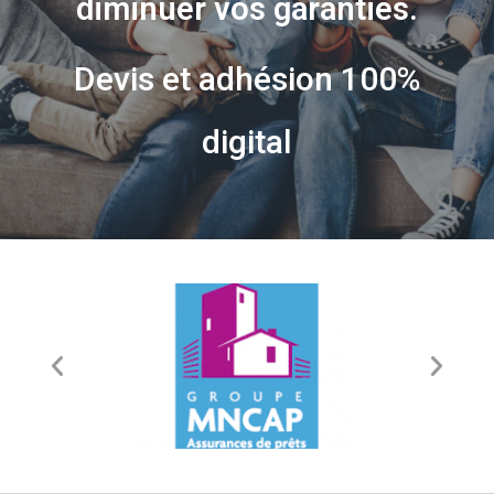
diminuer vos garanties.
Devis et adhésion 100%
digital