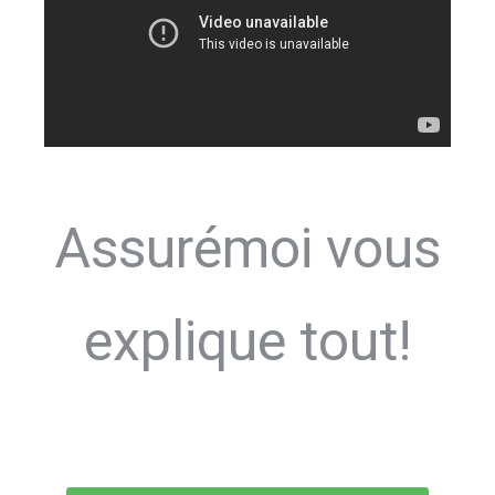
Assurémoi vous
explique tout!