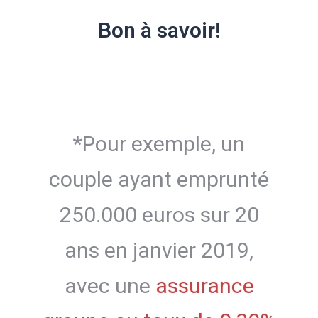
Bon à savoir!
*Pour exemple, un
couple ayant emprunté
250.000 euros sur 20
ans en janvier 2019,
avec une
assurance