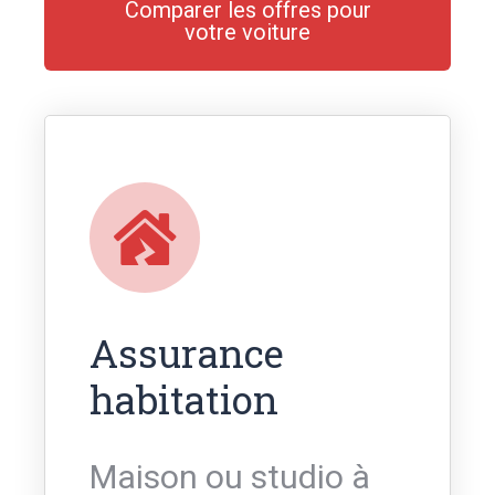
Comparer les offres pour
votre voiture
Assurance
habitation
Maison ou studio à