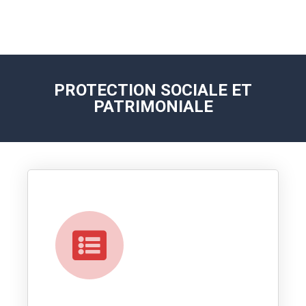
PROTECTION SOCIALE ET
PATRIMONIALE