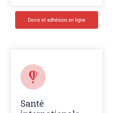
Devis et adhésion en ligne
Santé