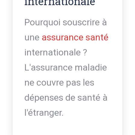
internationale
Pourquoi souscrire à
une
assurance santé
internationale ?
L'assurance maladie
ne couvre pas les
dépenses de santé à
l'étranger.