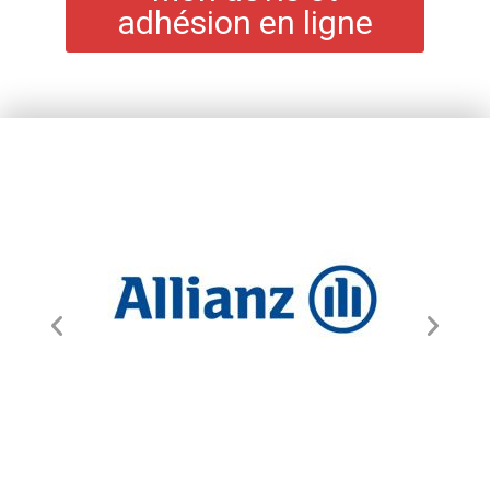
adhésion en ligne