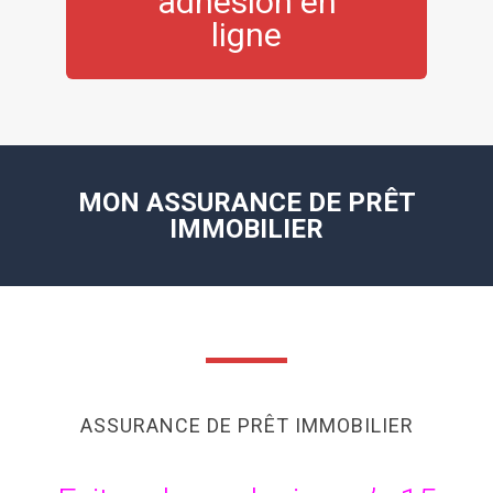
adhésion en
ligne
MON ASSURANCE DE PRÊT
IMMOBILIER
ASSURANCE DE PRÊT IMMOBILIER