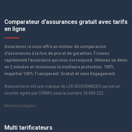
Comparateur d’assurances gratuit avec tarifs
en ligne
Assurémoi.re vous offre un moteur de comparaison
d’assurances à la fois de prix et de garanties.Trouvez
rapidement l’assurance qui vous correspond. Obtenez un devis
en 2 minutes et choisissez la meilleure protection. 100%
Impartial 100% Transparent. Gratuit et sans Engagement.
Assuremoi.re est une marque de LCR ASSURANCES qui est un
courtier agrée par l’ORIAS sous le numéro 18 004 252
Mentions légales
Multi tarificateurs