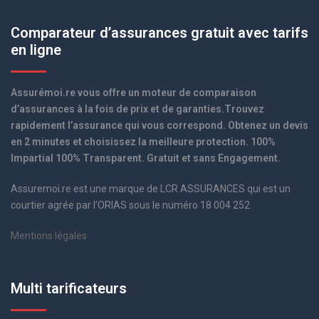
Comparateur d’assurances gratuit avec tarifs
en ligne
Assurémoi.re vous offre un moteur de comparaison
d’assurances à la fois de prix et de garanties.Trouvez
rapidement l’assurance qui vous correspond. Obtenez un devis
en 2 minutes et choisissez la meilleure protection. 100%
Impartial 100% Transparent. Gratuit et sans Engagement.
Assuremoi.re est une marque de LCR ASSURANCES qui est un
courtier agrée par l’ORIAS sous le numéro 18 004 252
Mentions légales
Multi tarificateurs