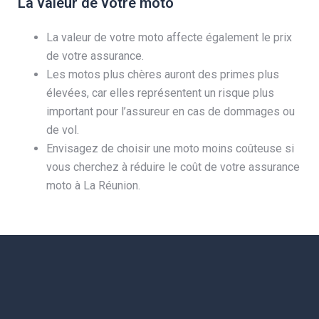
La valeur de votre moto
La valeur de votre moto affecte également le prix
de votre assurance.
Les motos plus chères auront des primes plus
élevées, car elles représentent un risque plus
important pour l’assureur en cas de dommages ou
de vol.
Envisagez de choisir une moto moins coûteuse si
vous cherchez à réduire le coût de votre assurance
moto à La Réunion.