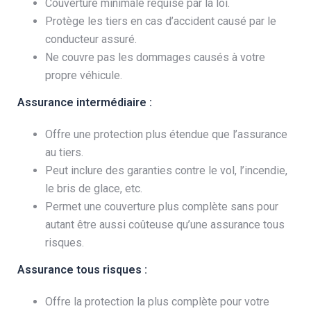
Couverture minimale requise par la loi.
Protège les tiers en cas d’accident causé par le
conducteur assuré.
Ne couvre pas les dommages causés à votre
propre véhicule.
Assurance intermédiaire :
Offre une protection plus étendue que l’assurance
au tiers.
Peut inclure des garanties contre le vol, l’incendie,
le bris de glace, etc.
Permet une couverture plus complète sans pour
autant être aussi coûteuse qu’une assurance tous
risques.
Assurance tous risques :
Offre la protection la plus complète pour votre