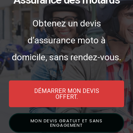
Obtenez un devis
d’assurance moto à
domicile, sans rendez-vous.
DÉMARRER MON DEVIS
OFFERT.
MON DEVIS GRATUIT ET SANS
ENGAGEMENT