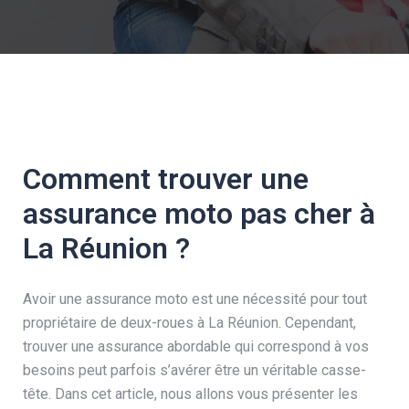
Comment trouver une
assurance moto pas cher à
La Réunion ?
Avoir une assurance moto est une nécessité pour tout
propriétaire de deux-roues à La Réunion. Cependant,
trouver une assurance abordable qui correspond à vos
besoins peut parfois s’avérer être un véritable casse-
tête. Dans cet article, nous allons vous présenter les