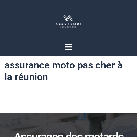
assurance moto pas cher à
la réunion
Assurance des motards