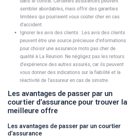
dans le contrat. Certaines assurances peuvent
sembler abordables, mais offrir des garanties
limitées qui pourraient vous coûter cher en cas
d’accident.
Ignorer les avis des clients : Les avis des clients
peuvent être une source précieuse d’informations
pour choisir une assurance moto pas cher de
qualité à La Réunion. Ne négligez pas les retours
d’expérience des autres assurés, car ils peuvent
vous donner des indications sur la fiabilité et la
réactivité de l’assureur en cas de sinistre.
Les avantages de passer par un
courtier d’assurance pour trouver la
meilleure offre
Les avantages de passer par un courtier
d’assurance