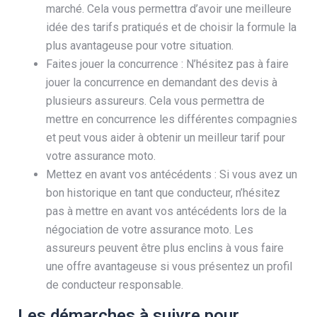
marché. Cela vous permettra d’avoir une meilleure
idée des tarifs pratiqués et de choisir la formule la
plus avantageuse pour votre situation.
Faites jouer la concurrence : N’hésitez pas à faire
jouer la concurrence en demandant des devis à
plusieurs assureurs. Cela vous permettra de
mettre en concurrence les différentes compagnies
et peut vous aider à obtenir un meilleur tarif pour
votre assurance moto.
Mettez en avant vos antécédents : Si vous avez un
bon historique en tant que conducteur, n’hésitez
pas à mettre en avant vos antécédents lors de la
négociation de votre assurance moto. Les
assureurs peuvent être plus enclins à vous faire
une offre avantageuse si vous présentez un profil
de conducteur responsable.
Les démarches à suivre pour