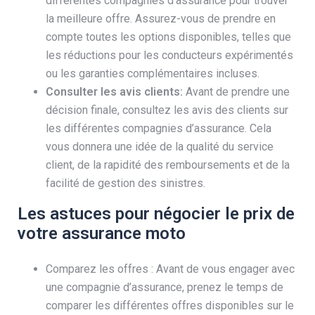
différentes compagnies d’assurance pour trouver
la meilleure offre. Assurez-vous de prendre en
compte toutes les options disponibles, telles que
les réductions pour les conducteurs expérimentés
ou les garanties complémentaires incluses.
Consulter les avis clients:
Avant de prendre une
décision finale, consultez les avis des clients sur
les différentes compagnies d’assurance. Cela
vous donnera une idée de la qualité du service
client, de la rapidité des remboursements et de la
facilité de gestion des sinistres.
Les astuces pour négocier le prix de
votre assurance moto
Comparez les offres : Avant de vous engager avec
une compagnie d’assurance, prenez le temps de
comparer les différentes offres disponibles sur le