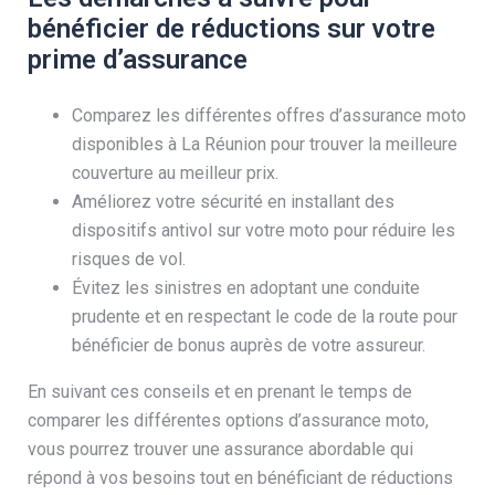
bénéficier de réductions sur votre
prime d’assurance
Comparez les différentes offres d’assurance moto
disponibles à La Réunion pour trouver la meilleure
couverture au meilleur prix.
Améliorez votre sécurité en installant des
dispositifs antivol sur votre moto pour réduire les
risques de vol.
Évitez les sinistres en adoptant une conduite
prudente et en respectant le code de la route pour
bénéficier de bonus auprès de votre assureur.
En suivant ces conseils et en prenant le temps de
comparer les différentes options d’assurance moto,
vous pourrez trouver une assurance abordable qui
répond à vos besoins tout en bénéficiant de réductions