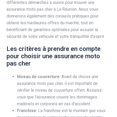
différentes démarches à suivre pour trouver une
assurance moto pas cher à La Réunion. Nous vous
donnerons également des conseils pratiques pour
obtenir les meilleures offres du marché, tout en
bénéficiant de garanties optimales pour assurer la
sécurité de votre véhicule et votre tranquillité d’esprit.
Les critères à prendre en compte
pour choisir une assurance moto
pas cher
Niveau de couverture
: Avant de choisir une
assurance moto pas cher, il est important de
vérifier le niveau de couverture offert. Assurez-
vous que l’assurance couvre les dommages
matériels et corporels en cas d’accident.
Franchise
: La franchise est le montant que vous