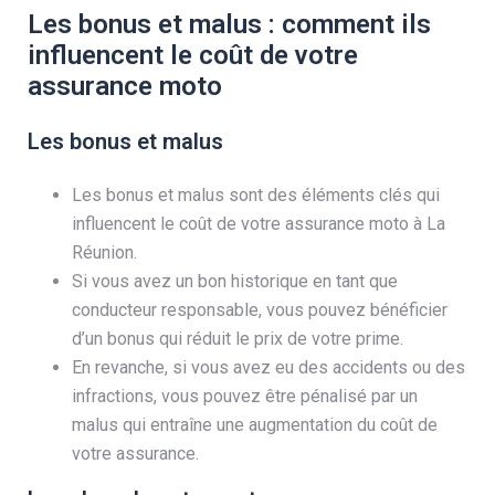
Les bonus et malus : comment ils
influencent le coût de votre
assurance moto
Les bonus et malus
Les bonus et malus sont des éléments clés qui
influencent le coût de votre assurance moto à La
Réunion.
Si vous avez un bon historique en tant que
conducteur responsable, vous pouvez bénéficier
d’un bonus qui réduit le prix de votre prime.
En revanche, si vous avez eu des accidents ou des
infractions, vous pouvez être pénalisé par un
malus qui entraîne une augmentation du coût de
votre assurance.