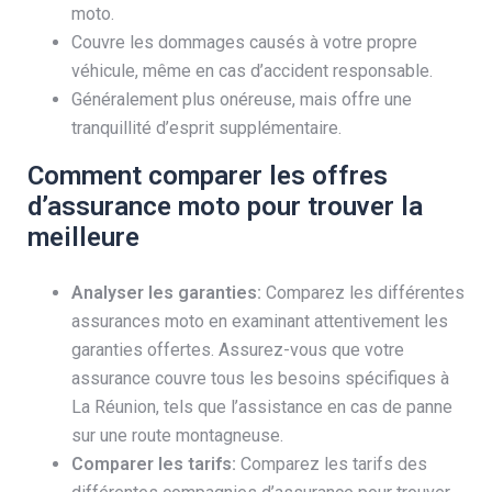
moto.
Couvre les dommages causés à votre propre
véhicule, même en cas d’accident responsable.
Généralement plus onéreuse, mais offre une
tranquillité d’esprit supplémentaire.
Comment comparer les offres
d’assurance moto pour trouver la
meilleure
Analyser les garanties:
Comparez les différentes
assurances moto en examinant attentivement les
garanties offertes. Assurez-vous que votre
assurance couvre tous les besoins spécifiques à
La Réunion, tels que l’assistance en cas de panne
sur une route montagneuse.
Comparer les tarifs:
Comparez les tarifs des