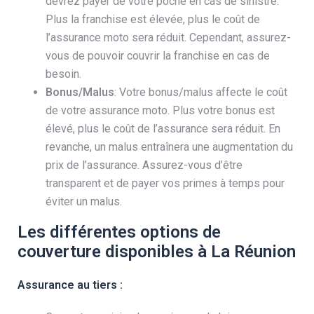
devrez payer de votre poche en cas de sinistre.
Plus la franchise est élevée, plus le coût de
l’assurance moto sera réduit. Cependant, assurez-
vous de pouvoir couvrir la franchise en cas de
besoin.
Bonus/Malus
: Votre bonus/malus affecte le coût
de votre assurance moto. Plus votre bonus est
élevé, plus le coût de l’assurance sera réduit. En
revanche, un malus entraînera une augmentation du
prix de l’assurance. Assurez-vous d’être
transparent et de payer vos primes à temps pour
éviter un malus.
Les différentes options de
couverture disponibles à La Réunion
Assurance au tiers :