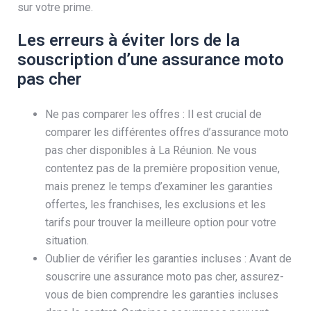
sur votre prime.
Les erreurs à éviter lors de la
souscription d’une assurance moto
pas cher
Ne pas comparer les offres : Il est crucial de
comparer les différentes offres d’assurance moto
pas cher disponibles à La Réunion. Ne vous
contentez pas de la première proposition venue,
mais prenez le temps d’examiner les garanties
offertes, les franchises, les exclusions et les
tarifs pour trouver la meilleure option pour votre
situation.
Oublier de vérifier les garanties incluses : Avant de
souscrire une assurance moto pas cher, assurez-
vous de bien comprendre les garanties incluses