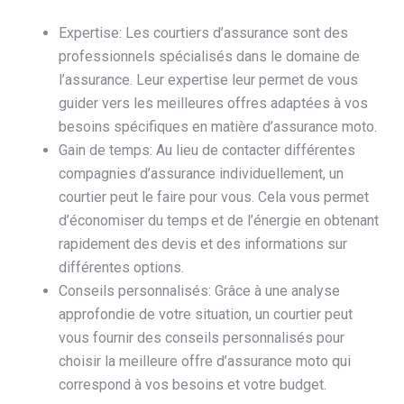
Expertise: Les courtiers d’assurance sont des
professionnels spécialisés dans le domaine de
l’assurance. Leur expertise leur permet de vous
guider vers les meilleures offres adaptées à vos
besoins spécifiques en matière d’assurance moto.
Gain de temps: Au lieu de contacter différentes
compagnies d’assurance individuellement, un
courtier peut le faire pour vous. Cela vous permet
d’économiser du temps et de l’énergie en obtenant
rapidement des devis et des informations sur
différentes options.
Conseils personnalisés: Grâce à une analyse
approfondie de votre situation, un courtier peut
vous fournir des conseils personnalisés pour
choisir la meilleure offre d’assurance moto qui
correspond à vos besoins et votre budget.