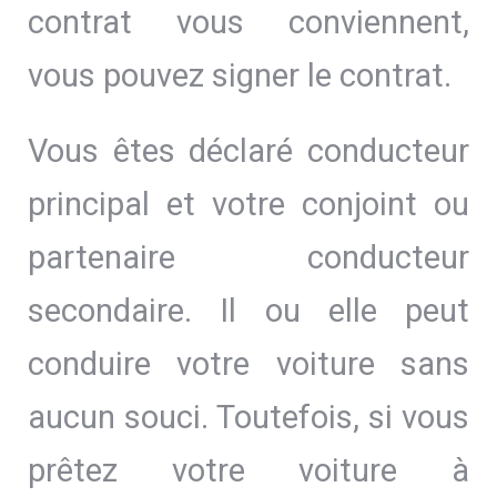
contrat vous conviennent,
vous pouvez signer le contrat.
Vous êtes déclaré conducteur
principal et votre conjoint ou
partenaire conducteur
secondaire. Il ou elle peut
conduire votre voiture sans
aucun souci. Toutefois, si vous
prêtez votre voiture à