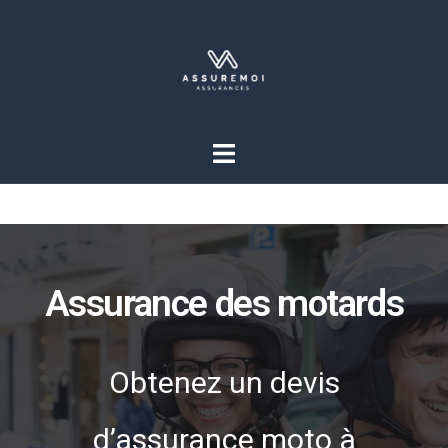
Assurance des motards
Obtenez un devis
d’assurance moto à