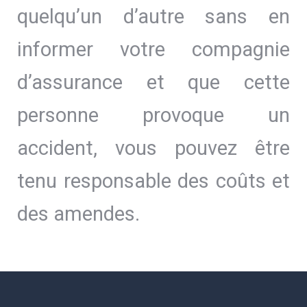
quelqu’un d’autre sans en
informer votre compagnie
d’assurance et que cette
personne provoque un
accident, vous pouvez être
tenu responsable des coûts et
des amendes.