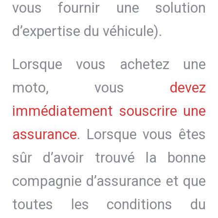
vous fournir une solution
d’expertise du véhicule).
Lorsque vous achetez une
moto, vous
devez
immédiatement souscrire une
assurance
. Lorsque vous êtes
sûr d’avoir trouvé la bonne
compagnie d’assurance et que
toutes les conditions du