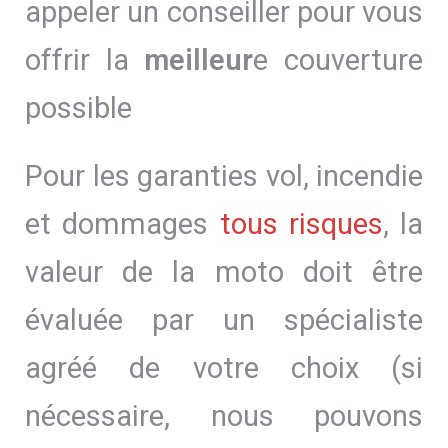
appeler un conseiller pour vous
offrir la
meilleur
e couverture
possible
Pour les garanties vol, incendie
et dommages
tous risques
, la
valeur de la moto doit être
évaluée par un spécialiste
agréé de votre choix (si
nécessaire, nous pouvons