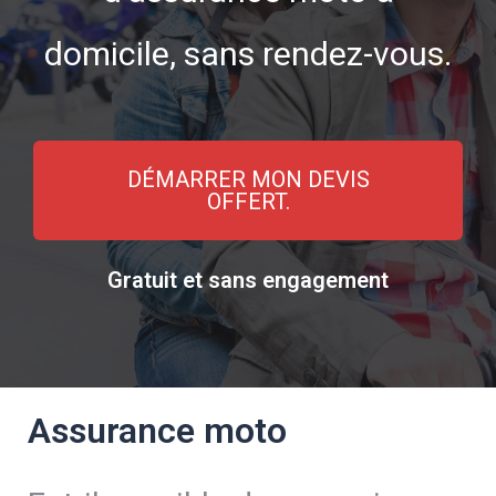
domicile, sans rendez-vous.
DÉMARRER MON DEVIS
OFFERT.
Gratuit et sans engagement
Assurance moto