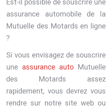
Est-il possible de souscrire une
assurance automobile de la
Mutuelle des Motards en ligne
?
Si vous envisagez de souscrire
une
assurance auto
Mutuelle
des Motards assez
rapidement, vous devrez vous
rendre sur notre site web ou