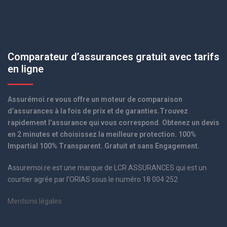
Comparateur d’assurances gratuit avec tarifs
en ligne
Assurémoi.re vous offre un moteur de comparaison
d’assurances à la fois de prix et de garanties.Trouvez
rapidement l’assurance qui vous correspond. Obtenez un devis
en 2 minutes et choisissez la meilleure protection. 100%
Impartial 100% Transparent. Gratuit et sans Engagement.
Assuremoi.re est une marque de LCR ASSURANCES qui est un
courtier agrée par l’ORIAS sous le numéro 18 004 252
Mentions légales