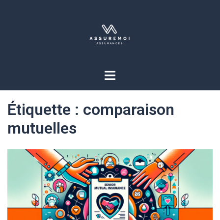
Étiquette :
comparaison
mutuelles