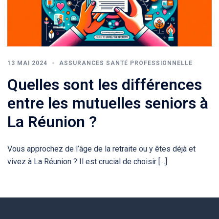
13 MAI 2024
ASSURANCES SANTÉ PROFESSIONNELLE
Quelles sont les différences
entre les mutuelles seniors à
La Réunion ?
Vous approchez de l’âge de la retraite ou y êtes déjà et
vivez à La Réunion ? Il est crucial de choisir […]