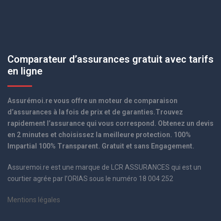
Comparateur d’assurances gratuit avec tarifs
en ligne
Assurémoi.re vous offre un moteur de comparaison
d’assurances à la fois de prix et de garanties.Trouvez
rapidement l’assurance qui vous correspond. Obtenez un devis
en 2 minutes et choisissez la meilleure protection. 100%
Impartial 100% Transparent. Gratuit et sans Engagement.
Assuremoi.re est une marque de LCR ASSURANCES qui est un
courtier agrée par l’ORIAS sous le numéro 18 004 252
Mentions légales