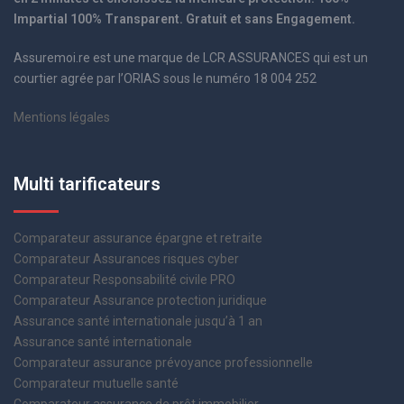
Impartial 100% Transparent. Gratuit et sans Engagement.
Assuremoi.re est une marque de LCR ASSURANCES qui est un
courtier agrée par l’ORIAS sous le numéro 18 004 252
Mentions légales
Multi tarificateurs
Comparateur assurance épargne et retraite
Comparateur Assurances risques cyber
Comparateur Responsabilité civile PRO
Comparateur Assurance protection juridique
Assurance santé internationale jusqu’à 1 an
Assurance santé internationale
Comparateur assurance prévoyance professionnelle
Comparateur mutuelle santé