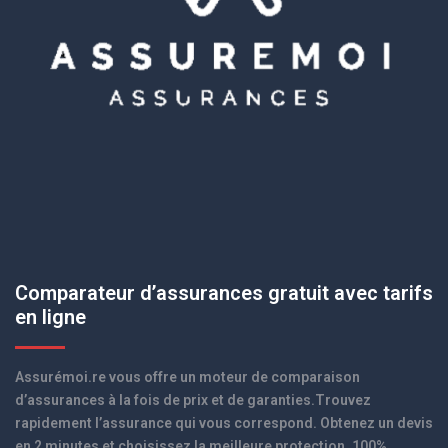
Comparateur d’assurances gratuit avec tarifs
en ligne
Assurémoi.re vous offre un moteur de comparaison
d’assurances à la fois de prix et de garanties.Trouvez
rapidement l’assurance qui vous correspond. Obtenez un devis
en 2 minutes et choisissez la meilleure protection. 100%