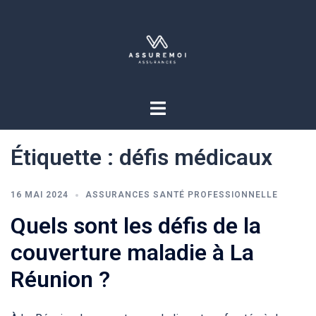
Étiquette :
défis médicaux
16 MAI 2024
ASSURANCES SANTÉ PROFESSIONNELLE
Quels sont les défis de la
couverture maladie à La
Réunion ?