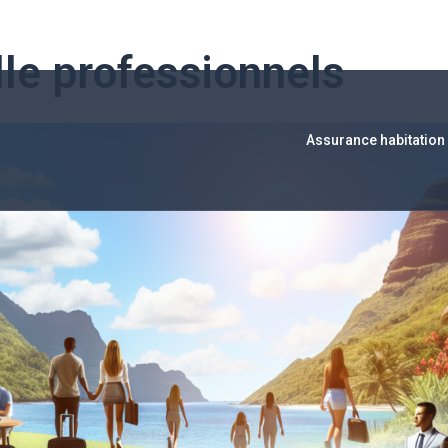
le professionnels
Assurance habitation