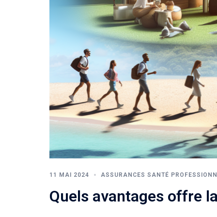
11 MAI 2024
ASSURANCES SANTÉ PROFESSIONN
Quels avantages offre l