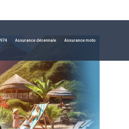
 974
Assurance décennale
Assurance moto