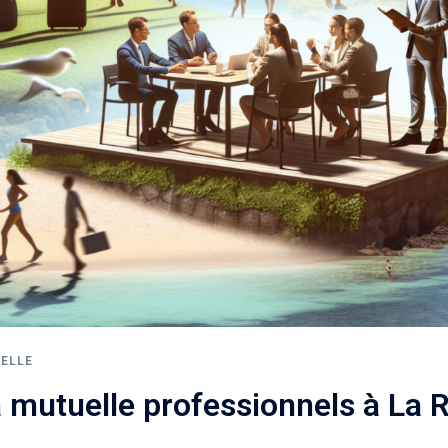
ELLE
a mutuelle professionnels à La 