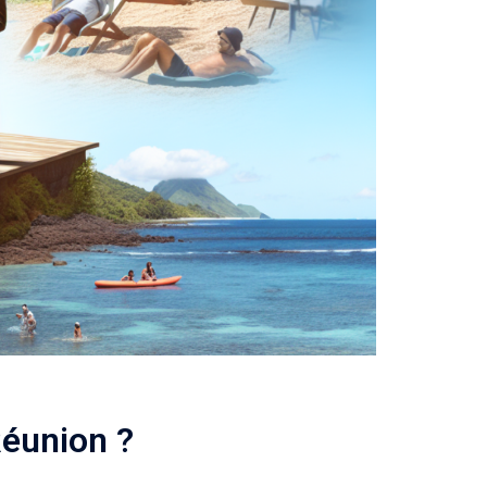
Réunion ?