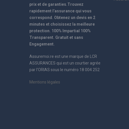
prix et de garanties.Trouvez
rapidement l’assurance qui vous
correspond. Obtenez un devis en 2
minutes et choisissez la meilleure
protection. 100% Impartial 100%
Transparent. Gratuit et sans
Engagement.
Assuremoi.re est une marque de LCR
ASSURANCES qui est un courtier agrée
par l’ORIAS sous le numéro 18 004 252
Mentions légales