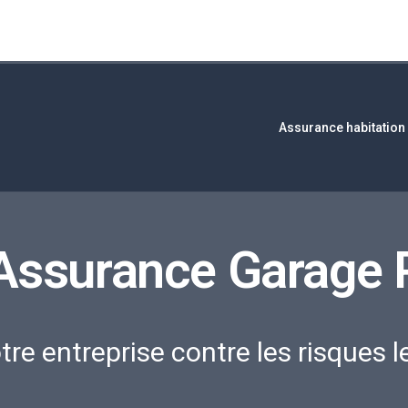
Assurance habitation
Assurance Garage 
tre entreprise contre les risques l