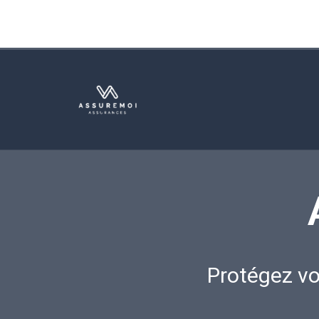
Protégez vo