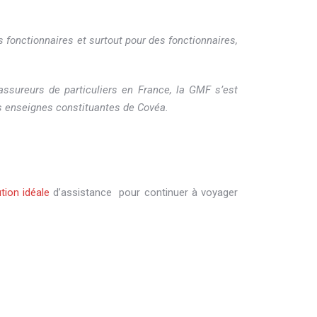
 fonctionnaires et surtout pour des fonctionnaires,
 assureurs de particuliers en France, la GMF s’est
ois enseignes constituantes de Covéa.
tion idéale
d’assistance pour continuer à voyager