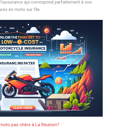
r l’assurance qui correspond parfaitement à vos
res en moto sur l’île.
moto pas chère à La Réunion?