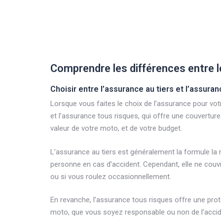
Comprendre les différences entre l
Choisir entre l’assurance au tiers et l’assura
Lorsque vous faites le choix de l’assurance pour vo
et l’assurance tous risques, qui offre une couvertur
valeur de votre moto, et de votre budget.
L’assurance au tiers est généralement la formule la 
personne en cas d’accident. Cependant, elle ne cou
ou si vous roulez occasionnellement.
En revanche, l’assurance tous risques offre une prot
moto, que vous soyez responsable ou non de l’accident