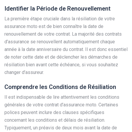
Identifier la Période de Renouvellement
La première étape cruciale dans la résiliation de votre
assurance moto est de bien connaître la date de
renouvellement de votre contrat. La majorité des contrats
d’assurance se renouvellent automatiquement chaque
année à la date anniversaire du contrat. Il est donc essentiel
de noter cette date et de déclencher les démarches de
résiliation bien avant cette échéance, si vous souhaitez
changer d’assureur.
Comprendre les Conditions de Résiliation
Il est indispensable de lire attentivement les conditions
générales de votre contrat d’assurance moto. Certaines
polices peuvent inclure des clauses spécifiques
concernant les conditions et délais de résiliation.
Typiquement, un préavis de deux mois avant la date de