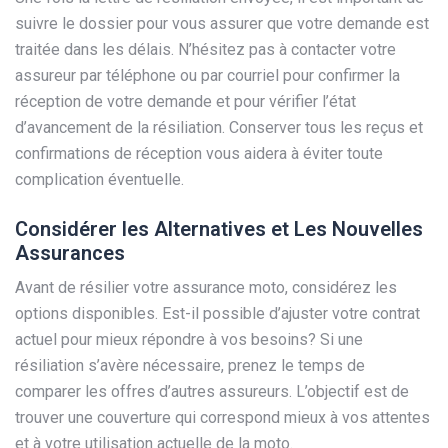
suivre le dossier pour vous assurer que votre demande est
traitée dans les délais. N’hésitez pas à contacter votre
assureur par téléphone ou par courriel pour confirmer la
réception de votre demande et pour vérifier l’état
d’avancement de la résiliation. Conserver tous les reçus et
confirmations de réception vous aidera à éviter toute
complication éventuelle.
Considérer les Alternatives et Les Nouvelles
Assurances
Avant de résilier votre assurance moto, considérez les
options disponibles. Est-il possible d’ajuster votre contrat
actuel pour mieux répondre à vos besoins? Si une
résiliation s’avère nécessaire, prenez le temps de
comparer les offres d’autres assureurs. L’objectif est de
trouver une couverture qui correspond mieux à vos attentes
et à votre utilisation actuelle de la moto.