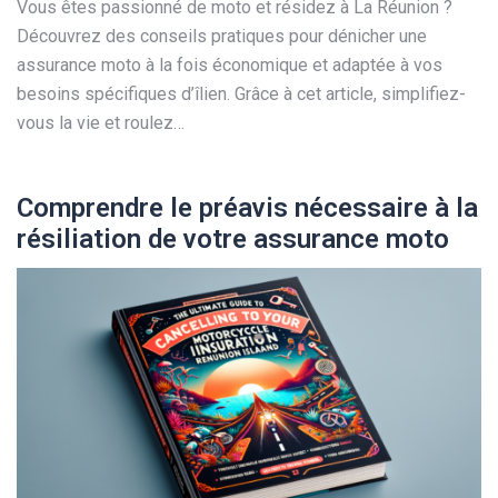
Vous êtes passionné de moto et résidez à La Réunion ?
Découvrez des conseils pratiques pour dénicher une
assurance moto à la fois économique et adaptée à vos
besoins spécifiques d’îlien. Grâce à cet article, simplifiez-
vous la vie et roulez…
Comprendre le préavis nécessaire à la
résiliation de votre assurance moto