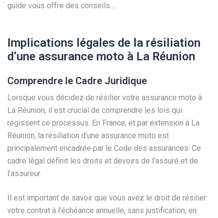
guide vous offre des conseils…
Implications légales de la résiliation
d’une assurance moto à La Réunion
Comprendre le Cadre Juridique
Lorsque vous décidez de résilier votre assurance moto à
La Réunion, il est crucial de comprendre les lois qui
régissent ce processus. En France, et par extension à La
Réunion, la résiliation d’une assurance moto est
principalement encadrée par le Code des assurances. Ce
cadre légal définit les droits et devoirs de l’assuré et de
l’assureur.
Il est important de savoir que vous avez le droit de résilier
votre contrat à l’échéance annuelle, sans justification, en