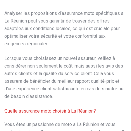
Analyser les propositions d’assurance moto spécifiques à
La Réunion peut vous garantir de trouver des offres
adaptées aux conditions locales, ce qui est cruciale pour
optimaliser votre sécurité et votre conformité aux
exigences régionales.
Lorsque vous choisissez un nouvel assureur, veillez à
considérer non seulement le coût, mais aussi les avis des
autres clients et la qualité du service client. Cela vous
assurera de bénéficier du meilleur rapport qualité-prix et
d’une expérience client satisfaisante en cas de sinistre ou
de besoin d’assistance.
Quelle assurance moto choisir à La Réunion?
Vous êtes un passionné de moto à La Réunion et vous