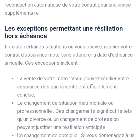
reconduction automatique de votre contrat pour une année
supplémentaire.
Les exceptions permettant une résiliation
hors échéance
Il existe certaines situations où vous pouvez résilier votre
contrat d’assurance moto sans attendre la date d’échéance
annuelle. Ces exceptions incluent :
La vente de votre moto : Vous pouvez résilier votre
assurance dès que la vente est officiellement
conclue.
Le changement de situation matrimoniale ou
professionnelle : Des changements significatifs tels
qu’un divorce ou un changement de profession
peuvent justifier une résiliation anticipée.
Un changement de domicile : Si vous déménagez à un