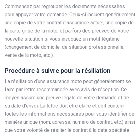
Commencez par regrouper les documents nécessaires
pour appuyer votre demande. Ceux-ci incluent généralement
une copie de votre contrat d’assurance actuel, une copie de
la carte grise de la moto, et parfois des preuves de votre
nouvelle situation si vous invoquez un motif légitime
(changement de domicile, de situation professionnelle,
vente de la moto, etc.).
Procédure à suivre pour la résiliation
La résiliation d’une assurance moto peut généralement se
faire par lettre recommandée avec avis de réception. Ce
moyen assure une preuve légale de votre demande et de
sa date d’envoi. La lettre doit être claire et doit contenir
toutes les informations nécessaires pour vous identifier de
manière unique (nom, adresse, numéro de contrat, etc.) ainsi
que votre volonté de résilier le contrat à la date spécifiée.