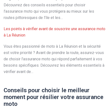
Découvrez des conseils essentiels pour choisir
l’assurance moto qui vous protégera au mieux sur les
routes pittoresques de l’île et les…
Les points à vérifier avant de souscrire une assurance moto
à La Réunion
Vous êtes passionné de moto à La Réunion et la sécurité
est votre priorité ? Avant de prendre la route, assurez-vous
de choisir l’assurance moto qui répond parfaitement à vos
besoins spécifiques. Découvrez les éléments essentiels à
vérifier avant de…
Conseils pour choisir le meilleur
moment pour résilier votre assurance
moto