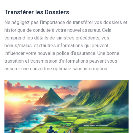
Transférer les Dossiers
Ne négligez pas l’importance de transférer vos dossiers et
historique de conduite à votre nouvel assureur. Cela
comprend les détails de sinistres précédents, vos
bonus/malus, et d’autres informations qui peuvent
influencer votre nouvelle police d’assurance. Une bonne
transition et transmission d’informations peuvent vous
assurer une couverture optimale sans interruption.