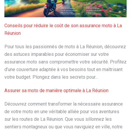
Conseils pour réduire le coût de son assurance moto à La
Réunion
Pour tous les passionnés de moto à La Réunion, découvrez
des astuces imparables pour économiser sur votre
assurance moto sans compromettre votre sécurité. Profitez
d’une couverture adaptée à vos besoins tout en maîtrisant
votre budget. Plongez dans les secrets pour…
Assurer sa moto de manière optimale à La Réunion
Découvrez comment transformer la nécessaire assurance
de votre moto en une véritable alliée pour vos aventures
sur les routes de La Réunion. Que vous sillonnez les
sentiers montagneux ou que vous naviguiez en ville, notre