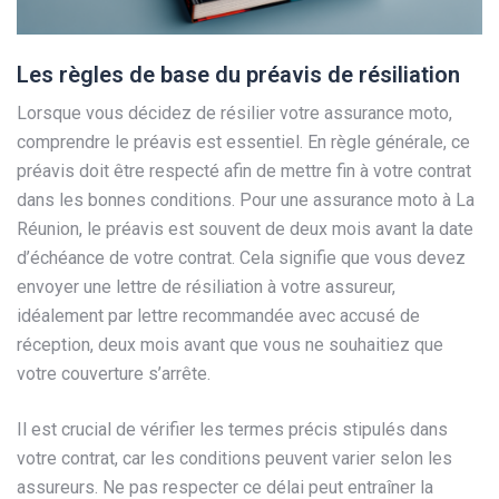
Les règles de base du préavis de résiliation
Lorsque vous décidez de résilier votre assurance moto,
comprendre le préavis est essentiel. En règle générale, ce
préavis doit être respecté afin de mettre fin à votre contrat
dans les bonnes conditions. Pour une assurance moto à La
Réunion, le préavis est souvent de deux mois avant la date
d’échéance de votre contrat. Cela signifie que vous devez
envoyer une lettre de résiliation à votre assureur,
idéalement par lettre recommandée avec accusé de
réception, deux mois avant que vous ne souhaitiez que
votre couverture s’arrête.
Il est crucial de vérifier les termes précis stipulés dans
votre contrat, car les conditions peuvent varier selon les
assureurs. Ne pas respecter ce délai peut entraîner la