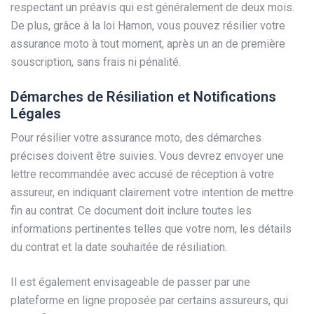
respectant un préavis qui est généralement de deux mois.
De plus, grâce à la loi Hamon, vous pouvez résilier votre
assurance moto à tout moment, après un an de première
souscription, sans frais ni pénalité.
Démarches de Résiliation et Notifications
Légales
Pour résilier votre assurance moto, des démarches
précises doivent être suivies. Vous devrez envoyer une
lettre recommandée avec accusé de réception à votre
assureur, en indiquant clairement votre intention de mettre
fin au contrat. Ce document doit inclure toutes les
informations pertinentes telles que votre nom, les détails
du contrat et la date souhaitée de résiliation.
Il est également envisageable de passer par une
plateforme en ligne proposée par certains assureurs, qui