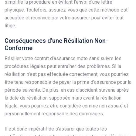
simplifie la procédure en évitant l’envoi d’une lettre
physique. Toutefois, assurez-vous que cette méthode est
acceptée et reconnue par votre assureur pour éviter tout
litige.
Conséquences d’une Résiliation Non-
Conforme
Résilier votre contrat d’assurance moto sans suivre les
procédures légales peut entraîner des problèmes. Si la
résiliation n’est pas effectuée correctement, vous pourriez
être tenu responsable de payer la prime d’assurance pour la
période suivante. De plus, en cas d’accident survenu après
la date de résiliation supposée mais avant la résiliation
légale, vous pourriez être considéré comme non assuré et
personnellement responsable des dommages.
Il est donc impératif de s’assurer que toutes les