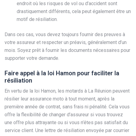
endroit où les risques de vol ou d’accident sont
drastiquement différents, cela peut également être un
motif de résiliation.
Dans ces cas, vous devez toujours fournir des preuves à
votre assureur et respecter un préavis, généralement d’un
mois. Soyez prêt à fournir les documents nécessaires pour
supporter votre demande.
Faire appel à la loi Hamon pour faciliter la
résiliation
En vertu de la loi Hamon, les motards à La Réunion peuvent
résilier leur assurance moto à tout moment, après la
première année de contrat, sans frais ni pénalité. Cela vous
offre la flexibilité de changer d’assureur si vous trouvez
une offre plus attrayante ou si vous n’êtes pas satisfait du
service client. Une lettre de résiliation envoyée par courrier