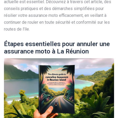
actuelle est essentiel. Découvrez à travers cet article, des
conseils pratiques et des démarches simplifiées pour
résilier votre assurance moto efficacement, en veillant à
continuer de rouler en toute sécurité et conformité sur les
routes de l’île.
Étapes essentielles pour annuler une
assurance moto à La Réunion