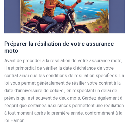
Préparer la résiliation de votre assurance
moto
Avant de procéder à la résiliation de votre assurance moto,
il est primordial de vérifier la date d’échéance de votre
contrat ainsi que les conditions de résiliation spécifiées. La
loi vous permet généralement de résilier votre contrat à la
date d’anniversaire de celui-ci, en respectant un délai de
préavis qui est souvent de deux mois. Gardez également à
l’esprit que certaines assurances permettent une résiliation
à tout moment après la première année, conformément à la
loi Hamon.