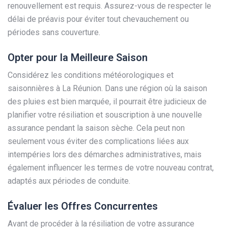
renouvellement est requis. Assurez-vous de respecter le
délai de préavis pour éviter tout chevauchement ou
périodes sans couverture.
Opter pour la Meilleure Saison
Considérez les conditions météorologiques et
saisonnières à La Réunion. Dans une région où la saison
des pluies est bien marquée, il pourrait être judicieux de
planifier votre résiliation et souscription à une nouvelle
assurance pendant la saison sèche. Cela peut non
seulement vous éviter des complications liées aux
intempéries lors des démarches administratives, mais
également influencer les termes de votre nouveau contrat,
adaptés aux périodes de conduite.
Évaluer les Offres Concurrentes
Avant de procéder à la résiliation de votre assurance