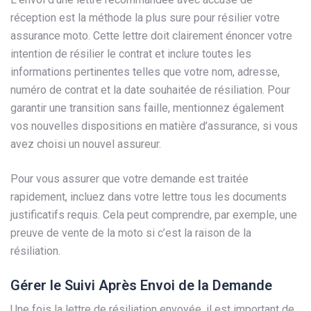
réception est la méthode la plus sure pour résilier votre
assurance moto. Cette lettre doit clairement énoncer votre
intention de résilier le contrat et inclure toutes les
informations pertinentes telles que votre nom, adresse,
numéro de contrat et la date souhaitée de résiliation. Pour
garantir une transition sans faille, mentionnez également
vos nouvelles dispositions en matière d’assurance, si vous
avez choisi un nouvel assureur.
Pour vous assurer que votre demande est traitée
rapidement, incluez dans votre lettre tous les documents
justificatifs requis. Cela peut comprendre, par exemple, une
preuve de vente de la moto si c’est la raison de la
résiliation.
Gérer le Suivi Après Envoi de la Demande
Une fois la lettre de résiliation envoyée, il est important de