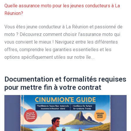
Quelle assurance moto pour les jeunes conducteurs à La
Réunion?
Vous êtes jeune conducteur à La Réunion et passionné de
moto ? Découvrez comment choisir l’assurance moto qui
vous convient le mieux ! Naviguez entre les différentes
offres, comprendre les garanties essentielles et les
options spécifiquement utiles sur notre île.…
Documentation et formalités requises
pour mettre fin à votre contrat