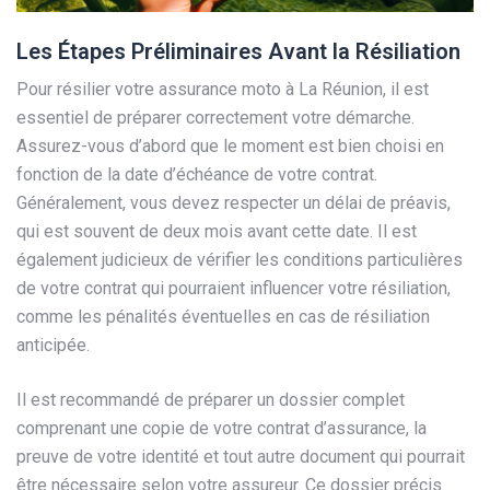
Les Étapes Préliminaires Avant la Résiliation
Pour résilier votre assurance moto à La Réunion, il est
essentiel de préparer correctement votre démarche.
Assurez-vous d’abord que le moment est bien choisi en
fonction de la date d’échéance de votre contrat.
Généralement, vous devez respecter un délai de préavis,
qui est souvent de deux mois avant cette date. Il est
également judicieux de vérifier les conditions particulières
de votre contrat qui pourraient influencer votre résiliation,
comme les pénalités éventuelles en cas de résiliation
anticipée.
Il est recommandé de préparer un dossier complet
comprenant une copie de votre contrat d’assurance, la
preuve de votre identité et tout autre document qui pourrait
être nécessaire selon votre assureur. Ce dossier précis