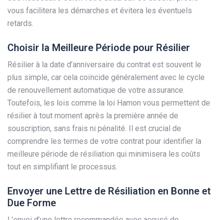
vous facilitera les démarches et évitera les éventuels
retards.
Choisir la Meilleure Période pour Résilier
Résilier à la date d’anniversaire du contrat est souvent le
plus simple, car cela coïncide généralement avec le cycle
de renouvellement automatique de votre assurance.
Toutefois, les lois comme la loi Hamon vous permettent de
résilier à tout moment après la première année de
souscription, sans frais ni pénalité. Il est crucial de
comprendre les termes de votre contrat pour identifier la
meilleure période de résiliation qui minimisera les coûts
tout en simplifiant le processus.
Envoyer une Lettre de Résiliation en Bonne et
Due Forme
L’envoi d’une lettre recommandée avec accusé de