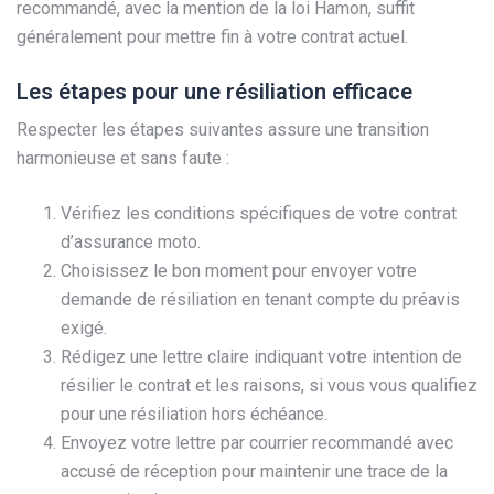
recommandé, avec la mention de la loi Hamon, suffit
généralement pour mettre fin à votre contrat actuel.
Les étapes pour une résiliation efficace
Respecter les étapes suivantes assure une transition
harmonieuse et sans faute :
Vérifiez les conditions spécifiques de votre contrat
d’assurance moto.
Choisissez le bon moment pour envoyer votre
demande de résiliation en tenant compte du préavis
exigé.
Rédigez une lettre claire indiquant votre intention de
résilier le contrat et les raisons, si vous vous qualifiez
pour une résiliation hors échéance.
Envoyez votre lettre par courrier recommandé avec
accusé de réception pour maintenir une trace de la