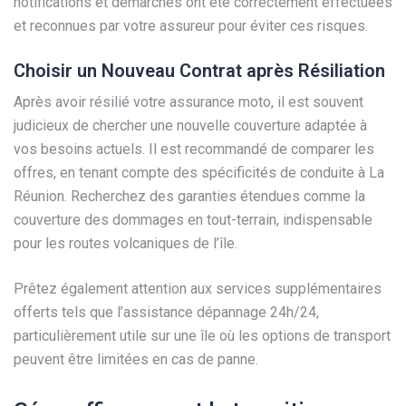
notifications et démarches ont été correctement effectuées
et reconnues par votre assureur pour éviter ces risques.
Choisir un Nouveau Contrat après Résiliation
Après avoir résilié votre assurance moto, il est souvent
judicieux de chercher une nouvelle couverture adaptée à
vos besoins actuels. Il est recommandé de comparer les
offres, en tenant compte des spécificités de conduite à La
Réunion. Recherchez des garanties étendues comme la
couverture des dommages en tout-terrain, indispensable
pour les routes volcaniques de l’île.
Prêtez également attention aux services supplémentaires
offerts tels que l’assistance dépannage 24h/24,
particulièrement utile sur une île où les options de transport
peuvent être limitées en cas de panne.