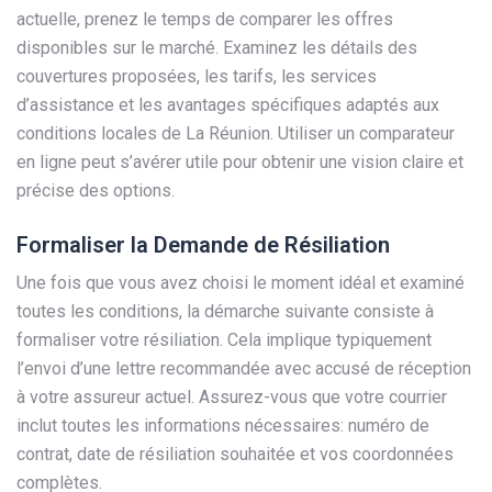
actuelle, prenez le temps de comparer les offres
disponibles sur le marché. Examinez les détails des
couvertures proposées, les tarifs, les services
d’assistance et les avantages spécifiques adaptés aux
conditions locales de La Réunion. Utiliser un comparateur
en ligne peut s’avérer utile pour obtenir une vision claire et
précise des options.
Formaliser la Demande de Résiliation
Une fois que vous avez choisi le moment idéal et examiné
toutes les conditions, la démarche suivante consiste à
formaliser votre résiliation. Cela implique typiquement
l’envoi d’une lettre recommandée avec accusé de réception
à votre assureur actuel. Assurez-vous que votre courrier
inclut toutes les informations nécessaires: numéro de
contrat, date de résiliation souhaitée et vos coordonnées
complètes.