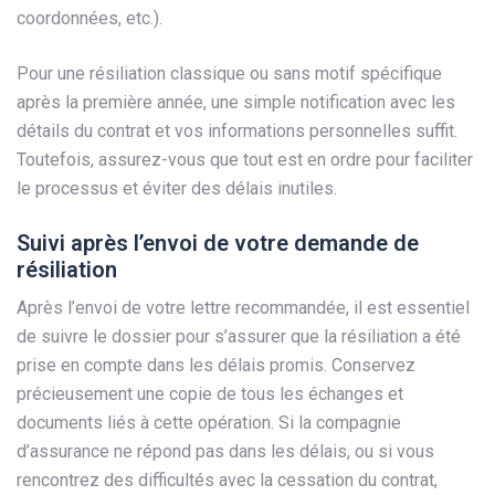
coordonnées, etc.).
Pour une résiliation classique ou sans motif spécifique
après la première année, une simple notification avec les
détails du contrat et vos informations personnelles suffit.
Toutefois, assurez-vous que tout est en ordre pour faciliter
le processus et éviter des délais inutiles.
Suivi après l’envoi de votre demande de
résiliation
Après l’envoi de votre lettre recommandée, il est essentiel
de suivre le dossier pour s’assurer que la résiliation a été
prise en compte dans les délais promis. Conservez
précieusement une copie de tous les échanges et
documents liés à cette opération. Si la compagnie
d’assurance ne répond pas dans les délais, ou si vous
rencontrez des difficultés avec la cessation du contrat,