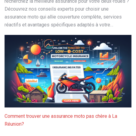
recherchez la meilleure assurance pour votre deux-roues ?
Découvrez nos conseils experts pour choisir une
assurance moto qui allie couverture complète, services
réactifs et avantages spécifiques adaptés à votre…
Comment trouver une assurance moto pas chère à La
Réunion?