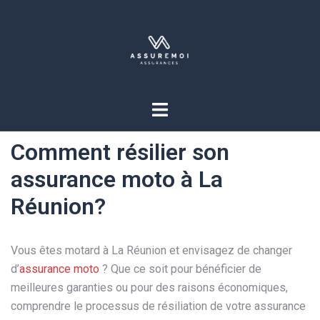
Comment résilier son
assurance moto à La
Réunion?
Vous êtes motard à La Réunion et envisagez de changer
d’
assurance moto
? Que ce soit pour bénéficier de
meilleures garanties ou pour des raisons économiques,
comprendre le processus de résiliation de votre assurance