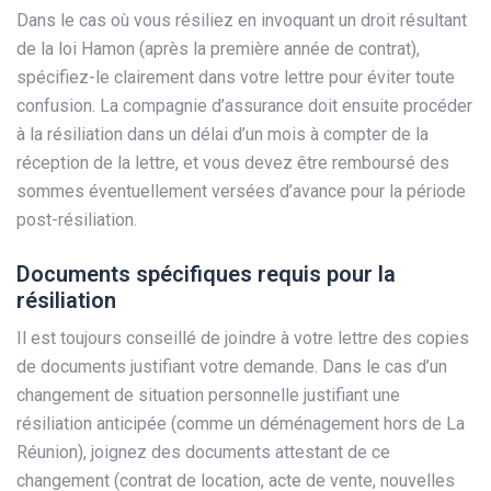
Dans le cas où vous résiliez en invoquant un droit résultant
de la loi Hamon (après la première année de contrat),
spécifiez-le clairement dans votre lettre pour éviter toute
confusion. La compagnie d’assurance doit ensuite procéder
à la résiliation dans un délai d’un mois à compter de la
réception de la lettre, et vous devez être remboursé des
sommes éventuellement versées d’avance pour la période
post-résiliation.
Documents spécifiques requis pour la
résiliation
Il est toujours conseillé de joindre à votre lettre des copies
de documents justifiant votre demande. Dans le cas d’un
changement de situation personnelle justifiant une
résiliation anticipée (comme un déménagement hors de La
Réunion), joignez des documents attestant de ce
changement (contrat de location, acte de vente, nouvelles