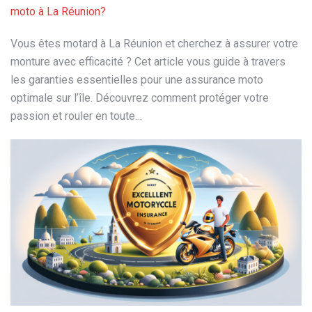
moto à La Réunion?
Vous êtes motard à La Réunion et cherchez à assurer votre
monture avec efficacité ? Cet article vous guide à travers
les garanties essentielles pour une assurance moto
optimale sur l’île. Découvrez comment protéger votre
passion et rouler en toute…