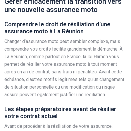
Gérer efficacement la transition vers
une nouvelle assurance moto
Comprendre le droit de résiliation d’une
assurance moto à La Réunion
Changer d’assurance moto peut sembler complexe, mais
comprendre vos droits facilite grandement la démarche. À
La Réunion, comme partout en France, la loi Hamon vous
permet de résilier votre assurance moto à tout moment
après un an de contrat, sans frais ni pénalités. Avant cette
échéance, d’autres motifs légitimes tels qu’un changement
de situation personnelle ou une modification du risque
assuré peuvent également justifier une résiliation.
Les étapes préparatoires avant de résilier
votre contrat actuel
Avant de procéder à la résiliation de votre assurance,