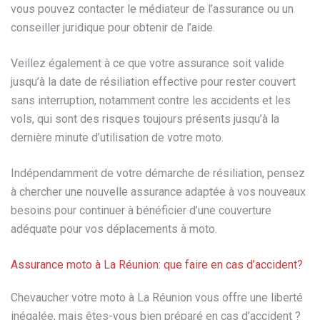
vous pouvez contacter le médiateur de l’assurance ou un
conseiller juridique pour obtenir de l’aide.
Veillez également à ce que votre assurance soit valide
jusqu’à la date de résiliation effective pour rester couvert
sans interruption, notamment contre les accidents et les
vols, qui sont des risques toujours présents jusqu’à la
dernière minute d’utilisation de votre moto.
Indépendamment de votre démarche de résiliation, pensez
à chercher une nouvelle assurance adaptée à vos nouveaux
besoins pour continuer à bénéficier d’une couverture
adéquate pour vos déplacements à moto.
Assurance moto à La Réunion: que faire en cas d’accident?
Chevaucher votre moto à La Réunion vous offre une liberté
inégalée, mais êtes-vous bien préparé en cas d’accident ?