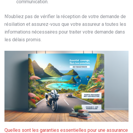
communication.
N’oubliez pas de vérifier la réception de votre demande de
résiliation et assurez-vous que votre assureur a toutes les
informations nécessaires pour traiter votre demande dans
les délais promis.
Quelles sont les garanties essentielles pour une assurance