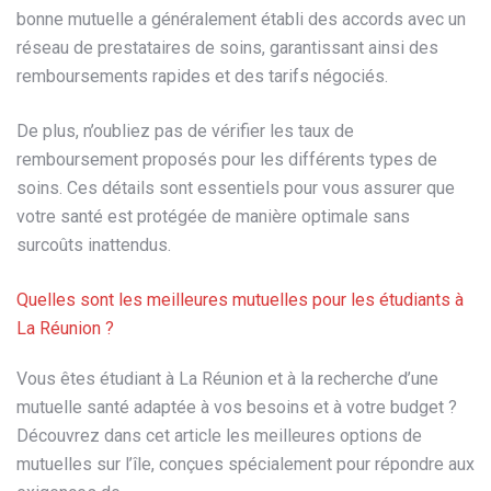
bonne mutuelle a généralement établi des accords avec un
réseau de prestataires de soins, garantissant ainsi des
remboursements rapides et des tarifs négociés.
De plus, n’oubliez pas de vérifier les taux de
remboursement proposés pour les différents types de
soins. Ces détails sont essentiels pour vous assurer que
votre santé est protégée de manière optimale sans
surcoûts inattendus.
Quelles sont les meilleures mutuelles pour les étudiants à
La Réunion ?
Vous êtes étudiant à La Réunion et à la recherche d’une
mutuelle santé adaptée à vos besoins et à votre budget ?
Découvrez dans cet article les meilleures options de
mutuelles sur l’île, conçues spécialement pour répondre aux