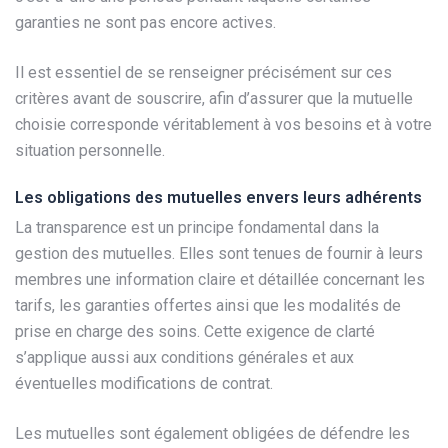
garanties ne sont pas encore actives.
Il est essentiel de se renseigner précisément sur ces
critères avant de souscrire, afin d’assurer que la mutuelle
choisie corresponde véritablement à vos besoins et à votre
situation personnelle.
Les obligations des mutuelles envers leurs adhérents
La transparence est un principe fondamental dans la
gestion des mutuelles. Elles sont tenues de fournir à leurs
membres une information claire et détaillée concernant les
tarifs, les garanties offertes ainsi que les modalités de
prise en charge des soins. Cette exigence de clarté
s’applique aussi aux conditions générales et aux
éventuelles modifications de contrat.
Les mutuelles sont également obligées de défendre les