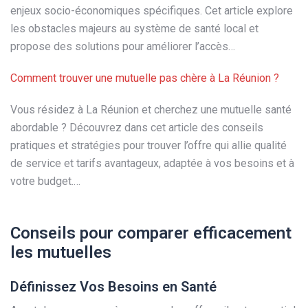
enjeux socio-économiques spécifiques. Cet article explore
les obstacles majeurs au système de santé local et
propose des solutions pour améliorer l’accès…
Comment trouver une mutuelle pas chère à La Réunion ?
Vous résidez à La Réunion et cherchez une mutuelle santé
abordable ? Découvrez dans cet article des conseils
pratiques et stratégies pour trouver l’offre qui allie qualité
de service et tarifs avantageux, adaptée à vos besoins et à
votre budget.…
Conseils pour comparer efficacement
les mutuelles
Définissez Vos Besoins en Santé