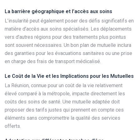
La barrière géographique et l’accès aux soins
L’insularité peut également poser des défis significatifs en
matière d’accès aux soins spécialisés. Les déplacements
vers d’autres régions pour des traitements plus pointus
sont souvent nécessaires. Un bon plan de mutuelle inclura
des garanties pour les évacuations sanitaires ou une prise
en charge des frais de transport médicalisé.
Le Coût de la Vie et les Implications pour les Mutuelles
La Réunion, connue pour un coût de la vie relativement
élevé comparé à la métropole, impacte directement les
coûts des soins de santé. Une mutuelle adaptée doit
proposer des tarifs justes qui prennent en compte ces
éléments sans compromettre la qualité des services
offerts.