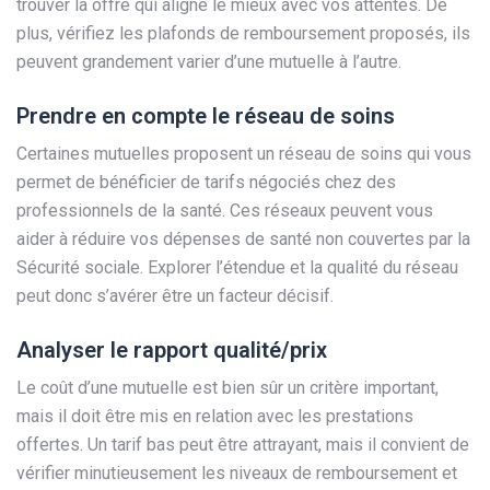
trouver la offre qui aligne le mieux avec vos attentes. De
plus, vérifiez les plafonds de remboursement proposés, ils
peuvent grandement varier d’une mutuelle à l’autre.
Prendre en compte le réseau de soins
Certaines mutuelles proposent un réseau de soins qui vous
permet de bénéficier de tarifs négociés chez des
professionnels de la santé. Ces réseaux peuvent vous
aider à réduire vos dépenses de santé non couvertes par la
Sécurité sociale. Explorer l’étendue et la qualité du réseau
peut donc s’avérer être un facteur décisif.
Analyser le rapport qualité/prix
Le coût d’une mutuelle est bien sûr un critère important,
mais il doit être mis en relation avec les prestations
offertes. Un tarif bas peut être attrayant, mais il convient de
vérifier minutieusement les niveaux de remboursement et