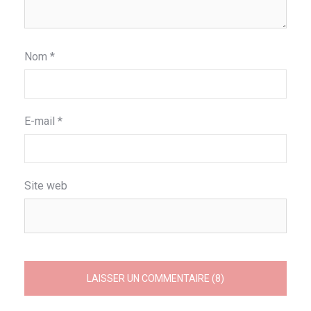
Nom
*
E-mail
*
Site web