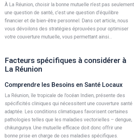
À La Réunion, choisir la bonne mutuelle n’est pas seulement
une question de santé, c’est une question d’équilibre
financier et de bien-être personnel. Dans cet article, nous
vous dévoilons des stratégies éprouvées pour optimiser
votre couverture mutuelle, vous permettant ainsi…
Facteurs spécifiques à considérer à
La Réunion
Comprendre les Besoins en Santé Locaux
La Réunion, île tropicale de l’océan Indien, présente des
spécificités cliniques qui nécessitent une couverture santé
adaptée. Les conditions climatiques favorisent certaines
pathologies telles que les maladies vectorielles – dengue,
chikungunya. Une mutuelle efficace doit donc offrir une
bonne prise en charge de ces maladies spécifiques.