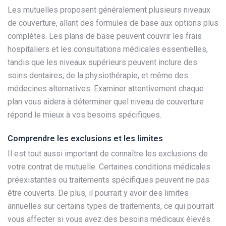
Les mutuelles proposent généralement plusieurs niveaux
de couverture, allant des formules de base aux options plus
complètes. Les plans de base peuvent couvrir les frais
hospitaliers et les consultations médicales essentielles,
tandis que les niveaux supérieurs peuvent inclure des
soins dentaires, de la physiothérapie, et même des
médecines alternatives. Examiner attentivement chaque
plan vous aidera à déterminer quel niveau de couverture
répond le mieux à vos besoins spécifiques.
Comprendre les exclusions et les limites
Il est tout aussi important de connaître les exclusions de
votre contrat de mutuelle. Certaines conditions médicales
préexistantes ou traitements spécifiques peuvent ne pas
être couverts. De plus, il pourrait y avoir des limites
annuelles sur certains types de traitements, ce qui pourrait
vous affecter si vous avez des besoins médicaux élevés.