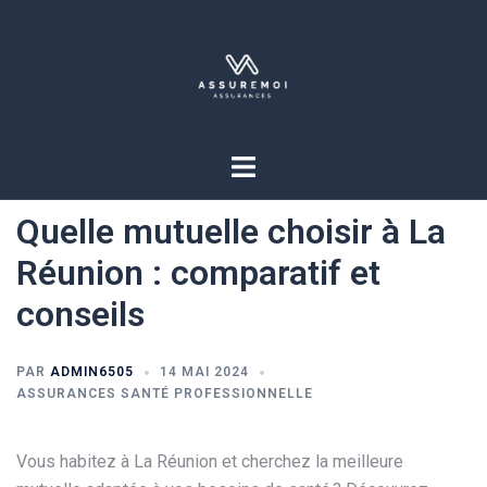
Quelle mutuelle choisir à La
Réunion : comparatif et
conseils
PAR
ADMIN6505
14 MAI 2024
ASSURANCES SANTÉ PROFESSIONNELLE
Vous habitez à La Réunion et cherchez la meilleure