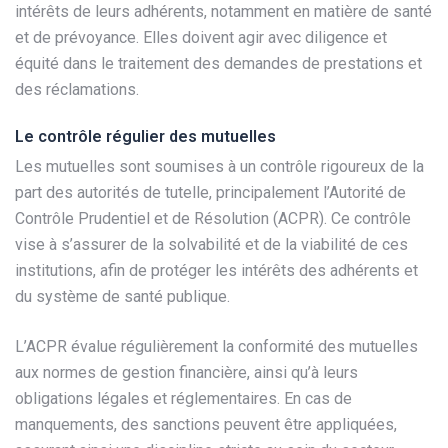
intérêts de leurs adhérents, notamment en matière de santé
et de prévoyance. Elles doivent agir avec diligence et
équité dans le traitement des demandes de prestations et
des réclamations.
Le contrôle régulier des mutuelles
Les mutuelles sont soumises à un contrôle rigoureux de la
part des autorités de tutelle, principalement l’Autorité de
Contrôle Prudentiel et de Résolution (ACPR). Ce contrôle
vise à s’assurer de la solvabilité et de la viabilité de ces
institutions, afin de protéger les intérêts des adhérents et
du système de santé publique.
L’ACPR évalue régulièrement la conformité des mutuelles
aux normes de gestion financière, ainsi qu’à leurs
obligations légales et réglementaires. En cas de
manquements, des sanctions peuvent être appliquées,