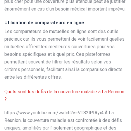
plus cher pour une couverture plus étendue peut se justifier
énormément en cas d’un besoin médical important imprévu.
Utilisation de comparateurs en ligne
Les comparateurs de mutuelles en ligne sont des outils
précieux car ils vous permettent de voir facilement quelles
mutuelles offrent les meilleures couvertures pour vos
besoins spécifiques et à quel prix. Ces plateformes
permettent souvent de filtrer les résultats selon vos
critères personnels, facilitant ainsi la comparaison directe
entre les différentes offres.
Quels sont les défis de la couverture maladie à La Réunion
?
https://www.youtube.com/watch?v=VT82lPIAyi4 À La
Réunion, la couverture maladie est confrontée à des défis
uniques, amplifiés par l’isolement géographique et des