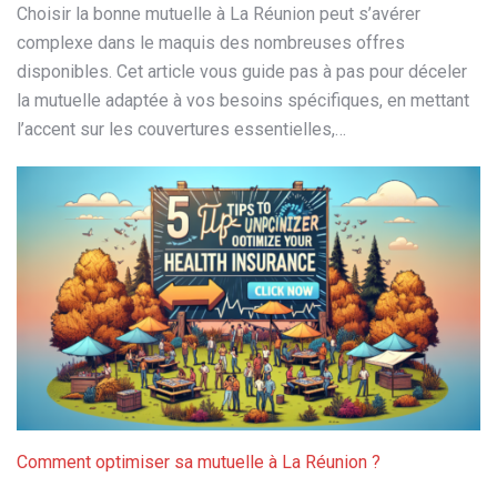
Choisir la bonne mutuelle à La Réunion peut s’avérer
complexe dans le maquis des nombreuses offres
disponibles. Cet article vous guide pas à pas pour déceler
la mutuelle adaptée à vos besoins spécifiques, en mettant
l’accent sur les couvertures essentielles,…
Comment optimiser sa mutuelle à La Réunion ?