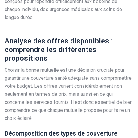
conçues pour répondre efficacement aux besoins de
chaque individu, des urgences médicales aux soins de
longue durée.…
Analyse des offres disponibles :
comprendre les différentes
propositions
Choisir la bonne mutuelle est une décision cruciale pour
garantir une couverture santé adéquate sans compromettre
votre budget. Les offres varient considérablement non
seulement en termes de prix, mais aussi en ce qui
concerne les services fournis. Il est donc essentiel de bien
comprendre ce que chaque mutuelle propose pour faire un
choix éclairé.
Décomposition des types de couverture