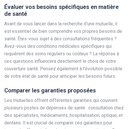
Évaluer vos besoins spécifiques en matière
de santé
Avant de vous lancer dans la recherche d’une mutuelle, il
est essentiel de bien comprendre vos propres besoins de
santé. Êtes-vous sujet à des consultations fréquentes ?
Avez-vous des conditions médicales spécifiques qui
requièrent des soins réguliers ou coûteux ? La réponse à
ces questions influencera directement le choix de votre
couverture santé. Pensez également à l’évolution possible
de votre état de santé pour anticiper les besoins futurs.
Comparer les garanties proposées
Les mutuelles offrent différentes garanties qui couvrent
plusieurs postes de dépenses de santé : consultation chez
des spécialistes, médicaments, hospitalisation, optique, et
dentaire. Il est crucial de comparer ces garanties pour