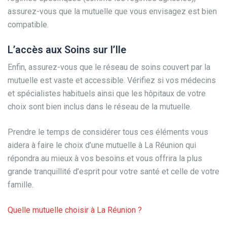
assurez-vous que la mutuelle que vous envisagez est bien
compatible.
L’accès aux Soins sur l’Ile
Enfin, assurez-vous que le réseau de soins couvert par la
mutuelle est vaste et accessible. Vérifiez si vos médecins
et spécialistes habituels ainsi que les hôpitaux de votre
choix sont bien inclus dans le réseau de la mutuelle.
Prendre le temps de considérer tous ces éléments vous
aidera à faire le choix d’une mutuelle à La Réunion qui
répondra au mieux à vos besoins et vous offrira la plus
grande tranquillité d’esprit pour votre santé et celle de votre
famille.
Quelle mutuelle choisir à La Réunion ?