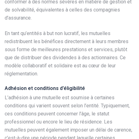
conformer à des normes sévères en matière de gestion et
de solvabilité, équivalentes à celles des compagnies
d’assurance.
En tant qu’entités à but non lucratif, les mutuelles
redistribuent les bénéfices directement à leurs membres
sous forme de meilleures prestations et services, plutôt
que de distribuer des dividendes à des actionnaires. Ce
modèle collaboratif et solidaire est au cœur de leur
réglementation.
Adhésion et conditions d’éligibilité
L’adhésion à une mutuelle est soumise à certaines
conditions qui varient souvent selon l’entité. Typiquement,
ces conditions peuvent concerner l’âge, le statut
professionnel ou encore le lieu de résidence. Les
mutuelles peuvent également imposer un délai de carence,
c’est-à-dire une période pendant laquelle certaines