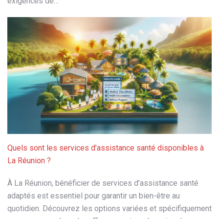
exigences de…
Quels sont les services d’assistance santé disponibles à
La Réunion ?
À La Réunion, bénéficier de services d’assistance santé
adaptés est essentiel pour garantir un bien-être au
quotidien. Découvrez les options variées et spécifiquement