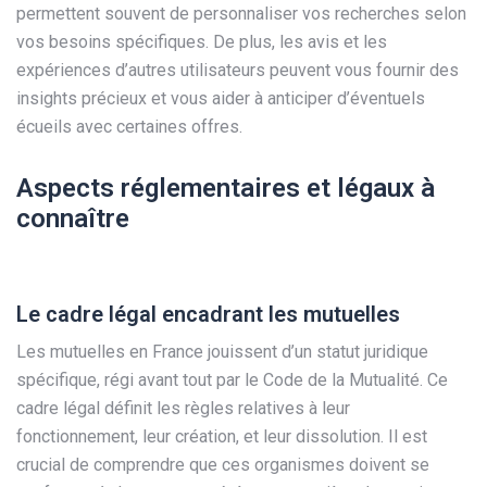
permettent souvent de personnaliser vos recherches selon
vos besoins spécifiques. De plus, les avis et les
expériences d’autres utilisateurs peuvent vous fournir des
insights précieux et vous aider à anticiper d’éventuels
écueils avec certaines offres.
Aspects réglementaires et légaux à
connaître
Le cadre légal encadrant les mutuelles
Les mutuelles en France jouissent d’un statut juridique
spécifique, régi avant tout par le Code de la Mutualité. Ce
cadre légal définit les règles relatives à leur
fonctionnement, leur création, et leur dissolution. Il est
crucial de comprendre que ces organismes doivent se