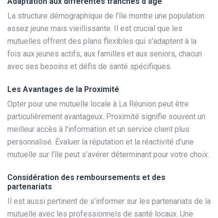
Adaptation aux différentes tranches d’âge
La structure démographique de l’île montre une population
assez jeune mais vieillissante. Il est crucial que les
mutuelles offrent des plans flexibles qui s’adaptent à la
fois aux jeunes actifs, aux familles et aux seniors, chacun
avec ses besoins et défis de santé spécifiques.
Les Avantages de la Proximité
Opter pour une mutuelle locale à La Réunion peut être
particulièrement avantageux. Proximité signifie souvent un
meilleur accès à l’information et un service client plus
personnalisé. Évaluer la réputation et la réactivité d’une
mutuelle sur l’île peut s’avérer déterminant pour votre choix.
Considération des remboursements et des
partenariats
Il est aussi pertinent de s’informer sur les partenariats de la
mutuelle avec les professionnels de santé locaux. Une