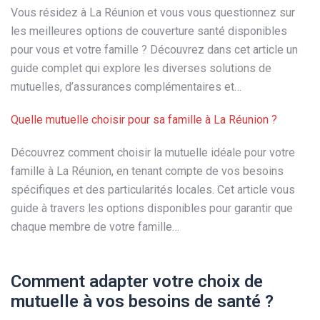
Vous résidez à La Réunion et vous vous questionnez sur
les meilleures options de couverture santé disponibles
pour vous et votre famille ? Découvrez dans cet article un
guide complet qui explore les diverses solutions de
mutuelles, d’assurances complémentaires et…
Quelle mutuelle choisir pour sa famille à La Réunion ?
Découvrez comment choisir la mutuelle idéale pour votre
famille à La Réunion, en tenant compte de vos besoins
spécifiques et des particularités locales. Cet article vous
guide à travers les options disponibles pour garantir que
chaque membre de votre famille…
Comment adapter votre choix de
mutuelle à vos besoins de santé ?