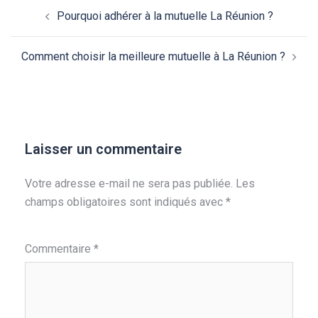
Pourquoi adhérer à la mutuelle La Réunion ?
Comment choisir la meilleure mutuelle à La Réunion ?
Laisser un commentaire
Votre adresse e-mail ne sera pas publiée.
Les
champs obligatoires sont indiqués avec
*
Commentaire
*