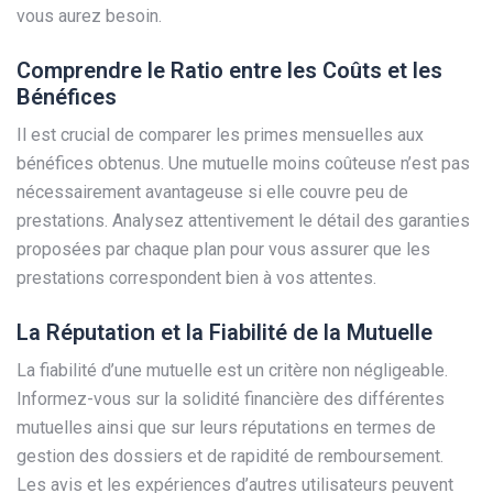
vous aurez besoin.
Comprendre le Ratio entre les Coûts et les
Bénéfices
Il est crucial de comparer les primes mensuelles aux
bénéfices obtenus. Une mutuelle moins coûteuse n’est pas
nécessairement avantageuse si elle couvre peu de
prestations. Analysez attentivement le détail des garanties
proposées par chaque plan pour vous assurer que les
prestations correspondent bien à vos attentes.
La Réputation et la Fiabilité de la Mutuelle
La fiabilité d’une mutuelle est un critère non négligeable.
Informez-vous sur la solidité financière des différentes
mutuelles ainsi que sur leurs réputations en termes de
gestion des dossiers et de rapidité de remboursement.
Les avis et les expériences d’autres utilisateurs peuvent