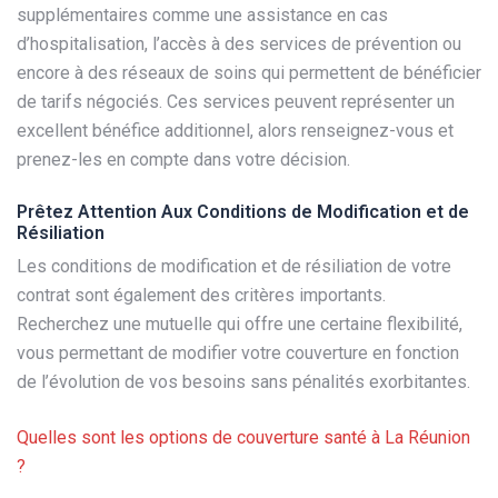
supplémentaires comme une assistance en cas
d’hospitalisation, l’accès à des services de prévention ou
encore à des réseaux de soins qui permettent de bénéficier
de tarifs négociés. Ces services peuvent représenter un
excellent bénéfice additionnel, alors renseignez-vous et
prenez-les en compte dans votre décision.
Prêtez Attention Aux Conditions de Modification et de
Résiliation
Les conditions de modification et de résiliation de votre
contrat sont également des critères importants.
Recherchez une mutuelle qui offre une certaine flexibilité,
vous permettant de modifier votre couverture en fonction
de l’évolution de vos besoins sans pénalités exorbitantes.
Quelles sont les options de couverture santé à La Réunion
?