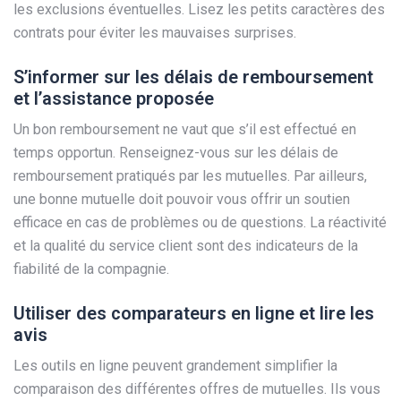
les exclusions éventuelles. Lisez les petits caractères des
contrats pour éviter les mauvaises surprises.
S’informer sur les délais de remboursement
et l’assistance proposée
Un bon remboursement ne vaut que s’il est effectué en
temps opportun. Renseignez-vous sur les délais de
remboursement pratiqués par les mutuelles. Par ailleurs,
une bonne mutuelle doit pouvoir vous offrir un soutien
efficace en cas de problèmes ou de questions. La réactivité
et la qualité du service client sont des indicateurs de la
fiabilité de la compagnie.
Utiliser des comparateurs en ligne et lire les
avis
Les outils en ligne peuvent grandement simplifier la
comparaison des différentes offres de mutuelles. Ils vous