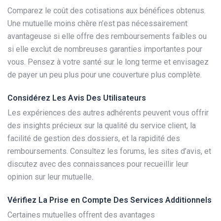
Comparez le coût des cotisations aux bénéfices obtenus.
Une mutuelle moins chère n’est pas nécessairement
avantageuse si elle offre des remboursements faibles ou
si elle exclut de nombreuses garanties importantes pour
vous. Pensez à votre santé sur le long terme et envisagez
de payer un peu plus pour une couverture plus complète.
Considérez Les Avis Des Utilisateurs
Les expériences des autres adhérents peuvent vous offrir
des insights précieux sur la qualité du service client, la
facilité de gestion des dossiers, et la rapidité des
remboursements. Consultez les forums, les sites d’avis, et
discutez avec des connaissances pour recueillir leur
opinion sur leur mutuelle.
Vérifiez La Prise en Compte Des Services Additionnels
Certaines mutuelles offrent des avantages