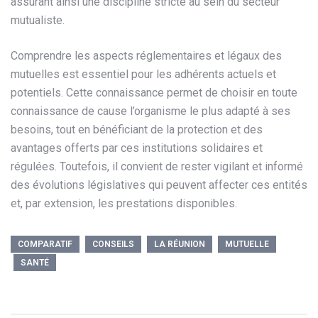
assurant ainsi une discipline stricte au sein du secteur
mutualiste.
Comprendre les aspects réglementaires et légaux des
mutuelles est essentiel pour les adhérents actuels et
potentiels. Cette connaissance permet de choisir en toute
connaissance de cause l’organisme le plus adapté à ses
besoins, tout en bénéficiant de la protection et des
avantages offerts par ces institutions solidaires et
régulées. Toutefois, il convient de rester vigilant et informé
des évolutions législatives qui peuvent affecter ces entités
et, par extension, les prestations disponibles.
COMPARATIF
CONSEILS
LA RÉUNION
MUTUELLE
SANTÉ