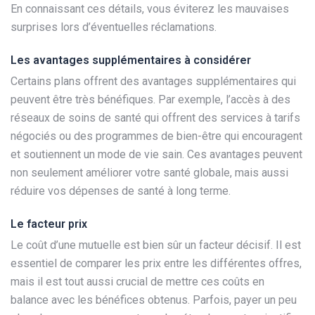
En connaissant ces détails, vous éviterez les mauvaises
surprises lors d’éventuelles réclamations.
Les avantages supplémentaires à considérer
Certains plans offrent des avantages supplémentaires qui
peuvent être très bénéfiques. Par exemple, l’accès à des
réseaux de soins de santé qui offrent des services à tarifs
négociés ou des programmes de bien-être qui encouragent
et soutiennent un mode de vie sain. Ces avantages peuvent
non seulement améliorer votre santé globale, mais aussi
réduire vos dépenses de santé à long terme.
Le facteur prix
Le coût d’une mutuelle est bien sûr un facteur décisif. Il est
essentiel de comparer les prix entre les différentes offres,
mais il est tout aussi crucial de mettre ces coûts en
balance avec les bénéfices obtenus. Parfois, payer un peu