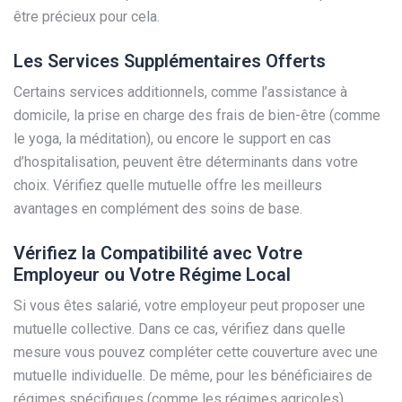
être précieux pour cela.
Les Services Supplémentaires Offerts
Certains services additionnels, comme l’assistance à
domicile, la prise en charge des frais de bien-être (comme
le yoga, la méditation), ou encore le support en cas
d’hospitalisation, peuvent être déterminants dans votre
choix. Vérifiez quelle mutuelle offre les meilleurs
avantages en complément des soins de base.
Vérifiez la Compatibilité avec Votre
Employeur ou Votre Régime Local
Si vous êtes salarié, votre employeur peut proposer une
mutuelle collective. Dans ce cas, vérifiez dans quelle
mesure vous pouvez compléter cette couverture avec une
mutuelle individuelle. De même, pour les bénéficiaires de
régimes spécifiques (comme les régimes agricoles),