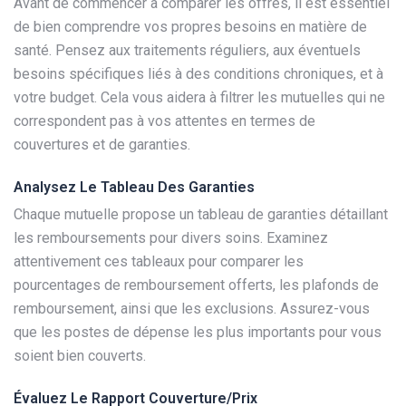
Avant de commencer à comparer les offres, il est essentiel
de bien comprendre vos propres besoins en matière de
santé. Pensez aux traitements réguliers, aux éventuels
besoins spécifiques liés à des conditions chroniques, et à
votre budget. Cela vous aidera à filtrer les mutuelles qui ne
correspondent pas à vos attentes en termes de
couvertures et de garanties.
Analysez Le Tableau Des Garanties
Chaque mutuelle propose un tableau de garanties détaillant
les remboursements pour divers soins. Examinez
attentivement ces tableaux pour comparer les
pourcentages de remboursement offerts, les plafonds de
remboursement, ainsi que les exclusions. Assurez-vous
que les postes de dépense les plus importants pour vous
soient bien couverts.
Évaluez Le Rapport Couverture/Prix