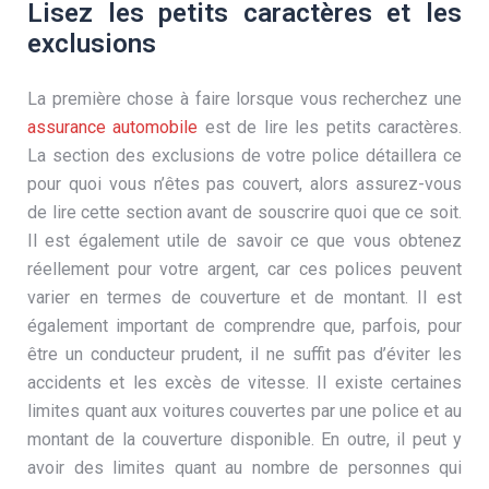
Lisez les petits caractères et les
exclusions
La première chose à faire lorsque vous recherchez une
assurance automobile
est de lire les petits caractères.
La section des exclusions de votre police détaillera ce
pour quoi vous n’êtes pas couvert, alors assurez-vous
de lire cette section avant de souscrire quoi que ce soit.
Il est également utile de savoir ce que vous obtenez
réellement pour votre argent, car ces polices peuvent
varier en termes de couverture et de montant. Il est
également important de comprendre que, parfois, pour
être un conducteur prudent, il ne suffit pas d’éviter les
accidents et les excès de vitesse. Il existe certaines
limites quant aux voitures couvertes par une police et au
montant de la couverture disponible. En outre, il peut y
avoir des limites quant au nombre de personnes qui