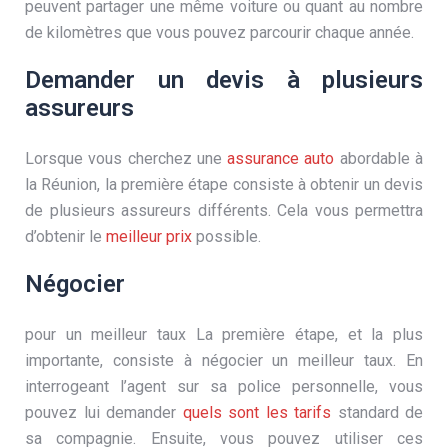
peuvent partager une même voiture ou quant au nombre
de kilomètres que vous pouvez parcourir chaque année.
Demander un devis à plusieurs
assureurs
Lorsque vous cherchez une
assurance auto
abordable à
la Réunion, la première étape consiste à obtenir un devis
de plusieurs assureurs différents. Cela vous permettra
d’obtenir le
meilleur prix
possible.
Négocier
pour un meilleur taux La première étape, et la plus
importante, consiste à négocier un meilleur taux. En
interrogeant l’agent sur sa police personnelle, vous
pouvez lui demander
quels sont les tarifs
standard de
sa compagnie. Ensuite, vous pouvez utiliser ces