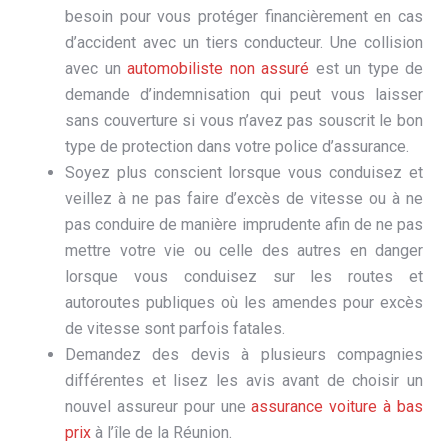
besoin pour vous protéger financièrement en cas
d’accident avec un tiers conducteur. Une collision
avec un
automobiliste non assuré
est un type de
demande d’indemnisation qui peut vous laisser
sans couverture si vous n’avez pas souscrit le bon
type de protection dans votre police d’assurance.
Soyez plus conscient lorsque vous conduisez et
veillez à ne pas faire d’excès de vitesse ou à ne
pas conduire de manière imprudente afin de ne pas
mettre votre vie ou celle des autres en danger
lorsque vous conduisez sur les routes et
autoroutes publiques où les amendes pour excès
de vitesse sont parfois fatales.
Demandez des devis à plusieurs compagnies
différentes et lisez les avis avant de choisir un
nouvel assureur pour une
assurance voiture à bas
prix
à l’île de la Réunion.