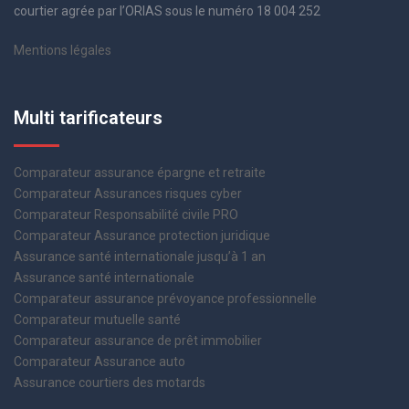
courtier agrée par l’ORIAS sous le numéro 18 004 252
Mentions légales
Multi tarificateurs
Comparateur assurance épargne et retraite
Comparateur Assurances risques cyber
Comparateur Responsabilité civile PRO
Comparateur Assurance protection juridique
Assurance santé internationale jusqu’à 1 an
Assurance santé internationale
Comparateur assurance prévoyance professionnelle
Comparateur mutuelle santé
Comparateur assurance de prêt immobilier
Comparateur Assurance auto
Assurance courtiers des motards