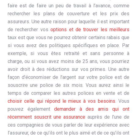
faire est de faire un peu de travail à l’avance, comme
rechercher les plans de couverture et les prix des
assureurs. Une autre raison pour laquelle il est important
de rechercher vos
options et de trouver les meilleurs
taux est que vous ne pourrez obtenir certains rabais que
si vous avez des politiques spécifiques en place. Par
exemple, si vous êtes retraité et sans personne à
charge, ou si vous avez moins de 25 ans, vous pourriez
avoir droit à des réductions sur vos primes. Une autre
façon d’économiser de l’argent sur votre police est de
souscrire une police de six mois. Vous aurez ainsi le
temps de comparer les autres polices en vente et de
choisir celle qui répond le mieux à vos besoins
. Vous
pouvez également
demander à des amis qui ont
récemment souscrit une assurance
auprès de l’une de
ces compagnies de vous parler de leur expérience avec
l’assureur, de ce qu’ils ont le plus aimé et de ce qu’ils ont