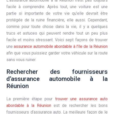
L’assurance automobile à la Réunion n’est pas toujours
facile à comprendre. Après tout, une voiture est une
partie si importante de votre vie qu’elle devrait être
protégée de la ruine financière, elle aussi. Cependant,
comme pour toute chose dans la vie, il y a quelques
trucs et astuces qui peuvent rendre tout un peu plus
facile et moins stressant. Voici sept façons de trouver
une
assurance automobile abordable à l’île de la Réunion
afin que vous puissiez garder votre véhicule sur la route
sans vous ruiner.
Rechercher des fournisseurs
d’assurance automobile à la
Réunion
La première étape pour
trouver une assurance auto
abordable à la Réunion
est de rechercher les bons
fournisseurs d’assurance auto. La meilleure façon de le