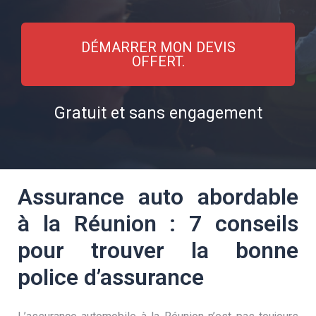
DÉMARRER MON DEVIS
OFFERT.
Gratuit et sans engagement
Assurance auto abordable
à la Réunion : 7 conseils
pour trouver la bonne
police d’assurance