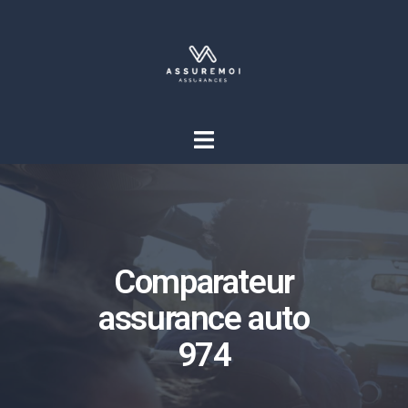
Comparateur
assurance auto
974