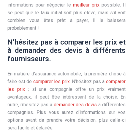
informations pour négocier le
meilleur prix
possible. Il
se peut que le taux initial soit plus élevé, mais s’il voit
combien vous êtes prêt à payer, il le baissera
probablement !
N’hésitez pas à comparer les prix et
à demander des devis à différents
fournisseurs.
En matière d’assurance automobile, la première chose à
faire est de
comparer les prix
. N’hésitez pas à
comparer
les prix
; si une compagnie offre un prix vraiment
avantageux, il peut être intéressant de la choisir. En
outre, n’hésitez pas à
demander des devis
à différentes
compagnies. Plus vous aurez d’informations sur vos
options avant de prendre votre décision, plus celle-ci
sera facile et éclairée.