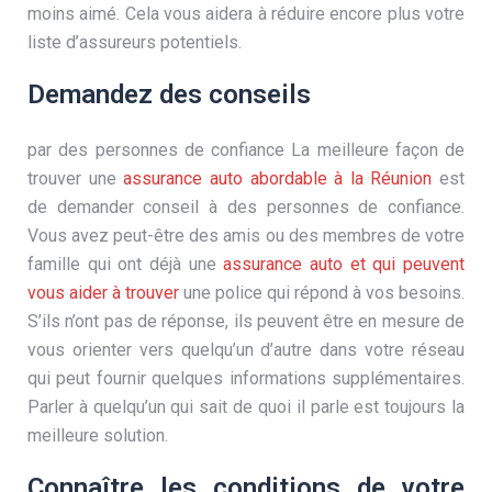
moins aimé. Cela vous aidera à réduire encore plus votre
liste d’assureurs potentiels.
Demandez des conseils
par des personnes de confiance La meilleure façon de
trouver une
assurance auto abordable à la Réunion
est
de demander conseil à des personnes de confiance.
Vous avez peut-être des amis ou des membres de votre
famille qui ont déjà une
assurance auto et qui peuvent
vous aider à trouver
une police qui répond à vos besoins.
S’ils n’ont pas de réponse, ils peuvent être en mesure de
vous orienter vers quelqu’un d’autre dans votre réseau
qui peut fournir quelques informations supplémentaires.
Parler à quelqu’un qui sait de quoi il parle est toujours la
meilleure solution.
Connaître les conditions de votre