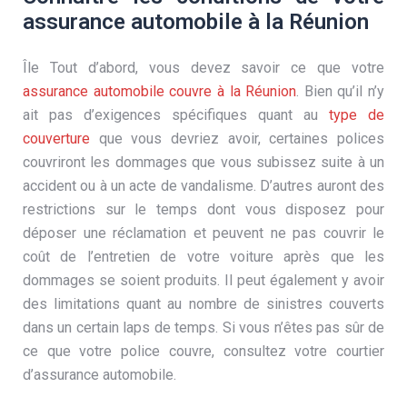
assurance automobile à la Réunion
Île Tout d’abord, vous devez savoir ce que votre
assurance automobile couvre à la Réunion
. Bien qu’il n’y
ait pas d’exigences spécifiques quant au
type de
couverture
que vous devriez avoir, certaines polices
couvriront les dommages que vous subissez suite à un
accident ou à un acte de vandalisme. D’autres auront des
restrictions sur le temps dont vous disposez pour
déposer une réclamation et peuvent ne pas couvrir le
coût de l’entretien de votre voiture après que les
dommages se soient produits. Il peut également y avoir
des limitations quant au nombre de sinistres couverts
dans un certain laps de temps. Si vous n’êtes pas sûr de
ce que votre police couvre, consultez votre courtier
d’assurance automobile.