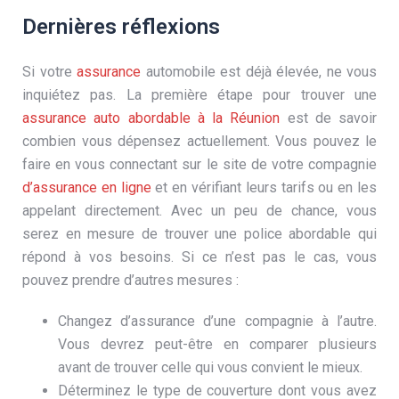
Dernières réflexions
Si votre
assurance
automobile est déjà élevée, ne vous
inquiétez pas. La première étape pour trouver une
assurance auto abordable à la Réunion
est de savoir
combien vous dépensez actuellement. Vous pouvez le
faire en vous connectant sur le site de votre compagnie
d’assurance en ligne
et en vérifiant leurs tarifs ou en les
appelant directement. Avec un peu de chance, vous
serez en mesure de trouver une police abordable qui
répond à vos besoins. Si ce n’est pas le cas, vous
pouvez prendre d’autres mesures :
Changez d’assurance d’une compagnie à l’autre.
Vous devrez peut-être en comparer plusieurs
avant de trouver celle qui vous convient le mieux.
Déterminez le type de couverture dont vous avez