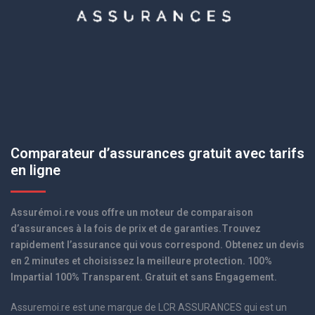
Comparateur d’assurances gratuit avec tarifs
en ligne
Assurémoi.re vous offre un moteur de comparaison
d’assurances à la fois de prix et de garanties.Trouvez
rapidement l’assurance qui vous correspond. Obtenez un devis
en 2 minutes et choisissez la meilleure protection. 100%
Impartial 100% Transparent. Gratuit et sans Engagement.
Assuremoi.re est une marque de LCR ASSURANCES qui est un