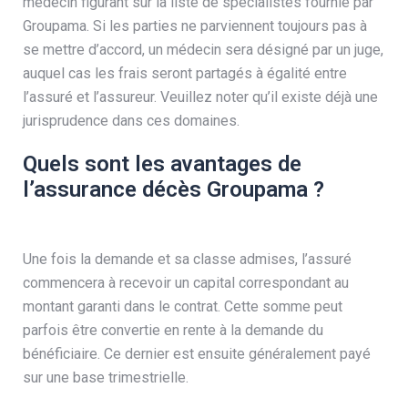
médecin figurant sur la liste de spécialistes fournie par
Groupama. Si les parties ne parviennent toujours pas à
se mettre d’accord, un médecin sera désigné par un juge,
auquel cas les frais seront partagés à égalité entre
l’assuré et l’assureur. Veuillez noter qu’il existe déjà une
jurisprudence dans ces domaines.
Quels sont les avantages de
l’assurance décès Groupama ?
Une fois la demande et sa classe admises, l’assuré
commencera à recevoir un capital correspondant au
montant garanti dans le contrat. Cette somme peut
parfois être convertie en rente à la demande du
bénéficiaire. Ce dernier est ensuite généralement payé
sur une base trimestrielle.