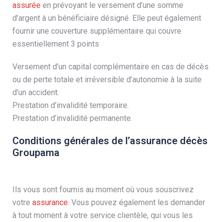
assurée
en prévoyant le versement d’une somme
d’argent à un bénéficiaire désigné. Elle peut également
fournir une couverture supplémentaire qui couvre
essentiellement 3 points
Versement d’un capital complémentaire en cas de décès
ou de perte totale et irréversible d’autonomie à la suite
d’un accident.
Prestation d’invalidité temporaire.
Prestation d’invalidité permanente.
Conditions générales de l’assurance décès
Groupama
Ils vous sont fournis au moment où vous souscrivez
votre
assurance
. Vous pouvez également les demander
à tout moment à votre service clientèle, qui vous les