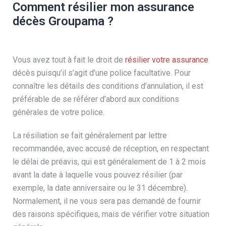
Comment résilier mon assurance
décès Groupama ?
Vous avez tout à fait le droit de
résilier votre assurance
décès puisqu’il s’agit d’une police facultative. Pour
connaître les détails des conditions d’annulation, il est
préférable de se référer d’abord aux conditions
générales de votre police.
La résiliation se fait généralement par lettre
recommandée, avec accusé de réception, en respectant
le délai de préavis, qui est généralement de 1 à 2 mois
avant la date à laquelle vous pouvez résilier (par
exemple, la date anniversaire ou le 31 décembre).
Normalement, il ne vous sera pas demandé de fournir
des raisons spécifiques, mais de vérifier votre situation