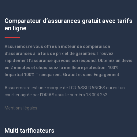
Comparateur d’assurances gratuit avec tarifs
en ligne
Assurémoi.re vous offre un moteur de comparaison
d’assurances à la fois de prix et de garanties.Trouvez
rapidement l’assurance qui vous correspond. Obtenez un devis
en 2 minutes et choisissez la meilleure protection. 100%
Impartial 100% Transparent. Gratuit et sans Engagement.
Assuremoi.re est une marque de LCR ASSURANCES qui est un
courtier agrée par l’ORIAS sous le numéro 18 004 252
Mentions légales
Multi tarificateurs