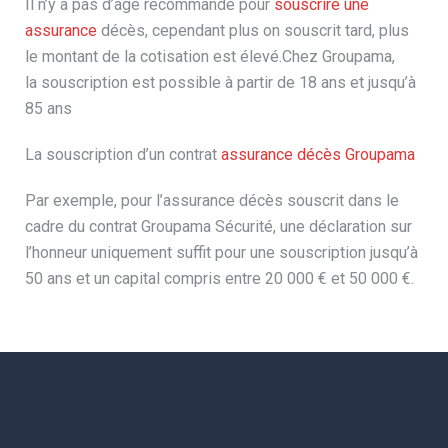
Il n’y a pas d’âge recommandé pour
souscrire une
assurance
décès, cependant plus on souscrit tard, plus
le montant de la cotisation est élevé.Chez Groupama,
la souscription est possible à partir de 18 ans et jusqu’à
85 ans
La souscription d’un contrat
assurance décès Groupama
Par exemple, pour l’assurance décès souscrit dans le
cadre du contrat Groupama Sécurité, une déclaration sur
l’honneur uniquement suffit pour une souscription jusqu’à
50 ans et un capital compris entre 20 000 € et 50 000 €.