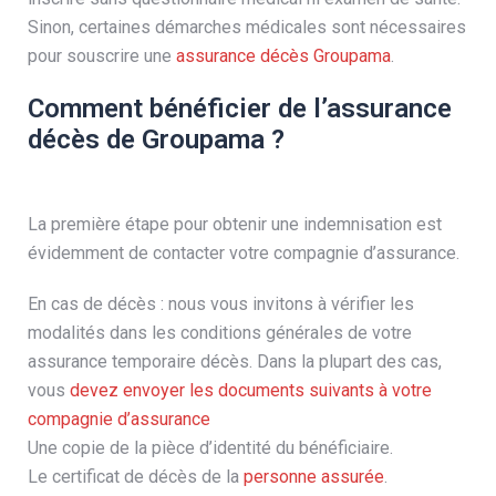
Sinon, certaines démarches médicales sont nécessaires
pour souscrire une
assurance décès Groupama
.
Comment bénéficier de l’assurance
décès de Groupama ?
La première étape pour obtenir une indemnisation est
évidemment de contacter votre compagnie d’assurance.
En cas de décès : nous vous invitons à vérifier les
modalités dans les conditions générales de votre
assurance temporaire décès. Dans la plupart des cas,
vous
devez envoyer les documents suivants à votre
compagnie d’assurance
Une copie de la pièce d’identité du bénéficiaire.
Le certificat de décès de la
personne assurée
.