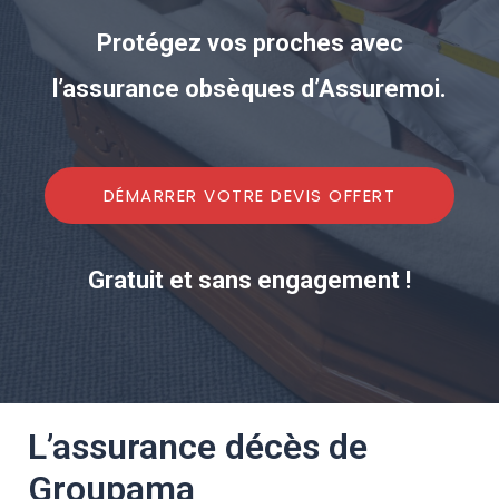
Protégez vos proches avec
l’assurance obsèques d’Assuremoi.
DÉMARRER VOTRE DEVIS OFFERT
Gratuit et sans engagement !
L’assurance décès de
Groupama