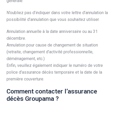
générale.
N’oubliez pas d’indiquer dans votre lettre d’annulation la
possibilité d’annulation que vous souhaitez utiliser.
Annulation annuelle à la date anniversaire ou au 31
décembre.
Annulation pour cause de changement de situation
(retraite, changement d’activité professionnelle,
déménagement, etc.)
Enfin, veuillez également indiquer le numéro de votre
police d’assurance décès temporaire et la date de la
première couverture.
Comment contacter l’assurance
décès Groupama ?