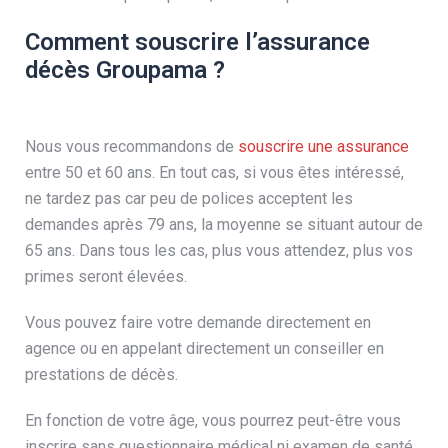
Comment souscrire l’assurance
décès Groupama ?
Nous vous recommandons de
souscrire une assurance
entre 50 et 60 ans. En tout cas, si vous êtes intéressé,
ne tardez pas car peu de polices acceptent les
demandes après 79 ans, la moyenne se situant autour de
65 ans. Dans tous les cas, plus vous attendez, plus vos
primes seront élevées.
Vous pouvez faire votre demande directement en
agence ou en appelant directement un conseiller en
prestations de décès.
En fonction de votre âge, vous pourrez peut-être vous
inscrire sans questionnaire médical ni examen de santé.