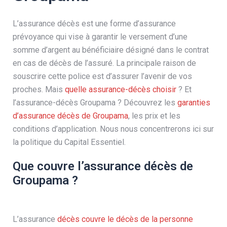
L’assurance décès est une forme d’assurance
prévoyance qui vise à garantir le versement d’une
somme d’argent au bénéficiaire désigné dans le contrat
en cas de décès de l’assuré. La principale raison de
souscrire cette police est d’assurer l’avenir de vos
proches. Mais
quelle assurance-décès choisir
? Et
l’assurance-décès Groupama ? Découvrez les
garanties
d’assurance décès de Groupama
, les prix et les
conditions d’application. Nous nous concentrerons ici sur
la politique du Capital Essentiel.
Que couvre l’assurance décès de
Groupama ?
L’assurance
décès couvre le décès de la personne