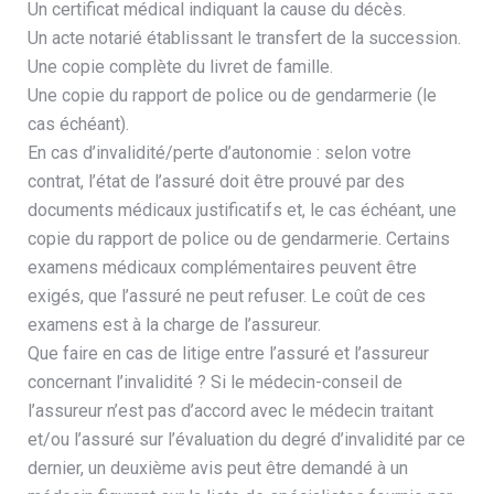
Un certificat médical indiquant la cause du décès.
Un acte notarié établissant le transfert de la succession.
Une copie complète du livret de famille.
Une copie du rapport de police ou de gendarmerie (le
cas échéant).
En cas d’invalidité/perte d’autonomie : selon votre
contrat, l’état de l’assuré doit être prouvé par des
documents médicaux justificatifs et, le cas échéant, une
copie du rapport de police ou de gendarmerie. Certains
examens médicaux complémentaires peuvent être
exigés, que l’assuré ne peut refuser. Le coût de ces
examens est à la charge de l’assureur.
Que faire en cas de litige entre l’assuré et l’assureur
concernant l’invalidité ? Si le médecin-conseil de
l’assureur n’est pas d’accord avec le médecin traitant
et/ou l’assuré sur l’évaluation du degré d’invalidité par ce
dernier, un deuxième avis peut être demandé à un