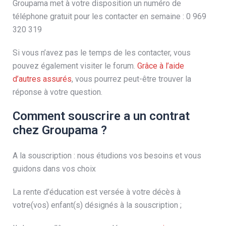
Groupama met à votre disposition un numéro de
téléphone gratuit pour les contacter en semaine : 0 969
320 319
Si vous n’avez pas le temps de les contacter, vous
pouvez également visiter le forum.
Grâce à l’aide
d’autres assurés
, vous pourrez peut-être trouver la
réponse à votre question.
Comment souscrire a un contrat
chez Groupama ?
A la souscription : nous étudions vos besoins et vous
guidons dans vos choix
La rente d’éducation est versée à votre décès à
votre(vos) enfant(s) désignés à la souscription ;