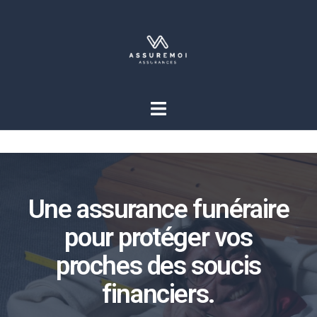
Une assurance funéraire
pour protéger vos
proches des soucis
financiers.