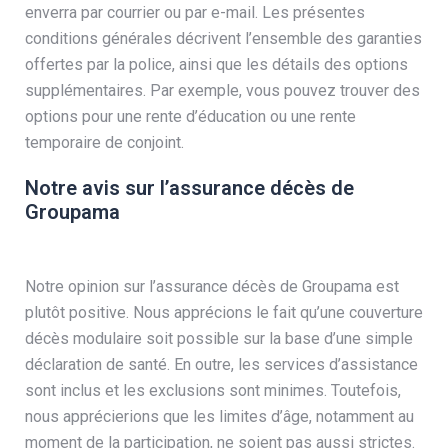
enverra par courrier ou par e-mail. Les présentes
conditions générales décrivent l’ensemble des garanties
offertes par la police, ainsi que les détails des options
supplémentaires. Par exemple, vous pouvez trouver des
options pour une rente d’éducation ou une rente
temporaire de conjoint.
Notre avis sur l’assurance décès de
Groupama
Notre opinion sur l’assurance décès de Groupama est
plutôt positive. Nous apprécions le fait qu’une couverture
décès modulaire soit possible sur la base d’une simple
déclaration de santé. En outre, les services d’assistance
sont inclus et les exclusions sont minimes. Toutefois,
nous apprécierions que les limites d’âge, notamment au
moment de la participation, ne soient pas aussi strictes.