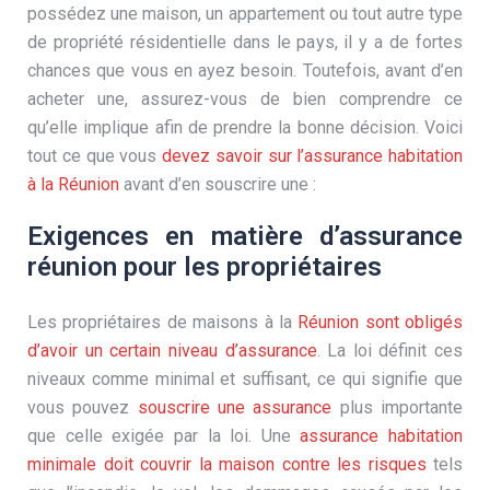
possédez une maison, un appartement ou tout autre type
de propriété résidentielle dans le pays, il y a de fortes
chances que vous en ayez besoin. Toutefois, avant d’en
acheter une, assurez-vous de bien comprendre ce
qu’elle implique afin de prendre la bonne décision. Voici
tout ce que vous
devez savoir sur l’assurance habitation
à la Réunion
avant d’en souscrire une :
Exigences en matière d’assurance
réunion pour les propriétaires
Les propriétaires de maisons à la
Réunion sont obligés
d’avoir un certain niveau d’assurance
. La loi définit ces
niveaux comme minimal et suffisant, ce qui signifie que
vous pouvez
souscrire une assurance
plus importante
que celle exigée par la loi. Une
assurance habitation
minimale doit couvrir la maison contre les risques
tels