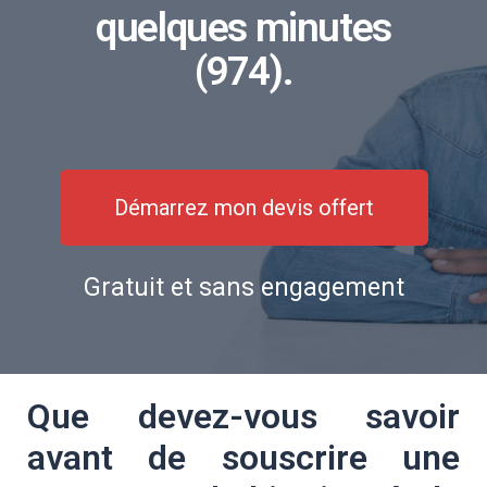
quelques minutes
(974).
Démarrez mon devis offert
Gratuit et sans engagement
Que devez-vous savoir
avant de souscrire une