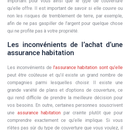
important pour vous ainsi que le type de couverture
qu’elle offre. Il est important de savoir si elle couvre ou
non les risques de tremblement de terre, par exemple,
afin de ne pas gaspiller de l’argent pour quelque chose
qui ne profite pas à votre propriété.
Les inconvénients de l’achat d’une
assurance habitation
Les inconvénients de
l’assurance habitation sont qu’elle
peut être coûteuse et qu’il existe un grand nombre de
compagnies parmi lesquelles choisir. Il existe une
grande variété de plans et d’options de couverture, ce
qui rend difficile de prendre la meilleure décision pour
vos besoins. En outre, certaines personnes souscrivent
une
assurance habitation
par crainte plutôt que pour
comprendre exactement ce qu’elle implique. Si vous
n’êtes pas sûr du type de couverture que vous voulez, il