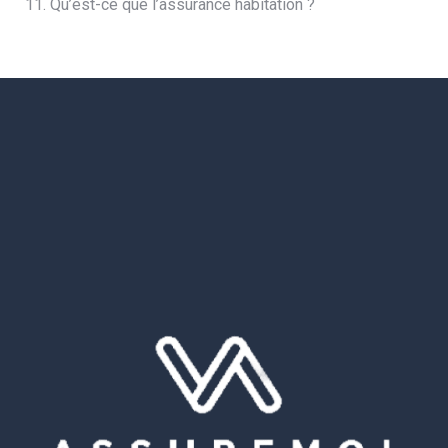
11. Qu’est-ce que l’assurance habitation ?