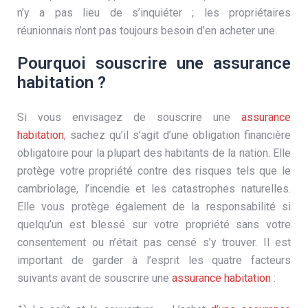
n’y a pas lieu de s’inquiéter ; les propriétaires
réunionnais n’ont pas toujours besoin d’en acheter une.
Pourquoi souscrire une assurance
habitation ?
Si vous envisagez de souscrire une
assurance
habitation
, sachez qu’il s’agit d’une obligation financière
obligatoire pour la plupart des habitants de la nation. Elle
protège votre propriété contre des risques tels que le
cambriolage, l’incendie et les catastrophes naturelles.
Elle vous protège également de la responsabilité si
quelqu’un est blessé sur votre propriété sans votre
consentement ou n’était pas censé s’y trouver. Il est
important de garder à l’esprit les quatre facteurs
suivants avant de souscrire une
assurance habitation
: