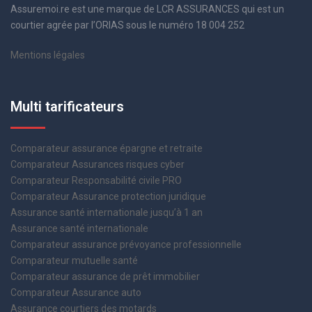
Assuremoi.re est une marque de LCR ASSURANCES qui est un
courtier agrée par l’ORIAS sous le numéro 18 004 252
Mentions légales
Multi tarificateurs
Comparateur assurance épargne et retraite
Comparateur Assurances risques cyber
Comparateur Responsabilité civile PRO
Comparateur Assurance protection juridique
Assurance santé internationale jusqu’à 1 an
Assurance santé internationale
Comparateur assurance prévoyance professionnelle
Comparateur mutuelle santé
Comparateur assurance de prêt immobilier
Comparateur Assurance auto
Assurance courtiers des motards