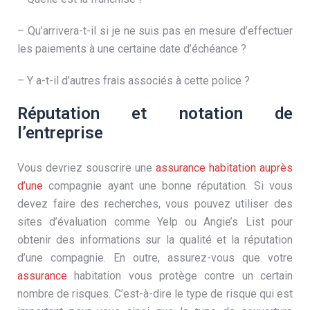
– Qu’arrivera-t-il si je ne suis pas en mesure d’effectuer
les paiements à une certaine date d’échéance ?
– Y a-t-il d’autres frais associés à cette police ?
Réputation et notation de
l’entreprise
Vous devriez souscrire une
assurance habitation auprès
d’une
compagnie ayant une bonne réputation. Si vous
devez faire des recherches, vous pouvez utiliser des
sites d’évaluation comme Yelp ou Angie’s List pour
obtenir des informations sur la qualité et la réputation
d’une compagnie. En outre, assurez-vous que votre
assurance
habitation vous protège contre un certain
nombre de risques. C’est-à-dire le type de risque qui est