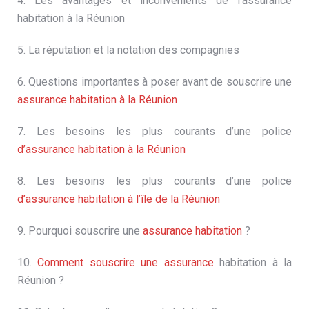
4. Les avantages et inconvénients de l’assurance
habitation à la Réunion
5. La réputation et la notation des compagnies
6. Questions importantes à poser avant de souscrire une
assurance habitation à la Réunion
7. Les besoins les plus courants d’une police
d’assurance habitation à la Réunion
8. Les besoins les plus courants d’une police
d’assurance habitation à l’île de la Réunion
9. Pourquoi souscrire une
assurance habitation
?
10.
Comment souscrire une assurance
habitation à la
Réunion ?