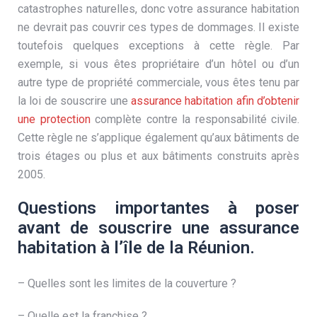
catastrophes naturelles, donc votre assurance habitation
ne devrait pas couvrir ces types de dommages. Il existe
toutefois quelques exceptions à cette règle. Par
exemple, si vous êtes propriétaire d’un hôtel ou d’un
autre type de propriété commerciale, vous êtes tenu par
la loi de souscrire une
assurance habitation afin d’obtenir
une protection
complète contre la responsabilité civile.
Cette règle ne s’applique également qu’aux bâtiments de
trois étages ou plus et aux bâtiments construits après
2005.
Questions importantes à poser
avant de souscrire une assurance
habitation à l’île de la Réunion.
– Quelles sont les limites de la couverture ?
– Quelle est la franchise ?