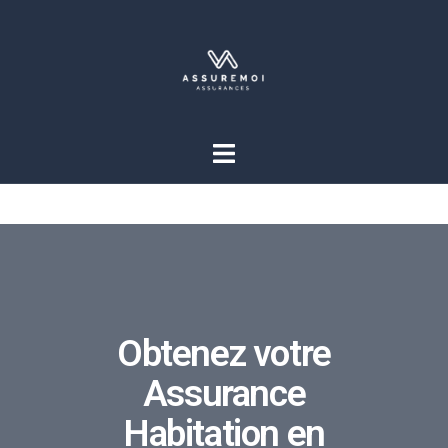
Obtenez votre
Assurance
Habitation en