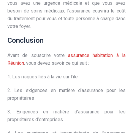
vous avez une urgence médicale et que vous avez
besoin de soins médicaux, l’assurance couvrira le coût
du traitement pour vous et toute personne à charge dans
votre foyer.
Conclusion
Avant de souscrire votre
assurance habitation à la
Réunion
, vous devez savoir ce qui suit :
1. Les risques liés à la vie sur l’île
2. Les exigences en matière d’assurance pour les
propriétaires
3. Exigences en matière d’assurance pour les
propriétaires d’entreprises