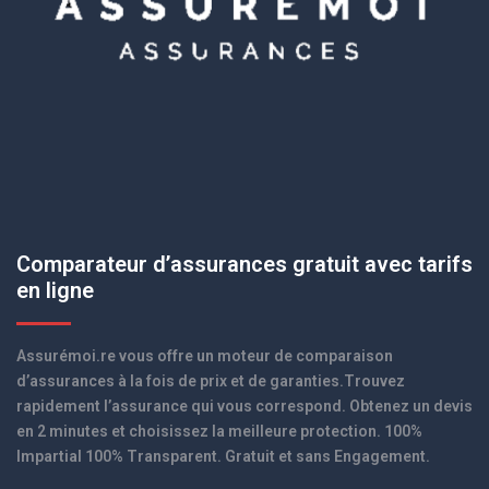
Comparateur d’assurances gratuit avec tarifs
en ligne
Assurémoi.re vous offre un moteur de comparaison
d’assurances à la fois de prix et de garanties.Trouvez
rapidement l’assurance qui vous correspond. Obtenez un devis
en 2 minutes et choisissez la meilleure protection. 100%
Impartial 100% Transparent. Gratuit et sans Engagement.