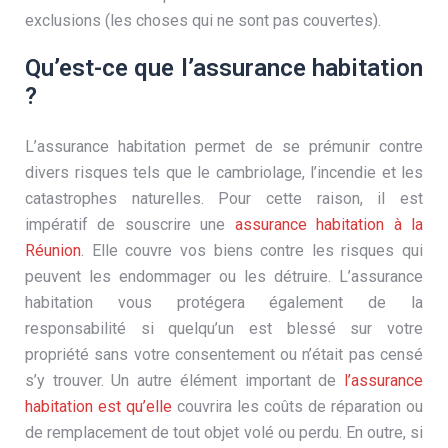
exclusions (les choses qui ne sont pas couvertes).
Qu’est-ce que l’assurance habitation
?
L’assurance habitation permet de se prémunir contre
divers risques tels que le cambriolage, l’incendie et les
catastrophes naturelles. Pour cette raison, il est
impératif de souscrire une
assurance habitation à la
Réunion
. Elle couvre vos biens contre les risques qui
peuvent les endommager ou les détruire. L’assurance
habitation vous protégera également de la
responsabilité si quelqu’un est blessé sur votre
propriété sans votre consentement ou n’était pas censé
s’y trouver. Un autre élément important de
l’assurance
habitation est qu’elle
couvrira les coûts de réparation ou
de remplacement de tout objet volé ou perdu. En outre, si