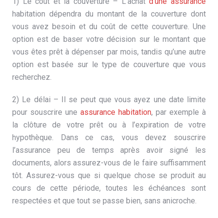
1) Le coût et la couverture – L’achat
d’une assurance
habitation dépendra du montant de la couverture dont
vous avez besoin et du coût de cette couverture. Une
option est de baser votre décision sur le montant que
vous êtes prêt à dépenser par mois, tandis qu’une autre
option est basée sur le type de couverture que vous
recherchez.
2) Le délai – Il se peut que vous ayez une date limite
pour souscrire une
assurance habitation
, par exemple à
la clôture de votre prêt ou à l’expiration de votre
hypothèque. Dans ce cas, vous devez souscrire
l’assurance peu de temps après avoir signé les
documents, alors assurez-vous de le faire suffisamment
tôt. Assurez-vous que si quelque chose se produit au
cours de cette période, toutes les échéances sont
respectées et que tout se passe bien, sans anicroche.