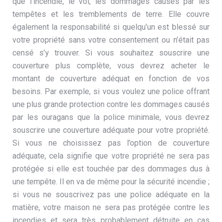
que l’incendie, le vol, les dommages causés par les
tempêtes et les tremblements de terre. Elle couvre
également la responsabilité si quelqu’un est blessé sur
votre propriété sans votre consentement ou n’était pas
censé s’y trouver. Si vous souhaitez souscrire une
couverture plus complète, vous devrez acheter le
montant de couverture adéquat en fonction de vos
besoins. Par exemple, si vous voulez une police offrant
une plus grande protection contre les dommages causés
par les ouragans que la police minimale, vous devrez
souscrire une couverture adéquate pour votre propriété.
Si vous ne choisissez pas l’option de couverture
adéquate, cela signifie que votre propriété ne sera pas
protégée si elle est touchée par des dommages dus à
une tempête. Il en va de même pour la sécurité incendie ;
si vous ne souscrivez pas une police adéquate en la
matière, votre maison ne sera pas protégée contre les
incendies et sera très probablement détruite en cas