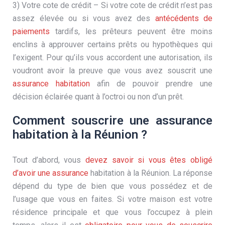
3) Votre cote de crédit – Si votre cote de crédit n’est pas
assez élevée ou si vous avez des
antécédents de
paiements
tardifs, les prêteurs peuvent être moins
enclins à approuver certains prêts ou hypothèques qui
l’exigent. Pour qu’ils vous accordent une autorisation, ils
voudront avoir la preuve que vous avez souscrit une
assurance habitation
afin de pouvoir prendre une
décision éclairée quant à l’octroi ou non d’un prêt.
Comment souscrire une assurance
habitation à la Réunion ?
Tout d’abord, vous
devez savoir si vous êtes obligé
d’avoir une assurance
habitation à la Réunion. La réponse
dépend du type de bien que vous possédez et de
l’usage que vous en faites. Si votre maison est votre
résidence principale et que vous l’occupez à plein