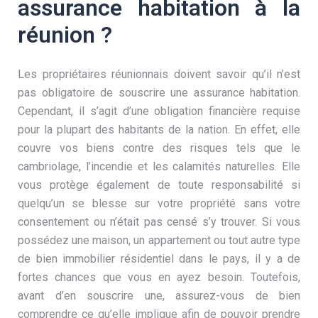
assurance habitation à la
réunion ?
Les propriétaires réunionnais doivent savoir qu’il n’est
pas obligatoire de souscrire une assurance habitation.
Cependant, il s’agit d’une obligation financière requise
pour la plupart des habitants de la nation. En effet, elle
couvre vos biens contre des risques tels que le
cambriolage, l’incendie et les calamités naturelles. Elle
vous protège également de toute responsabilité si
quelqu’un se blesse sur votre propriété sans votre
consentement ou n’était pas censé s’y trouver. Si vous
possédez une maison, un appartement ou tout autre type
de bien immobilier résidentiel dans le pays, il y a de
fortes chances que vous en ayez besoin. Toutefois,
avant d’en souscrire une, assurez-vous de bien
comprendre ce qu’elle implique afin de pouvoir prendre