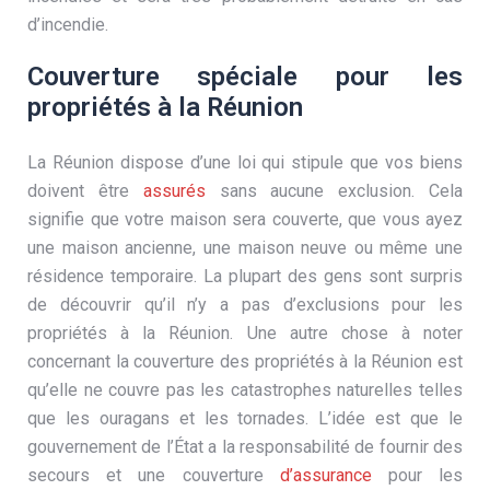
d’incendie.
Couverture spéciale pour les
propriétés à la Réunion
La Réunion dispose d’une loi qui stipule que vos biens
doivent être
assurés
sans aucune exclusion. Cela
signifie que votre maison sera couverte, que vous ayez
une maison ancienne, une maison neuve ou même une
résidence temporaire. La plupart des gens sont surpris
de découvrir qu’il n’y a pas d’exclusions pour les
propriétés à la Réunion. Une autre chose à noter
concernant la couverture des propriétés à la Réunion est
qu’elle ne couvre pas les catastrophes naturelles telles
que les ouragans et les tornades. L’idée est que le
gouvernement de l’État a la responsabilité de fournir des
secours et une couverture
d’assurance
pour les