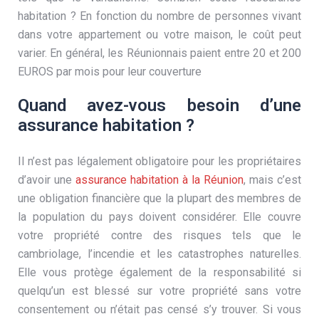
habitation ? En fonction du nombre de personnes vivant
dans votre appartement ou votre maison, le coût peut
varier. En général, les Réunionnais paient entre 20 et 200
EUROS par mois pour leur couverture
Quand avez-vous besoin d’une
assurance habitation ?
Il n’est pas légalement obligatoire pour les propriétaires
d’avoir une
assurance habitation à la Réunion
, mais c’est
une obligation financière que la plupart des membres de
la population du pays doivent considérer. Elle couvre
votre propriété contre des risques tels que le
cambriolage, l’incendie et les catastrophes naturelles.
Elle vous protège également de la responsabilité si
quelqu’un est blessé sur votre propriété sans votre
consentement ou n’était pas censé s’y trouver. Si vous