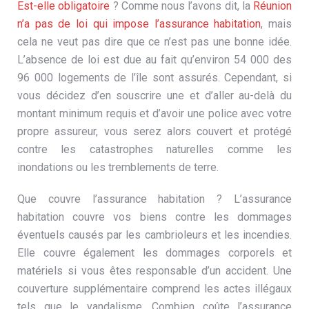
Est-elle obligatoire
? Comme nous l’avons dit, la
Réunion
n’a pas de loi qui impose l’assurance habitation
, mais
cela ne veut pas dire que ce n’est pas une bonne idée.
L’absence de loi est due au fait qu’environ 54 000 des
96 000 logements de l’île sont assurés. Cependant, si
vous décidez d’en souscrire une et d’aller au-delà du
montant minimum requis et d’avoir une police avec votre
propre assureur, vous serez alors couvert et protégé
contre les catastrophes naturelles comme les
inondations ou les tremblements de terre.
Que couvre l’assurance habitation ? L’assurance
habitation couvre vos biens contre les dommages
éventuels causés par les cambrioleurs et les incendies.
Elle couvre également les dommages corporels et
matériels si vous êtes responsable d’un accident. Une
couverture supplémentaire comprend les actes illégaux
tels que le vandalisme. Combien coûte l’assurance