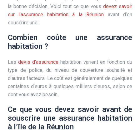
la bonne décision. Voici tout ce que vous
devez savoir
sur l’assurance habitation à la Réunion
avant d’en
souscrire une :
Combien coûte une assurance
habitation ?
Les
devis d’assurance
habitation varient en fonction du
type de police, du niveau de couverture souhaité et
d’autres facteurs. Le coût est généralement de quelques
centaines d’euros à quelques milliers d’euros, selon ce
dont vous avez besoin.
Ce que vous devez savoir avant de
souscrire une assurance habitation
à l’île de la Réunion