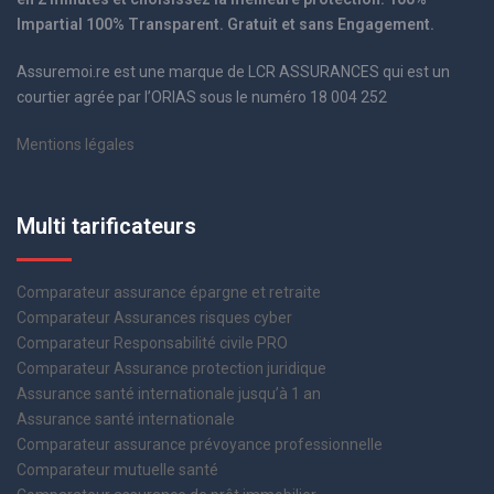
Impartial 100% Transparent. Gratuit et sans Engagement.
Assuremoi.re est une marque de LCR ASSURANCES qui est un
courtier agrée par l’ORIAS sous le numéro 18 004 252
Mentions légales
Multi tarificateurs
Comparateur assurance épargne et retraite
Comparateur Assurances risques cyber
Comparateur Responsabilité civile PRO
Comparateur Assurance protection juridique
Assurance santé internationale jusqu’à 1 an
Assurance santé internationale
Comparateur assurance prévoyance professionnelle
Comparateur mutuelle santé