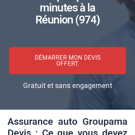
minutes à la
Réunion (974)
DÉMARRER MON DEVIS
OFFERT.
Gratuit et sans engagement
Assurance auto Groupama
Devis : Ce que vous devez