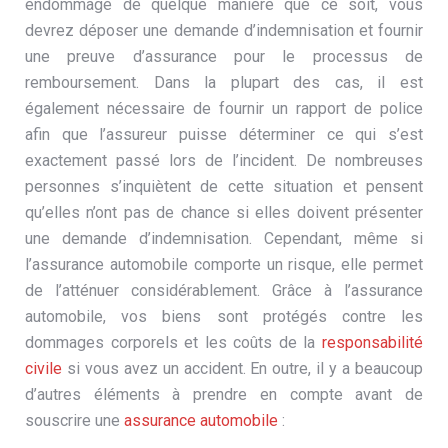
endommagé de quelque manière que ce soit, vous
devrez déposer une demande d’indemnisation et fournir
une preuve d’assurance pour le processus de
remboursement. Dans la plupart des cas, il est
également nécessaire de fournir un rapport de police
afin que l’assureur puisse déterminer ce qui s’est
exactement passé lors de l’incident. De nombreuses
personnes s’inquiètent de cette situation et pensent
qu’elles n’ont pas de chance si elles doivent présenter
une demande d’indemnisation. Cependant, même si
l’assurance automobile comporte un risque, elle permet
de l’atténuer considérablement. Grâce à l’assurance
automobile, vos biens sont protégés contre les
dommages corporels et les coûts de la
responsabilité
civile
si vous avez un accident. En outre, il y a beaucoup
d’autres éléments à prendre en compte avant de
souscrire une
assurance automobile
: