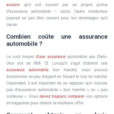
assurer
qu’il est couvert par sa propre police
d’assurance automobile – sinon, l’autre conducteur
pourrait ne pas être couvert pour les dommages qu’il
cause.
Combien coûte une assurance
automobile ?
Le coût moyen
d’une assurance
automobile aux États-
Unis est de 868 \$. Lorsqu’il s’agit d’obtenir une
assurance automobile
bon marché, vous pouvez
économiser un peu d’argent en faisant le tour du marché.
Cependant, il est important de se rappeler qu’il n’existe
pas d’assurance automobile « bon marché » ou « peu
coûteuse ». Vous
devez toujours comparer
vos options
et magasiner pour obtenir la meilleure offre.