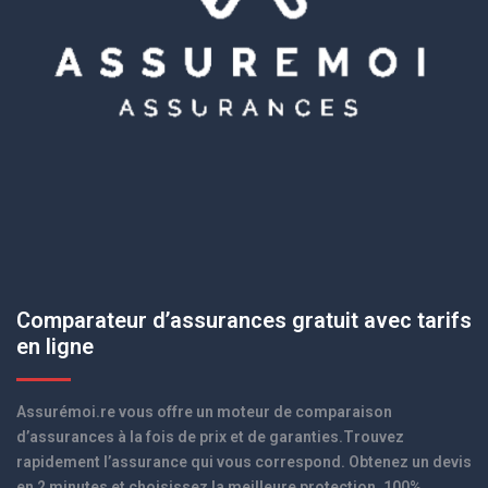
Comparateur d’assurances gratuit avec tarifs
en ligne
Assurémoi.re vous offre un moteur de comparaison
d’assurances à la fois de prix et de garanties.Trouvez
rapidement l’assurance qui vous correspond. Obtenez un devis
en 2 minutes et choisissez la meilleure protection. 100%