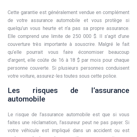
Cette garantie est généralement vendue en complément
de votre assurance automobile et vous protège si
quelqu’un vous heurte et n’a pas sa propre assurance.
Elle comprend une limite de 250 000 $. Il s’agit d’une
couverture très importante à souscrire. Malgré le fait
qu’elle pourrait vous faire économiser beaucoup
d’argent, elle coûte de 16 à 18 $ par mois pour chaque
personne couverte. Si plusieurs personnes conduisent
votre voiture, assurez-les toutes sous cette police.
Les risques de l’assurance
automobile
Le risque de l’assurance automobile est que si vous
faites une réclamation, l’assureur peut ne pas payer. Si
votre véhicule est impliqué dans un accident ou est