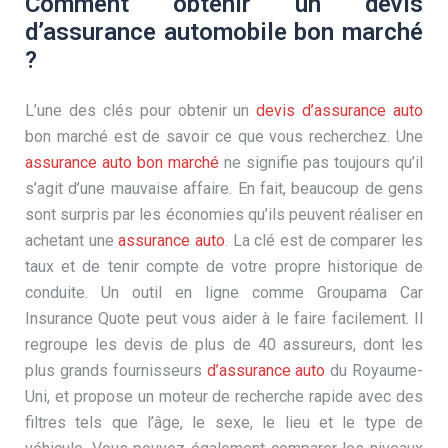
Comment obtenir un devis
d’assurance automobile bon marché
?
L’une des clés pour obtenir un
devis d’assurance auto
bon marché est de savoir ce que vous recherchez. Une
assurance auto bon marché
ne signifie pas toujours qu’il
s’agit d’une mauvaise affaire. En fait, beaucoup de gens
sont surpris par les économies qu’ils peuvent réaliser en
achetant une
assurance auto
. La clé est de comparer les
taux et de tenir compte de votre propre historique de
conduite. Un outil en ligne comme Groupama Car
Insurance Quote peut vous aider à le faire facilement. Il
regroupe les devis de plus de 40 assureurs, dont les
plus grands fournisseurs
d’assurance auto
du Royaume-
Uni, et propose un moteur de recherche rapide avec des
filtres tels que l’âge, le sexe, le lieu et le type de