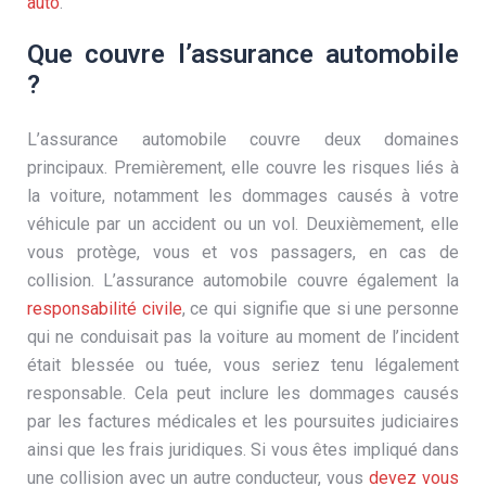
auto
.
Que couvre l’assurance automobile
?
L’assurance automobile couvre deux domaines
principaux. Premièrement, elle couvre les risques liés à
la voiture, notamment les dommages causés à votre
véhicule par un accident ou un vol. Deuxièmement, elle
vous protège, vous et vos passagers, en cas de
collision. L’assurance automobile couvre également la
responsabilité civile
, ce qui signifie que si une personne
qui ne conduisait pas la voiture au moment de l’incident
était blessée ou tuée, vous seriez tenu légalement
responsable. Cela peut inclure les dommages causés
par les factures médicales et les poursuites judiciaires
ainsi que les frais juridiques. Si vous êtes impliqué dans
une collision avec un autre conducteur, vous
devez vous