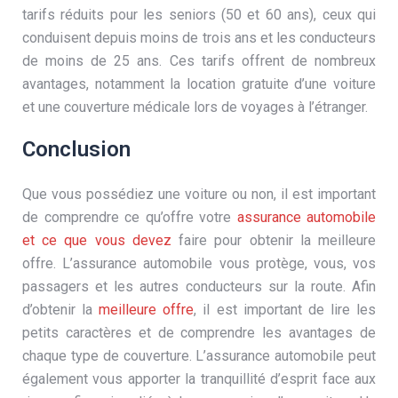
tarifs réduits pour les seniors (50 et 60 ans), ceux qui
conduisent depuis moins de trois ans et les conducteurs
de moins de 25 ans. Ces tarifs offrent de nombreux
avantages, notamment la location gratuite d’une voiture
et une couverture médicale lors de voyages à l’étranger.
Conclusion
Que vous possédiez une voiture ou non, il est important
de comprendre ce qu’offre votre
assurance automobile
et ce que vous devez
faire pour obtenir la meilleure
offre. L’assurance automobile vous protège, vous, vos
passagers et les autres conducteurs sur la route. Afin
d’obtenir la
meilleure offre
, il est important de lire les
petits caractères et de comprendre les avantages de
chaque type de couverture. L’assurance automobile peut
également vous apporter la tranquillité d’esprit face aux