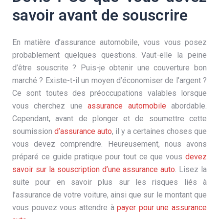
savoir avant de souscrire
En matière d’assurance automobile, vous vous posez
probablement quelques questions. Vaut-elle la peine
d’être souscrite ? Puis-je obtenir une couverture bon
marché ? Existe-t-il un moyen d’économiser de l’argent ?
Ce sont toutes des préoccupations valables lorsque
vous cherchez une
assurance automobile
abordable.
Cependant, avant de plonger et de soumettre cette
soumission
d’assurance auto
, il y a certaines choses que
vous devez comprendre. Heureusement, nous avons
préparé ce guide pratique pour tout ce que vous
devez
savoir sur la souscription d’une assurance auto
. Lisez la
suite pour en savoir plus sur les risques liés à
l’assurance de votre voiture, ainsi que sur le montant que
vous pouvez vous attendre à
payer pour une assurance