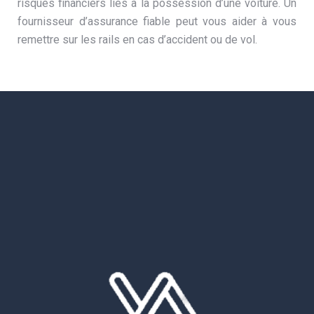
risques financiers liés à la possession d’une voiture. Un
fournisseur d’assurance fiable peut vous aider à vous
remettre sur les rails en cas d’accident ou de vol.