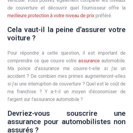
véhicule. Vous pouvez également comparer les niveaux
de couverture et découvrir quel fournisseur offre la
meilleure protection à votre niveau de prix
préféré.
Cela vaut-il la peine d’assurer votre
voiture ?
Pour répondre à cette question, il est important de
comprendre ce que couvre votre
assurance
automobile.
Ma police d’assurance me couvre-t-elle si j’ai un
accident ? De combien mes primes augmenteront-elles
si j’ai une interruption de couverture ? Quel est le coût de
ma franchise ? Y a-t-il un moyen d’économiser de
l’argent sur l’assurance automobile ?
Devriez-vous souscrire une
assurance pour automobilistes non
assurés ?