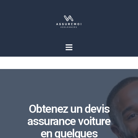
Obtenez un devis
assurance voiture
en quelques