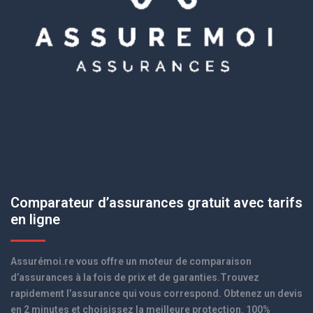
Comparateur d’assurances gratuit avec tarifs
en ligne
Assurémoi.re vous offre un moteur de comparaison
d’assurances à la fois de prix et de garanties.Trouvez
rapidement l’assurance qui vous correspond. Obtenez un devis
en 2 minutes et choisissez la meilleure protection. 100%