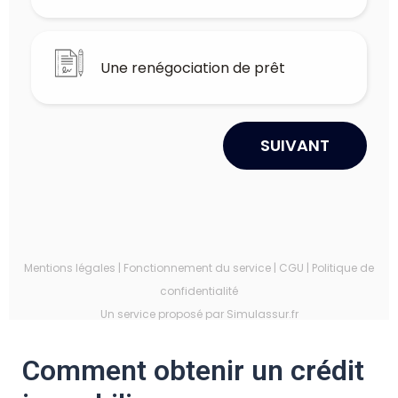
Comment obtenir un crédit