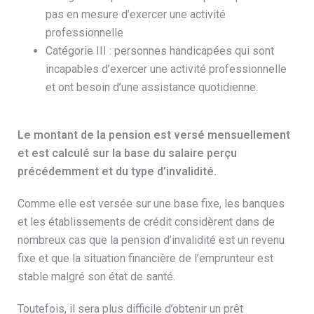
pas en mesure d’exercer une activité
professionnelle
Catégorie III : personnes handicapées qui sont
incapables d’exercer une activité professionnelle
et ont besoin d’une assistance quotidienne.
Le montant de la pension est versé mensuellement
et est calculé sur la base du salaire perçu
précédemment et du type d’invalidité.
Comme elle est versée sur une base fixe, les banques
et les établissements de crédit considèrent dans de
nombreux cas que la pension d’invalidité est un revenu
fixe et que la situation financière de l’emprunteur est
stable malgré son état de santé.
Toutefois, il sera plus difficile d’obtenir un prêt