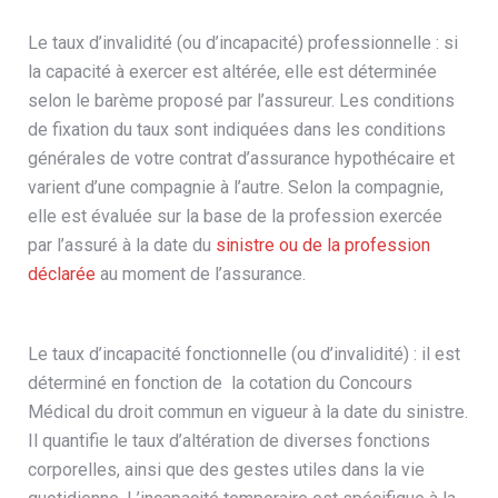
Le taux d’invalidité (ou d’incapacité) professionnelle : si
la capacité à exercer est altérée, elle est déterminée
selon le barème proposé par l’assureur. Les conditions
de fixation du taux sont indiquées dans les conditions
générales de votre contrat d’assurance hypothécaire et
varient d’une compagnie à l’autre. Selon la compagnie,
elle est évaluée sur la base de la profession exercée
par l’assuré à la date du
sinistre ou de la profession
déclarée
au moment de l’assurance.
Le taux d’incapacité fonctionnelle (ou d’invalidité) : il est
déterminé en fonction de la cotation du Concours
Médical du droit commun en vigueur à la date du sinistre.
Il quantifie le taux d’altération de diverses fonctions
corporelles, ainsi que des gestes utiles dans la vie