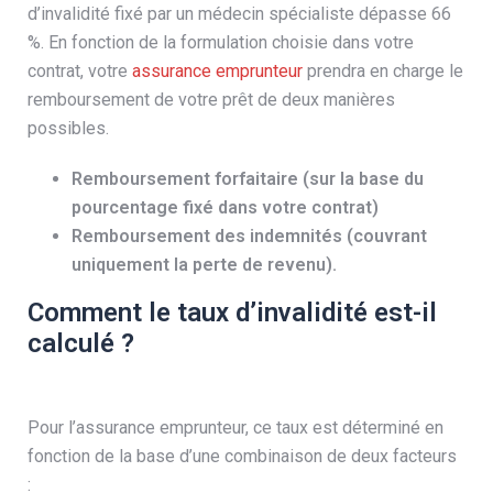
d’invalidité fixé par un médecin spécialiste dépasse 66
%. En fonction de la formulation choisie dans votre
contrat, votre
assurance emprunteur
prendra en charge le
remboursement de votre prêt de deux manières
possibles.
Remboursement forfaitaire (sur la base du
pourcentage fixé dans votre contrat)
Remboursement des indemnités (couvrant
uniquement la perte de revenu).
Comment le taux d’invalidité est-il
calculé ?
Pour l’assurance emprunteur, ce taux est déterminé en
fonction de la base d’une combinaison de deux facteurs
: