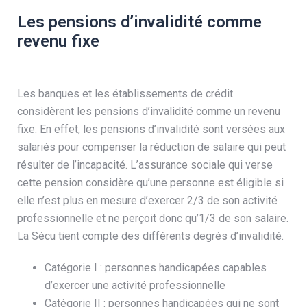
Les pensions d’invalidité comme
revenu fixe
Les banques et les établissements de crédit
considèrent les pensions d’invalidité comme un revenu
fixe. En effet, les pensions d’invalidité sont versées aux
salariés pour compenser la réduction de salaire qui peut
résulter de l’incapacité. L’assurance sociale qui verse
cette pension considère qu’une personne est éligible si
elle n’est plus en mesure d’exercer 2/3 de son activité
professionnelle et ne perçoit donc qu’1/3 de son salaire.
La Sécu tient compte des différents degrés d’invalidité.
Catégorie I : personnes handicapées capables
d’exercer une activité professionnelle
Catégorie II : personnes handicapées qui ne sont