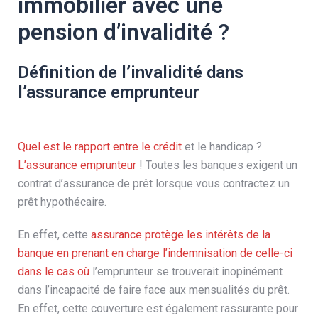
immobilier avec une
pension d’invalidité ?
Définition de l’invalidité dans
l’assurance emprunteur
Quel est le rapport entre le crédit
et le handicap ?
L’assurance emprunteur
! Toutes les banques exigent un
contrat d’assurance de prêt lorsque vous contractez un
prêt hypothécaire.
En effet, cette
assurance protège les intérêts de la
banque en prenant en charge l’indemnisation de celle-ci
dans le cas où
l’emprunteur se trouverait inopinément
dans l’incapacité de faire face aux mensualités du prêt.
En effet, cette couverture est également rassurante pour