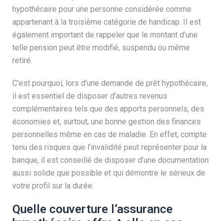
hypothécaire pour une personne considérée comme
appartenant à la troisième catégorie de handicap. Il est
également important de rappeler que le montant d’une
telle pension peut être modifié, suspendu ou même
retiré.
C’est pourquoi, lors d’une demande de prêt hypothécaire,
il est essentiel de disposer d’autres revenus
complémentaires tels que des apports personnels, des
économies et, surtout, une bonne gestion des finances
personnelles même en cas de maladie. En effet, compte
tenu des risques que l’invalidité peut représenter pour la
banque, il est conseillé de disposer d’une documentation
aussi solide que possible et qui démontre le sérieux de
votre profil sur la durée.
Quelle couverture l’assurance