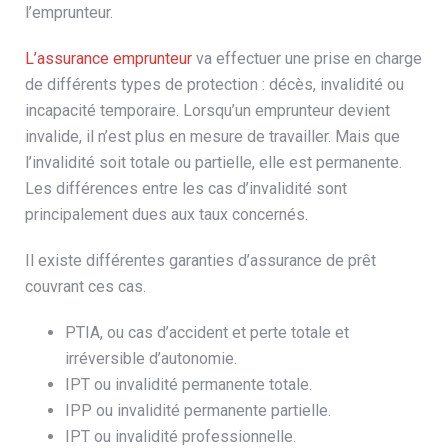
l’emprunteur.
L’assurance emprunteur
va effectuer une prise en charge
de différents types de protection : décès, invalidité ou
incapacité temporaire. Lorsqu’un emprunteur devient
invalide, il n’est plus en mesure de travailler. Mais que
l’invalidité soit totale ou partielle, elle est permanente.
Les différences entre les cas d’invalidité sont
principalement dues aux taux concernés.
Il existe différentes garanties d’assurance de prêt
couvrant ces cas.
PTIA, ou cas d’accident et perte totale et
irréversible d’autonomie.
IPT ou invalidité permanente totale.
IPP ou invalidité permanente partielle.
IPT ou invalidité professionnelle.