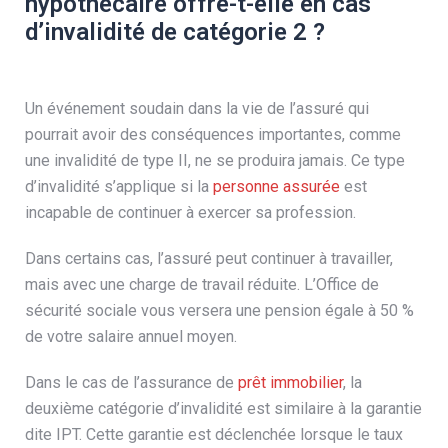
hypothécaire offre-t-elle en cas
d’invalidité de catégorie 2 ?
Un événement soudain dans la vie de l’assuré qui
pourrait avoir des conséquences importantes, comme
une invalidité de type II, ne se produira jamais. Ce type
d’invalidité s’applique si la
personne assurée
est
incapable de continuer à exercer sa profession.
Dans certains cas, l’assuré peut continuer à travailler,
mais avec une charge de travail réduite. L’Office de
sécurité sociale vous versera une pension égale à 50 %
de votre salaire annuel moyen.
Dans le cas de l’assurance de
prêt immobilier
, la
deuxième catégorie d’invalidité est similaire à la garantie
dite IPT. Cette garantie est déclenchée lorsque le taux