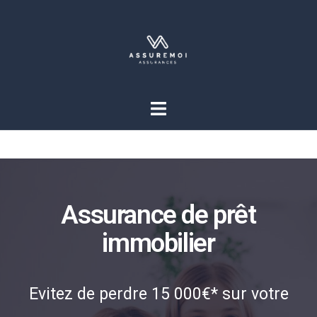
Assurance de prêt
immobilier
Evitez de perdre 15 000€* sur votre