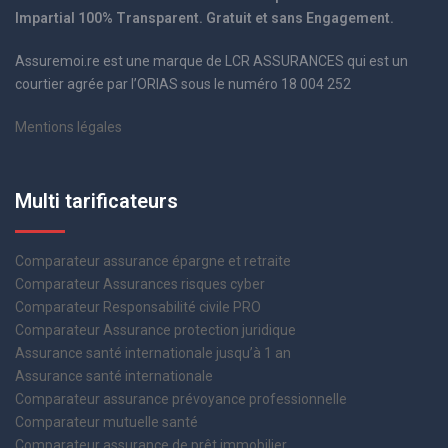
Impartial 100% Transparent. Gratuit et sans Engagement.
Assuremoi.re est une marque de LCR ASSURANCES qui est un
courtier agrée par l’ORIAS sous le numéro 18 004 252
Mentions légales
Multi tarificateurs
Comparateur assurance épargne et retraite
Comparateur Assurances risques cyber
Comparateur Responsabilité civile PRO
Comparateur Assurance protection juridique
Assurance santé internationale jusqu’à 1 an
Assurance santé internationale
Comparateur assurance prévoyance professionnelle
Comparateur mutuelle santé
Comparateur assurance de prêt immobilier