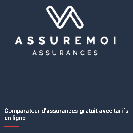
Comparateur d’assurances gratuit avec tarifs
en ligne