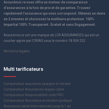
Assurémoi.re vous offre un moteur de comparaison
d’assurances à la fois de prix et de garanties.Trouvez
rapidement l’assurance qui vous correspond. Obtenez un devis
en 2 minutes et choisissez la meilleure protection. 100%
Impartial 100% Transparent. Gratuit et sans Engagement.
Assuremoi.re est une marque de LCR ASSURANCES qui est un
courtier agrée par l’ORIAS sous le numéro 18 004 252
Mentions légales
Multi tarificateurs
Comparateur assurance épargne et retraite
Comparateur Assurances risques cyber
Comparateur Responsabilité civile PRO
Comparateur Assurance protection juridique
Assurance santé internationale jusqu’à 1 an