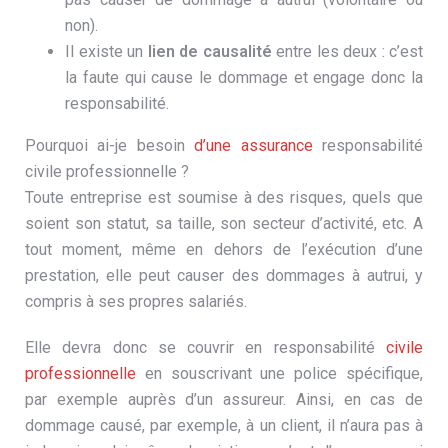
non).
Il existe un
lien de causalité
entre les deux : c’est
la faute qui cause le dommage et engage donc la
responsabilité.
Pourquoi ai-je besoin
d’une assurance
responsabilité
civile professionnelle ?
Toute entreprise est soumise à des risques, quels que
soient son statut, sa taille, son secteur d’activité, etc. A
tout moment, même en dehors de l’exécution d’une
prestation, elle peut causer des dommages à autrui, y
compris à ses propres salariés.
Elle devra donc se couvrir en responsabilité
civile
professionnelle
en souscrivant une police spécifique,
par exemple auprès d’un assureur. Ainsi, en cas de
dommage causé, par exemple, à un client, il n’aura pas à