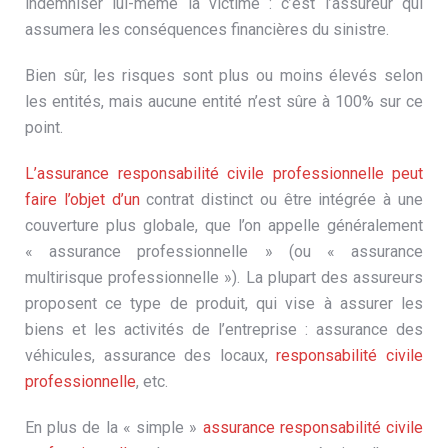
indemniser lui-même la victime : c’est l’assureur qui
assumera les conséquences financières du sinistre.
Bien sûr, les risques sont plus ou moins élevés selon
les entités, mais aucune entité n’est sûre à 100% sur ce
point.
L’assurance responsabilité civile professionnelle peut
faire l’objet d’un
contrat distinct ou être intégrée à une
couverture plus globale, que l’on appelle généralement
« assurance professionnelle » (ou « assurance
multirisque professionnelle »). La plupart des assureurs
proposent ce type de produit, qui vise à assurer les
biens et les activités de l’entreprise : assurance des
véhicules, assurance des locaux,
responsabilité civile
professionnelle
, etc.
En plus de la « simple »
assurance responsabilité civile