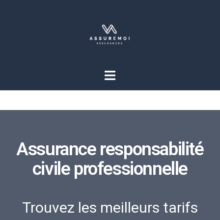
Assurance responsabilité
civile professionnelle
Trouvez les meilleurs tarifs