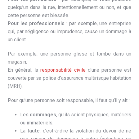
quelqu’un dans la rue, intentionnellement ou non, et que
cette personne est blessée.
Pour les professionnels
: par exemple, une entreprise
qui, par négligence ou imprudence, cause un dommage à
un client.
Par exemple, une personne glisse et tombe dans un
magasin.
En général, la
responsabilité civile
d’une personne est
couverte par sa police d’assurance multirisque habitation
(MRH).
Pour qu’une personne soit responsable, il faut qu’il y ait :
Les
dommages
, qu’ils soient physiques, matériels
ou immatériels.
La
faute
, c’est-à-dire la violation du devoir de ne
pas causer de dommage à autrui (volontaire ou