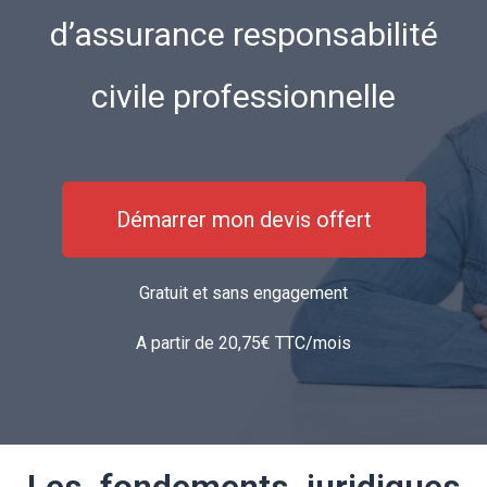
d’assurance responsabilité
civile professionnelle
Démarrer mon devis offert
Gratuit et sans engagement
A partir de 20,75€ TTC/mois