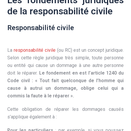
Les fondements juridiques
de la responsabilité civile
Responsabilité civile
La
responsabilité civile
(ou RC) est un concept juridique.
Selon cette règle juridique très simple, toute personne
ou entité qui cause un dommage à une autre personne
doit le réparer.
Le fondement en est l’article 1240 du
Code civil : « Tout fait quelconque de l’homme qui
cause à autrui un dommage, oblige celui qui a
commis la faute à le réparer ».
Cette obligation de réparer les dommages causés
s’applique également à :
Pour les particuliers
: par exemple, si vous poussez