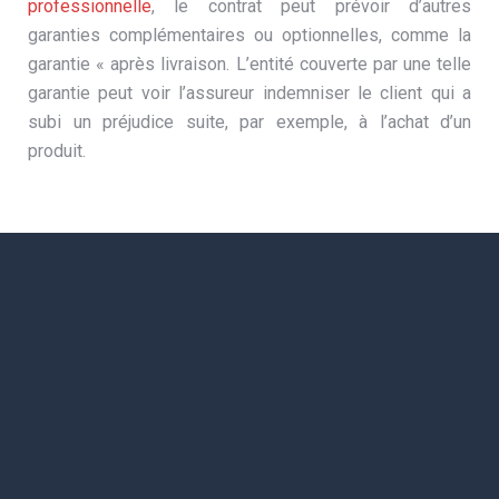
professionnelle
, le contrat peut prévoir d’autres
garanties complémentaires ou optionnelles, comme la
garantie « après livraison. L’entité couverte par une telle
garantie peut voir l’assureur indemniser le client qui a
subi un préjudice suite, par exemple, à l’achat d’un
produit.