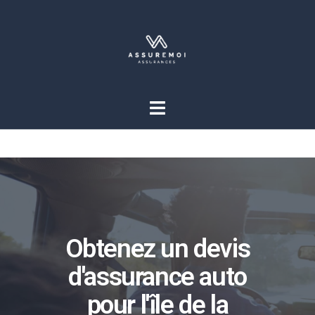
Obtenez un devis
d'assurance auto
pour l'île de la