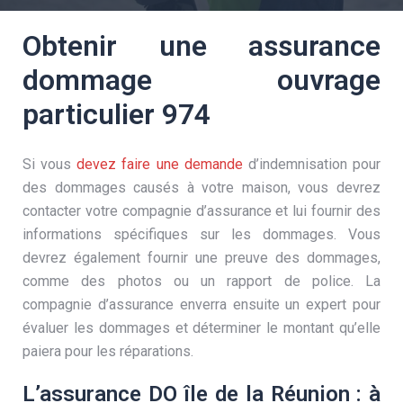
Obtenir une assurance
dommage ouvrage
particulier 974
Si vous
devez faire une demande
d’indemnisation pour
des dommages causés à votre maison, vous devrez
contacter votre compagnie d’assurance et lui fournir des
informations spécifiques sur les dommages. Vous
devrez également fournir une preuve des dommages,
comme des photos ou un rapport de police. La
compagnie d’assurance enverra ensuite un expert pour
évaluer les dommages et déterminer le montant qu’elle
paiera pour les réparations.
L’assurance DO île de la Réunion : à