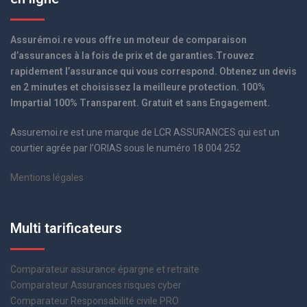
Assurémoi.re vous offre un moteur de comparaison
d’assurances à la fois de prix et de garanties.Trouvez
rapidement l’assurance qui vous correspond. Obtenez un devis
en 2 minutes et choisissez la meilleure protection. 100%
Impartial 100% Transparent. Gratuit et sans Engagement.
Assuremoi.re est une marque de LCR ASSURANCES qui est un
courtier agrée par l’ORIAS sous le numéro 18 004 252
Mentions légales
Multi tarificateurs
Comparateur assurance épargne et retraite
Comparateur Assurances risques cyber
Comparateur Responsabilité civile PRO