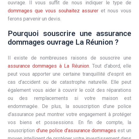
ouvrage. Il vous suffit de nous indiquer le type de
dommages que vous souhaitez assurer
et nous vous
ferons parvenir un devis.
Pourquoi souscrire une assurance
dommages ouvrage La Réunion ?
Il existe de nombreuses raisons de souscrire une
assurance dommages à La Réunion
. Tout d’abord, elle
peut vous apporter une certaine tranquillité d’esprit en
cas d’accident ou de catastrophe naturelle. Elle peut
également vous aider à couvrir le coût des réparations
ou des remplacements si votre maison est
endommagée. De plus, la souscription d’une police
d’assurance peut montrer votre engagement à protéger
vos biens et possessions. En fin de compte, la
souscription
d’une police d’assurance dommages
est un
moyen intelligent de protéger votre investissement dans