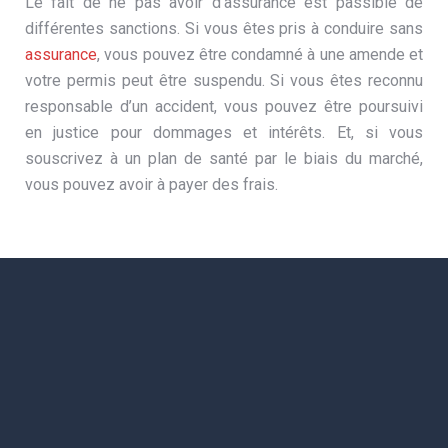
Le fait de ne pas avoir d’assurance est passible de
différentes sanctions. Si vous êtes pris à conduire sans
assurance
, vous pouvez être condamné à une amende et
votre permis peut être suspendu. Si vous êtes reconnu
responsable d’un accident, vous pouvez être poursuivi
en justice pour dommages et intérêts. Et, si vous
souscrivez à un plan de santé par le biais du marché,
vous pouvez avoir à payer des frais.