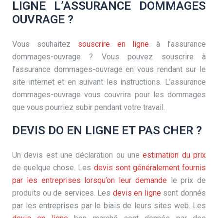
LIGNE L’ASSURANCE DOMMAGES
OUVRAGE ?
Vous souhaitez
souscrire en ligne
à l’assurance
dommages-ouvrage ? Vous pouvez souscrire à
l’assurance dommages-ouvrage en vous rendant sur le
site internet et en suivant les instructions. L’assurance
dommages-ouvrage vous couvrira pour les dommages
que vous pourriez subir pendant votre travail.
DEVIS DO EN LIGNE ET PAS CHER ?
Un devis est une déclaration ou une
estimation du prix
de quelque chose. Les
devis sont généralement fournis
par les entreprises lorsqu’on leur demande
le prix de
produits ou de services. Les
devis en ligne
sont donnés
par les entreprises par le biais de leurs sites web. Les