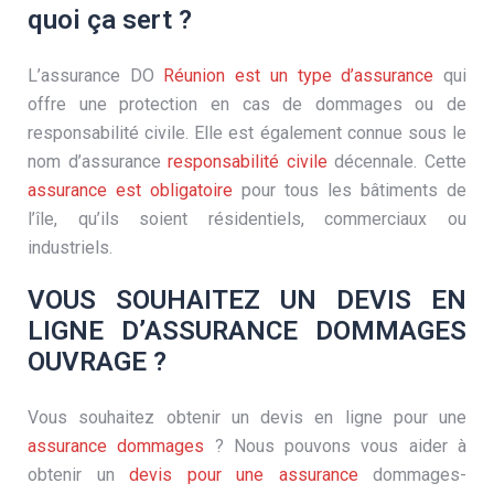
quoi ça sert ?
L’assurance DO
Réunion est un type d’assurance
qui
offre une protection en cas de dommages ou de
responsabilité civile. Elle est également connue sous le
nom d’assurance
responsabilité civile
décennale. Cette
assurance est obligatoire
pour tous les bâtiments de
l’île, qu’ils soient résidentiels, commerciaux ou
industriels.
VOUS SOUHAITEZ UN DEVIS EN
LIGNE D’ASSURANCE DOMMAGES
OUVRAGE ?
Vous souhaitez obtenir un devis en ligne pour une
assurance dommages
? Nous pouvons vous aider à
obtenir un
devis pour une assurance
dommages-