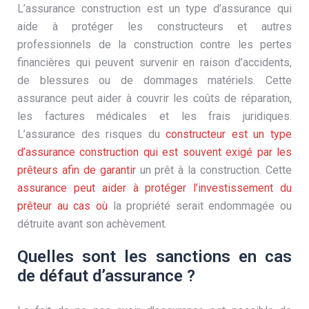
L’assurance construction est un type d’assurance qui
aide à protéger les constructeurs et autres
professionnels de la construction contre les pertes
financières qui peuvent survenir en raison d’accidents,
de blessures ou de dommages matériels. Cette
assurance peut aider à couvrir les coûts de réparation,
les factures médicales et les frais juridiques.
L’assurance des risques du
constructeur est un type
d’assurance construction qui est souvent exigé par les
prêteurs afin de garantir
un prêt à la construction. Cette
assurance peut aider à protéger l’investissement du
prêteur au cas où
la propriété serait endommagée ou
détruite avant son achèvement.
Quelles sont les sanctions en cas
de défaut d’assurance ?