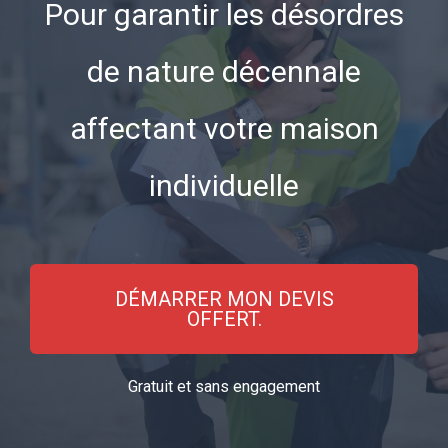
Pour garantir les désordres
de nature décennale
affectant votre maison
individuelle
DÉMARRER MON DEVIS
OFFERT.
Gratuit et sans engagement