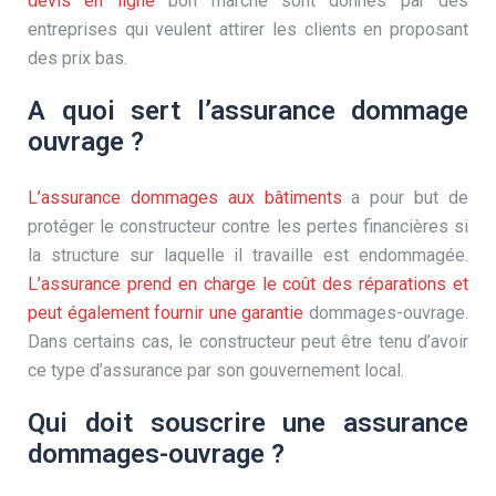
devis en ligne
bon marché sont donnés par des
entreprises qui veulent attirer les clients en proposant
des prix bas.
A quoi sert l’assurance dommage
ouvrage ?
L’assurance dommages aux bâtiments
a pour but de
protéger le constructeur contre les pertes financières si
la structure sur laquelle il travaille est endommagée.
L’assurance prend en charge le coût des réparations et
peut également fournir une garantie
dommages-ouvrage.
Dans certains cas, le constructeur peut être tenu d’avoir
ce type d’assurance par son gouvernement local.
Qui doit souscrire une assurance
dommages-ouvrage ?