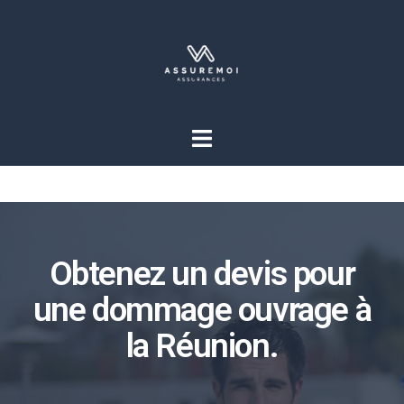
Obtenez un devis pour
une dommage ouvrage à
la Réunion.