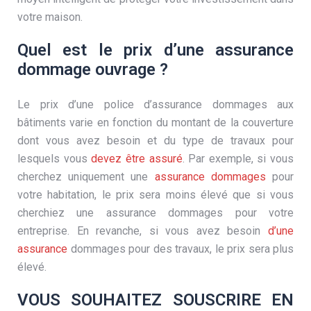
votre maison.
Quel est le prix d’une assurance
dommage ouvrage ?
Le prix d’une police d’assurance dommages aux
bâtiments varie en fonction du montant de la couverture
dont vous avez besoin et du type de travaux pour
lesquels vous
devez être assuré
. Par exemple, si vous
cherchez uniquement une
assurance dommages
pour
votre habitation, le prix sera moins élevé que si vous
cherchiez une assurance dommages pour votre
entreprise. En revanche, si vous avez besoin
d’une
assurance
dommages pour des travaux, le prix sera plus
élevé.
VOUS SOUHAITEZ SOUSCRIRE EN