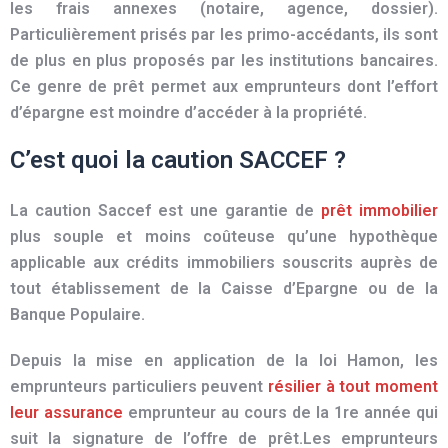
les frais annexes (notaire, agence, dossier).
Particulièrement prisés par les primo-accédants, ils sont
de plus en plus proposés par les institutions bancaires.
Ce genre de prêt permet aux emprunteurs dont l’effort
d’épargne est moindre d’accéder à la propriété.
C’est quoi la caution SACCEF ?
La caution Saccef est une garantie de
prêt immobilier
plus souple et moins coûteuse qu’une hypothèque
applicable aux crédits immobiliers souscrits auprès de
tout
établissement de la Caisse d’Epargne ou de la
Banque Populaire.
Depuis la mise en application de la loi Hamon, les
emprunteurs particuliers peuvent
résilier à tout moment
leur assurance
emprunteur au cours de la 1re année qui
suit la signature de l’offre de prêt.Les emprunteurs