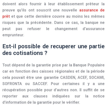
doivent alors fournir à leur
établissement prêteur la
preuve qu’ils ont souscrit une nouvelle
assurance de
prêt
et que cette dernière couvre au moins les mêmes
risques que la précédente. Dans ce cas, la
banque
ne
peut pas refuser le changement d’assurance
emprunteur.
Est-il possible de recuperer une partie
des cotisations ?
Tout dépend de la garantie prise par la Banque Populaire
car en fonction des caisses régionales et de la période
cela pouvait être une garantie CASDEN, ACEF, SOCAMI,
SOFRONTA ou SACCEF. Pour certaines il y a une
récupération possible pour d’autres non. Il suffit de se
reporter aux clauses indiquées sur la notice
d’information de la garantie pour le vérifier.