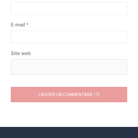
E-mail
*
Site web