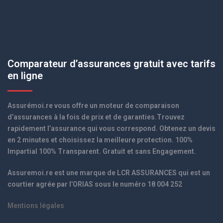
Comparateur d’assurances gratuit avec tarifs
en ligne
Assurémoi.re vous offre un moteur de comparaison
d’assurances à la fois de prix et de garanties.Trouvez
rapidement l’assurance qui vous correspond. Obtenez un devis
en 2 minutes et choisissez la meilleure protection. 100%
Impartial 100% Transparent. Gratuit et sans Engagement.
Assuremoi.re est une marque de LCR ASSURANCES qui est un
courtier agrée par l’ORIAS sous le numéro 18 004 252
Mentions légales