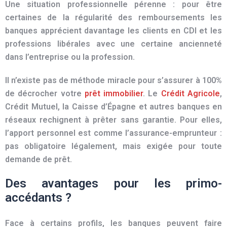
Une situation professionnelle pérenne : pour être
certaines de la régularité des remboursements les
banque
s apprécient davantage les
clie
nts en CDI et les
professions libérales avec une certaine ancienneté
dans l’entreprise ou la profession.
Il n’existe pas de méthode miracle pour s’assurer à 100%
de décrocher votre
prêt immobilier
. Le
Crédit Agricole
,
Crédit Mutuel, la Caisse d’Épagne et autres
banques en
réseaux rechignent à prêter sans garantie. Pour elles,
l’apport personnel est comme l’assurance-emprunteur :
pas obligatoire légalement, mais exigée pour toute
demande de prêt.
Des avantages pour les primo-
accédants ?
Face à certains profils, les
banqu
es peuvent faire