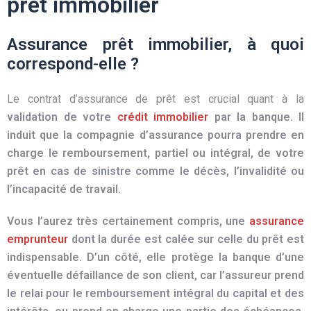
prêt immobilier
Assurance prêt immobilier, à quoi
correspond-elle ?
Le contrat d’assurance de prêt est crucial quant à la
validation de votre
crédit immobilier
par la
banque
. Il
induit que la compagnie d’assurance pourra prendre en
charge le remboursement, partiel ou intégral, de votre
prêt en cas de sinistre comme le décès, l’invalidité ou
l’incapacité de travail.
Vous l’aurez très certainement compris, une
assurance
emprunteur
dont la durée est calée sur celle du prêt est
indispensable. D’un côté, elle protège la
banque
d’une
éventuelle défaillance de son
clie
nt, car l’assureur prend
le relai pour le remboursement intégral du capital et des