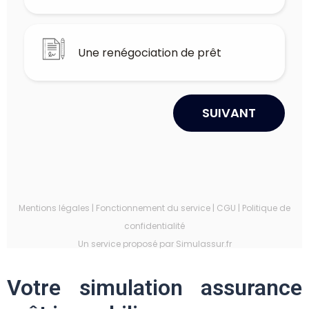
Votre simulation assurance