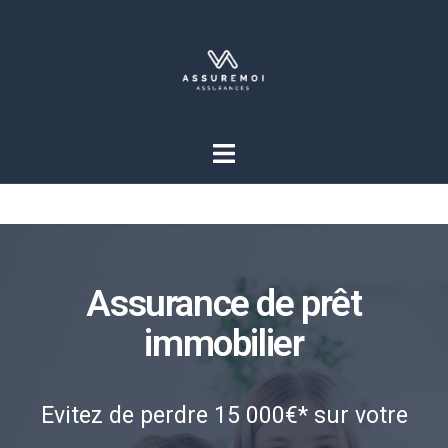
Assurance de prêt
immobilier
Evitez de perdre 15 000€* sur votre