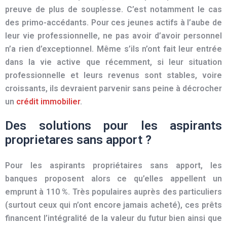
preuve de plus de souplesse. C’est notamment le cas
des primo-accédants. Pour ces jeunes actifs à l’aube de
leur vie professionnelle, ne pas avoir d’avoir personnel
n’a rien d’exceptionnel. Même s’ils n’ont fait leur entrée
dans la vie active que récemment, si leur situation
professionnelle et leurs revenus sont stables, voire
croissants, ils devraient parvenir sans peine à décrocher
un
crédit immobilier
.
Des solutions pour les aspirants
proprietares sans apport ?
Pour les aspirants propriétaires sans apport, les
banqu
es proposent alors ce qu’elles appellent un
emprunt à 110 %. Très populaires auprès des particuliers
(surtout ceux qui n’ont encore jamais acheté), ces prêts
financent l’intégralité de la valeur du futur bien ainsi que