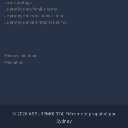
Je me protège
Je protège ma famille et moi
Je protège mes salaries et moi
Je protège mon entreprise et moi
Mes reclamations
Mediation
© 2026 ASSUREMOI 974. Fièrement propulsé par
Sydney