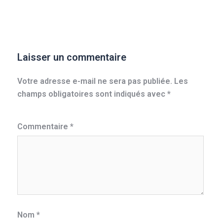
Laisser un commentaire
Votre adresse e-mail ne sera pas publiée.
Les
champs obligatoires sont indiqués avec
*
Commentaire
*
Nom
*