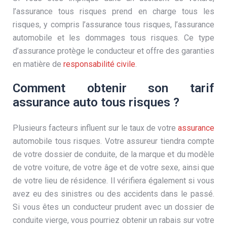
l’assurance tous risques prend en charge tous les
risques, y compris l’assurance tous risques, l’assurance
automobile et les dommages tous risques. Ce type
d’assurance protège le conducteur et offre des garanties
en matière de
responsabilité civile
.
Comment obtenir son tarif
assurance auto tous risques ?
Plusieurs facteurs influent sur le taux de votre
assurance
automobile tous risques. Votre assureur tiendra compte
de votre dossier de conduite, de la marque et du modèle
de votre voiture, de votre âge et de votre sexe, ainsi que
de votre lieu de résidence. Il vérifiera également si vous
avez eu des sinistres ou des accidents dans le passé.
Si vous êtes un conducteur prudent avec un dossier de
conduite vierge, vous pourriez obtenir un rabais sur votre