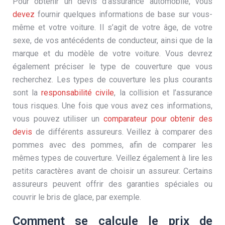
Pour obtenir un devis d’assurance automobile, vous
devez
fournir quelques informations de base sur vous-
même et votre voiture. Il s’agit de votre âge, de votre
sexe, de vos antécédents de conducteur, ainsi que de la
marque et du modèle de votre voiture. Vous devrez
également préciser le type de couverture que vous
recherchez. Les types de couverture les plus courants
sont la
responsabilité civile
, la collision et l’assurance
tous risques. Une fois que vous avez ces informations,
vous pouvez utiliser un
comparateur pour obtenir des
devis
de différents assureurs. Veillez à comparer des
pommes avec des pommes, afin de comparer les
mêmes types de couverture. Veillez également à lire les
petits caractères avant de choisir un assureur. Certains
assureurs peuvent offrir des garanties spéciales ou
couvrir le bris de glace, par exemple.
Comment se calcule le prix de