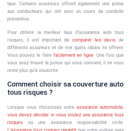
taux. Certains assureurs offrent également une prime
aux conducteurs qui ont suivi un cours de conduite
préventive.
Pour obtenir le meilleur taux d’assurance auto tous
risques, il est important de
comparer les devis
de
différents assureurs et de voir quels rabais ils offrent.
Vous pouvez le faire
facilement en ligne
. Une fois que
vous avez trouvé la police qui vous convient, il ne vous
reste plus qu’à souscrire.
Comment choisir sa couverture auto
tous risques ?
Lorsque vous choisissez votre
assurance automobile,
vous devez décider si vous voulez une assurance tous
risques
ou une assurance responsabilité civile.
L’assurance tous risques garantit
que votre voiture sera