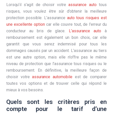
Lorsqu’il s’agit de choisir votre
assurance auto
tous
risques, vous voulez être sûr d’obtenir la meilleure
protection possible. L’assurance
auto tous risques est
une excellente option
car elle couvre tout, de l’erreur du
conducteur au bris de glace.
L’assurance auto
à
remboursement est également un bon choix, car elle
garantit que vous serez indemnisé pour tous les
dommages causés par un accident. L’assurance au tiers
est une autre option, mais elle n’offre pas le même
niveau de protection que l’assurance tous risques ou le
remboursement. En définitive, la meilleure façon de
choisir votre
assurance automobile
est de comparer
toutes vos options et de trouver celle qui répond le
mieux à vos besoins.
Quels sont les critères pris en
compte pour le tarif d’une