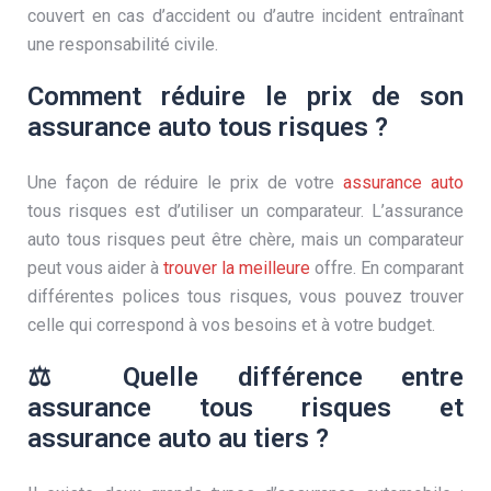
couvert en cas d’accident ou d’autre incident entraînant
une responsabilité civile.
Comment réduire le prix de son
assurance auto tous risques ?
Une façon de réduire le prix de votre
assurance auto
tous risques est d’utiliser un comparateur. L’assurance
auto tous risques peut être chère, mais un comparateur
peut vous aider à
trouver la meilleure
offre. En comparant
différentes polices tous risques, vous pouvez trouver
celle qui correspond à vos besoins et à votre budget.
⚖️ Quelle différence entre
assurance tous risques et
assurance auto au tiers ?