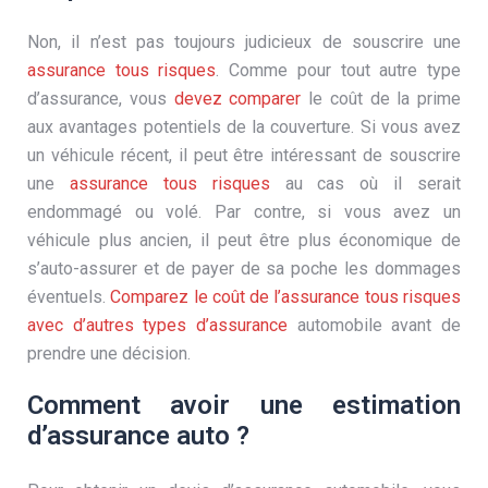
Non, il n’est pas toujours judicieux de souscrire une
assurance tous risques
. Comme pour tout autre type
d’assurance, vous
devez comparer
le coût de la prime
aux avantages potentiels de la couverture. Si vous avez
un véhicule récent, il peut être intéressant de souscrire
une
assurance tous risques
au cas où il serait
endommagé ou volé. Par contre, si vous avez un
véhicule plus ancien, il peut être plus économique de
s’auto-assurer et de payer de sa poche les dommages
éventuels.
Comparez le coût de l’assurance tous risques
avec d’autres types d’assurance
automobile avant de
prendre une décision.
Comment avoir une estimation
d’assurance auto ?