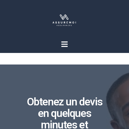
Obtenez un devis
en quelques
minutes et