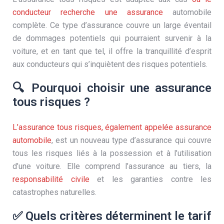
conducteur recherche une assurance
automobile
complète. Ce type d’assurance couvre un large éventail
de dommages potentiels qui pourraient survenir à la
voiture, et en tant que tel, il offre la tranquillité d’esprit
aux conducteurs qui s’inquiètent des risques potentiels.
🔍 Pourquoi choisir une assurance
tous risques ?
L’assurance tous risques, également appelée assurance
automobile
, est un nouveau type d’assurance qui couvre
tous les risques liés à la possession et à l’utilisation
d’une voiture. Elle comprend l’assurance au tiers, la
responsabilité civile
et les garanties contre les
catastrophes naturelles.
✅ Quels critères déterminent le tarif