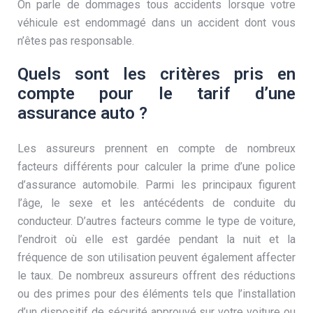
On parle de dommages tous accidents lorsque votre
véhicule est endommagé dans un accident dont vous
n’êtes pas responsable.
Quels sont les critères pris en
compte pour le tarif d’une
assurance auto ?
Les assureurs prennent en compte de nombreux
facteurs différents pour calculer la prime d’une police
d’assurance automobile. Parmi les principaux figurent
l’âge, le sexe et les antécédents de conduite du
conducteur. D’autres facteurs comme le type de voiture,
l’endroit où elle est gardée pendant la nuit et la
fréquence de son utilisation peuvent également affecter
le taux. De nombreux assureurs offrent des réductions
ou des primes pour des éléments tels que l’installation
d’un dispositif de sécurité approuvé sur votre voiture ou