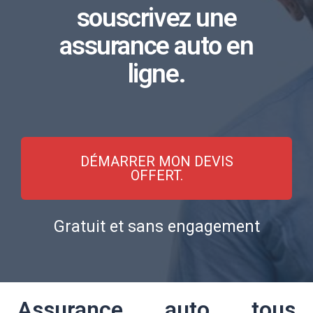
souscrivez une
assurance auto en
ligne.
DÉMARRER MON DEVIS
OFFERT.
Gratuit et sans engagement
Assurance auto tous