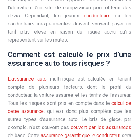
l’utilisation d’un site de comparaison pour obtenir des
devis. Cependant, les jeunes
conducteurs
ou les
conducteurs inexpérimentés doivent souvent payer un
tarif plus élevé en raison du risque accru qu’ils
représentent sur les routes.
Comment est calculé le prix d’une
assurance auto tous risques ?
L’assurance auto
multirisque est calculée en tenant
compte de plusieurs facteurs, dont le profil du
conducteur, la voiture assurée et les tarifs de l’assureur.
Tous les risques sont pris en compte dans le
calcul de
cette assurance
, qui est donc plus complète que les
autres types d’assurance auto. Le bris de glace, par
exemple, n’est souvent pas
couvert par les assurances
de base. Cette
assurance garantit que le conducteur
sera