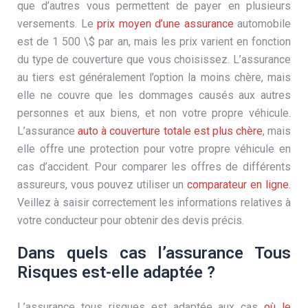
que d’autres vous permettent de payer en plusieurs
versements. Le
prix moyen d’une assurance
automobile
est de 1 500 \$ par an, mais les prix varient en fonction
du type de couverture que vous choisissez. L’assurance
au tiers est généralement l’option la moins chère, mais
elle ne couvre que les dommages causés aux autres
personnes et aux biens, et non votre propre véhicule.
L’assurance
auto à couverture totale est plus chère
, mais
elle offre une protection pour votre propre véhicule en
cas d’accident. Pour comparer les offres de différents
assureurs, vous pouvez utiliser un
comparateur en ligne
.
Veillez à saisir correctement les informations relatives à
votre conducteur pour obtenir des devis précis.
Dans quels cas l’assurance Tous
Risques est-elle adaptée ?
L’assurance tous risques est adaptée aux cas
où le