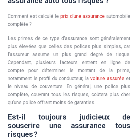
assurance auto tous risques ?
Comment est calculé le
prix d’une assurance
automobile
complète ?
Les primes de ce type d’assurance sont généralement
plus élevées que celles des polices plus simples, car
l’assureur assume un plus grand degré de risque.
Cependant, plusieurs facteurs entrent en ligne de
compte pour déterminer le montant de la prime,
notamment le profil du conducteur, la
voiture assurée
et
le niveau de couverture. En général, une police plus
complète, couvrant tous les risques, coûtera plus cher
qu’une police offrant moins de garanties.
Est-il toujours judicieux de
souscrire une assurance tous
risques ?