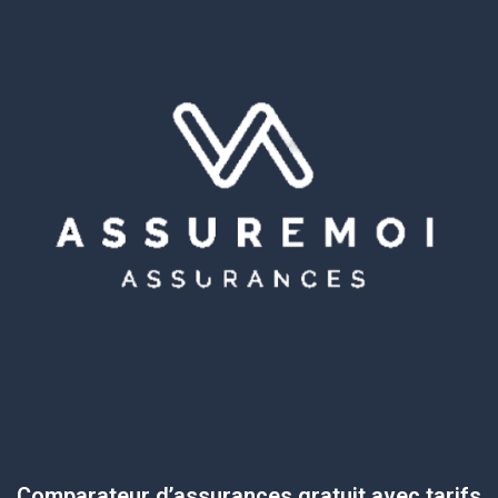
Comparateur d’assurances gratuit avec tarifs