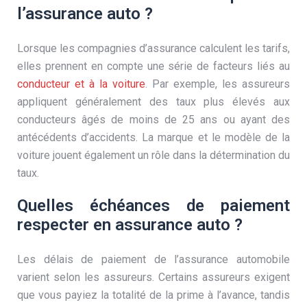
l’assurance auto ?
Lorsque les compagnies d’assurance calculent les tarifs,
elles prennent en compte une série de facteurs liés au
conducteur et à la voiture
. Par exemple, les assureurs
appliquent généralement des taux plus élevés aux
conducteurs âgés de moins de 25 ans ou ayant des
antécédents d’accidents. La marque et le modèle de la
voiture jouent également un rôle dans la détermination du
taux.
Quelles échéances de paiement
respecter en assurance auto ?
Les délais de paiement de l’assurance automobile
varient selon les assureurs. Certains assureurs exigent
que vous payiez la totalité de la prime à l’avance, tandis