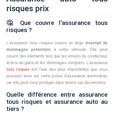
risques prix
🤔 Que couvre l’assurance tous
risques ?
L’assurance tous risques couvre un large
éventail de
dommages potentiels
à votre véhicule. Elle peut
couvrir des éléments tels que les erreurs du conducteur,
le bris de glace et les dommages complets. L’assurance
tous risques
est l’une des plus importantes que vous
puissiez avoir sur votre police d’assurance automobile,
car elle peut vous protéger dans divers cas de sinistres.
Quelle différence entre assurance
tous risques et assurance auto au
tiers ?