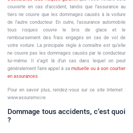
couverte en cas d’accident, tandis que l’assurance au
tiers ne couvre que les dommages causés à la voiture
de l’autre conducteur. En outre, l’assurance automobile
tous risques couvre le bris de glace et le
remboursement des frais engagés en cas de vol de
votre voiture. La principale règle à connaître est qu’elle
ne couvre pas les dommages causés par le conducteur
lui-même. Il s’agit là d’un cas dans lequel on peut
généralement faire appel à sa
mutuelle ou à son courtier
en assurances
.
Pour en savoir plus, rendez-vous sur ce site Internet :
www.assuremoi.re
Dommage tous accidents, c’est quoi
?