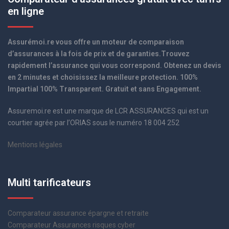
en ligne
Assurémoi.re vous offre un moteur de comparaison
d’assurances à la fois de prix et de garanties.Trouvez
rapidement l’assurance qui vous correspond. Obtenez un devis
en 2 minutes et choisissez la meilleure protection. 100%
Impartial 100% Transparent. Gratuit et sans Engagement.
Assuremoi.re est une marque de LCR ASSURANCES qui est un
courtier agrée par l’ORIAS sous le numéro 18 004 252
Mentions légales
Multi tarificateurs
Comparateur assurance épargne et retraite
Comparateur Assurances risques cyber