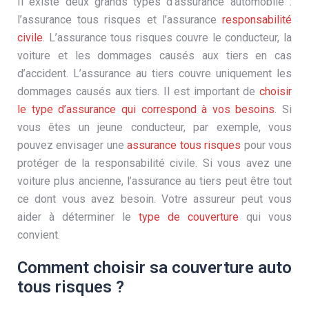
Il existe deux grands types d’assurance automobile :
l’assurance tous risques et l’assurance
responsabilité
civile
. L’assurance tous risques couvre le conducteur, la
voiture et les dommages causés aux tiers en cas
d’accident. L’assurance au tiers couvre uniquement les
dommages causés aux tiers. Il est important de
choisir
le type d’assurance qui correspond à vos besoins
. Si
vous êtes un jeune conducteur, par exemple, vous
pouvez envisager une
assurance tous risques
pour vous
protéger de la responsabilité civile. Si vous avez une
voiture plus ancienne, l’assurance au tiers peut être tout
ce dont vous avez besoin. Votre assureur peut vous
aider à déterminer le
type de couverture
qui vous
convient.
Comment choisir sa couverture auto
tous risques ?