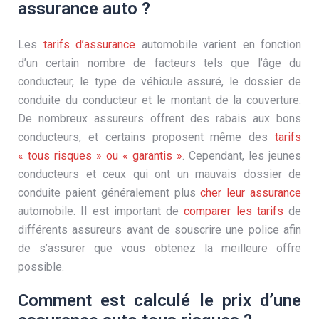
assurance auto ?
Les
tarifs d’assurance
automobile varient en fonction
d’un certain nombre de facteurs tels que l’âge du
conducteur, le type de véhicule assuré, le dossier de
conduite du conducteur et le montant de la couverture.
De nombreux assureurs offrent des rabais aux bons
conducteurs, et certains proposent même des
tarifs
« tous risques » ou « garantis »
. Cependant, les jeunes
conducteurs et ceux qui ont un mauvais dossier de
conduite paient généralement plus
cher leur assurance
automobile. Il est important de
comparer les tarifs
de
différents assureurs avant de souscrire une police afin
de s’assurer que vous obtenez la meilleure offre
possible.
Comment est calculé le prix d’une