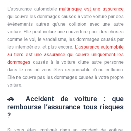
L’assurance automobile
multirisque est une assurance
qui couvre les dommages causés à votre voiture par des
événements autres qu’une collision avec une autre
voiture. Elle peut inclure une couverture pour des choses
comme le vol, le vandalisme, les dommages causés par
les intempéries, et plus encore.
L’assurance automobile
au tiers est une assurance qui couvre uniquement les
dommages
causés à la voiture d’une autre personne
dans le cas où vous êtes responsable d’une collision.
Elle ne couvre pas les dommages causés à votre propre
voiture.
🚗 Accident de voiture : que
rembourse l’assurance tous risques
?
Si vous êtes impliqué dans un accident de voiture,