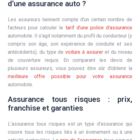
d’une assurance auto ?
Les assureurs tiennent compte d’un certain nombre de
facteurs pour calculer le
tarif d’une police d’assurance
automobile. Il s’agit notamment du profil du conducteur (y
compris son âge, son expérience de conduite et ses
antécédents), du type de
voiture à assurer
et du niveau
de couverture requis. En comparant les devis de
plusieurs assureurs, vous pouvez être sûr d’obtenir la
meilleure offre possible pour votre assurance
automobile.
Assurance tous risques : prix,
franchise et garanties
L’assurance tous risques est un type d’assurance qui
couvre tous les risques liés à un événement ou à une